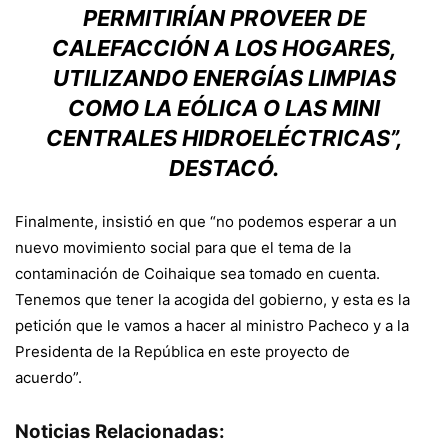
PERMITIRÍAN PROVEER DE
CALEFACCIÓN A LOS HOGARES,
UTILIZANDO ENERGÍAS LIMPIAS
COMO LA EÓLICA O LAS MINI
CENTRALES HIDROELÉCTRICAS”,
DESTACÓ.
Finalmente, insistió en que “no podemos esperar a un
nuevo movimiento social para que el tema de la
contaminación de Coihaique sea tomado en cuenta.
Tenemos que tener la acogida del gobierno, y esta es la
petición que le vamos a hacer al ministro Pacheco y a la
Presidenta de la República en este proyecto de
acuerdo”.
Noticias Relacionadas: