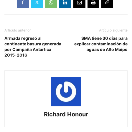
Artículo anterior
Artículo siguiente
Armada regresó al
SMA tiene 30 días para
continente basura generada
explicar contaminación de
por Campaña Antártica
aguas de Alto Maipo
2015-2016
Richard Honour