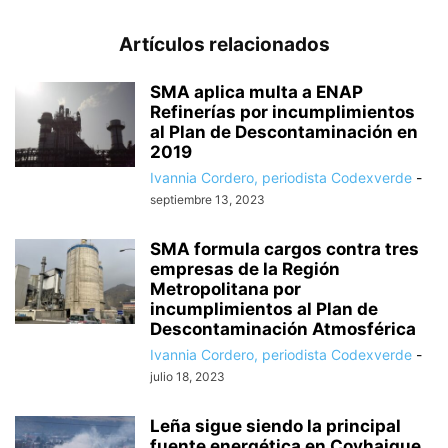
Artículos relacionados
SMA aplica multa a ENAP
Refinerías por incumplimientos
al Plan de Descontaminación en
2019
Ivannia Cordero, periodista Codexverde
-
septiembre 13, 2023
SMA formula cargos contra tres
empresas de la Región
Metropolitana por
incumplimientos al Plan de
Descontaminación Atmosférica
Ivannia Cordero, periodista Codexverde
-
julio 18, 2023
Leña sigue siendo la principal
fuente energética en Coyhaique,