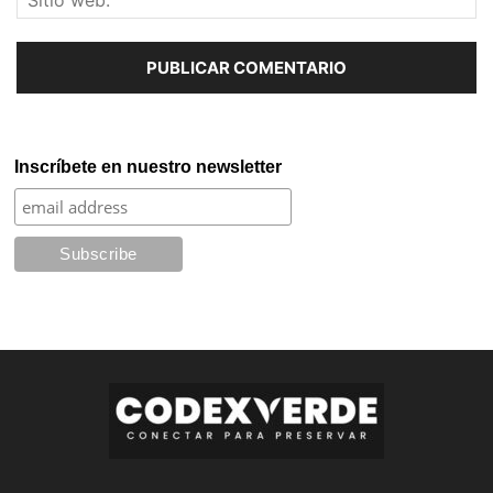
Inscríbete en nuestro newsletter