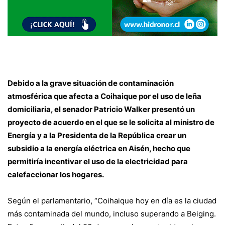
Debido a la grave situación de contaminación
atmosférica que afecta a Coihaique por el uso de leña
domiciliaria, el senador Patricio Walker presentó un
proyecto de acuerdo en el que se le solicita al ministro de
Energía y a la Presidenta de la República crear un
subsidio a la energía eléctrica en Aisén, hecho que
permitiría incentivar el uso de la electricidad para
calefaccionar los hogares.
Según el parlamentario, “Coihaique hoy en día es la ciudad
más contaminada del mundo, incluso superando a Beiging.