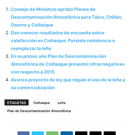
Consejo de Ministros aprobó Planes de
Descontaminación Atmosférica para Talca, Chillán,
Osorno y Coihaique
Dan conocer resultados de encuesta sobre
calefacción en Coihaique. Persiste resistencia a
reemplazar la leña
En su primer año Plan de Descontaminación
Atmosférica de Coihaique presentó cifras negativas
con respecto a 2015
Avanza proyecto de ley que regula el uso de la leña y
su comercialización
ETIQUETAS
Coihaique
Leña
Plan de Descontaminación Atmosférica