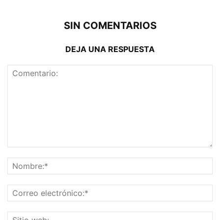
SIN COMENTARIOS
DEJA UNA RESPUESTA