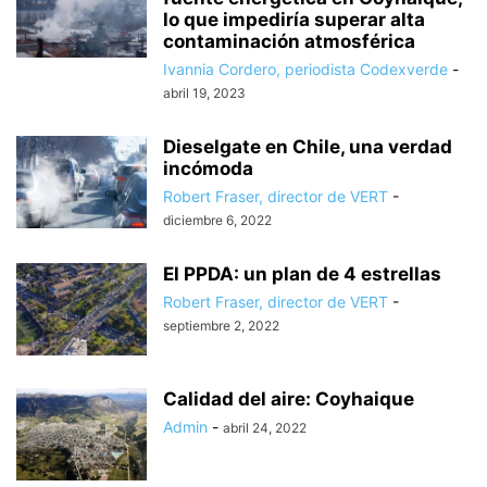
lo que impediría superar alta
contaminación atmosférica
Ivannia Cordero, periodista Codexverde
-
abril 19, 2023
Dieselgate en Chile, una verdad
incómoda
Robert Fraser, director de VERT
-
diciembre 6, 2022
El PPDA: un plan de 4 estrellas
Robert Fraser, director de VERT
-
septiembre 2, 2022
Calidad del aire: Coyhaique
Admin
-
abril 24, 2022