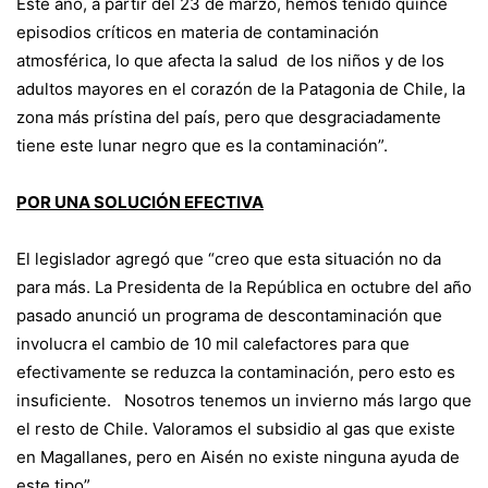
Este año, a partir del 23 de marzo, hemos tenido quince
episodios críticos en materia de contaminación
atmosférica, lo que afecta la salud de los niños y de los
adultos mayores en el corazón de la Patagonia de Chile, la
zona más prístina del país, pero que desgraciadamente
tiene este lunar negro que es la contaminación”.
POR UNA SOLUCIÓN EFECTIVA
El legislador agregó que “creo que esta situación no da
para más. La Presidenta de la República en octubre del año
pasado anunció un programa de descontaminación que
involucra el cambio de 10 mil calefactores para que
efectivamente se reduzca la contaminación, pero esto es
insuficiente. Nosotros tenemos un invierno más largo que
el resto de Chile. Valoramos el subsidio al gas que existe
en Magallanes, pero en Aisén no existe ninguna ayuda de
este tipo”.