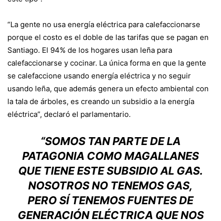
“La gente no usa energía eléctrica para calefaccionarse
porque el costo es el doble de las tarifas que se pagan en
Santiago. El 94% de los hogares usan leña para
calefaccionarse y cocinar. La única forma en que la gente
se calefaccione usando energía eléctrica y no seguir
usando leña, que además genera un efecto ambiental con
la tala de árboles, es creando un subsidio a la energía
eléctrica”, declaró el parlamentario.
“SOMOS TAN PARTE DE LA
PATAGONIA COMO MAGALLANES
QUE TIENE ESTE SUBSIDIO AL GAS.
NOSOTROS NO TENEMOS GAS,
PERO SÍ TENEMOS FUENTES DE
GENERACIÓN ELÉCTRICA QUE NOS