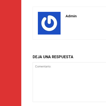
Admin
DEJA UNA RESPUESTA