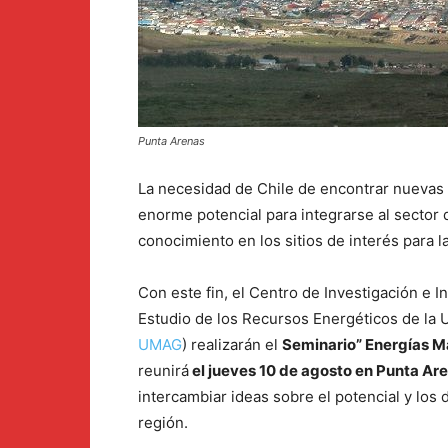
Punta Arenas
La necesidad de Chile de encontrar nuevas
enorme potencial para integrarse al sector 
conocimiento en los sitios de interés para l
Con este fin, el Centro de Investigación e 
Estudio de los Recursos Energéticos de la 
UMAG
) realizarán el
Seminario” Energías M
reunirá
el jueves 10 de agosto en Punta Ar
intercambiar ideas sobre el potencial y los 
región.