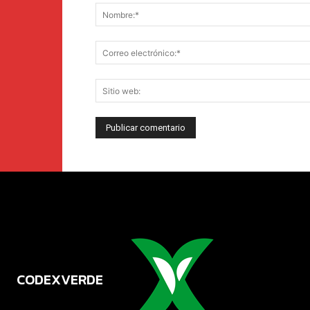
CODEXVERDE
VERDE