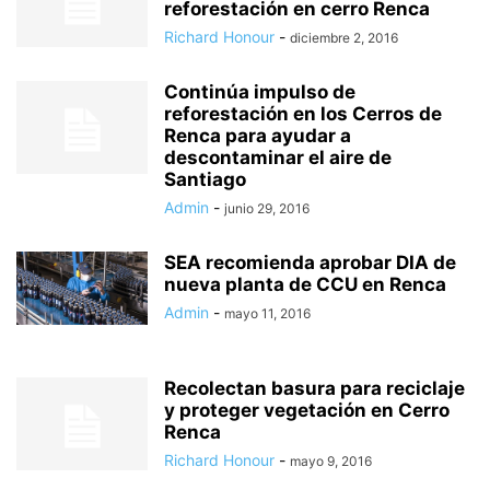
reforestación en cerro Renca
Richard Honour
-
diciembre 2, 2016
Continúa impulso de
reforestación en los Cerros de
Renca para ayudar a
descontaminar el aire de
Santiago
Admin
-
junio 29, 2016
SEA recomienda aprobar DIA de
nueva planta de CCU en Renca
Admin
-
mayo 11, 2016
Recolectan basura para reciclaje
y proteger vegetación en Cerro
Renca
Richard Honour
-
mayo 9, 2016