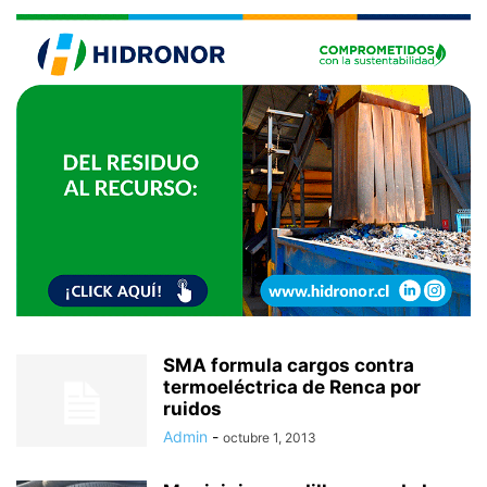
SMA formula cargos contra
termoeléctrica de Renca por
ruidos
Admin
-
octubre 1, 2013