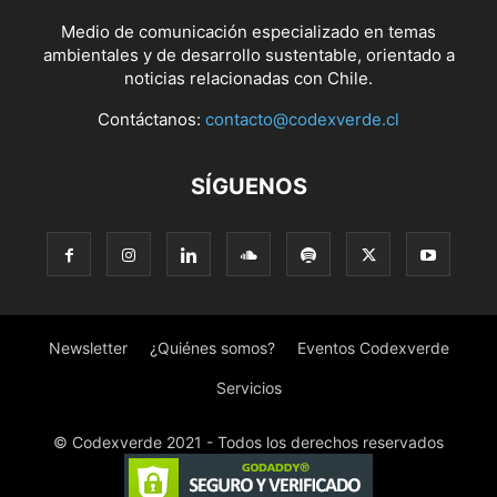
Medio de comunicación especializado en temas
ambientales y de desarrollo sustentable, orientado a
noticias relacionadas con Chile.
Contáctanos:
contacto@codexverde.cl
SÍGUENOS
Newsletter
¿Quiénes somos?
Eventos Codexverde
Servicios
© Codexverde 2021 - Todos los derechos reservados