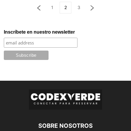
1
2
3
Inscríbete en nuestro newsletter
SOBRE NOSOTROS