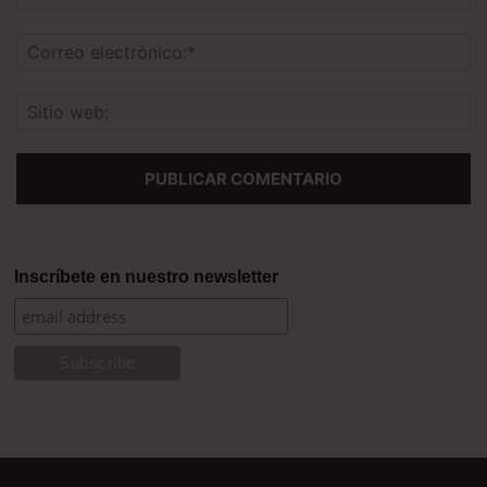
Inscríbete en nuestro newsletter