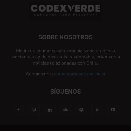
SOBRE NOSOTROS
Medio de comunicación especializado en temas
ambientales y de desarrollo sustentable, orientado a
noticias relacionadas con Chile.
Contáctanos:
contacto@codexverde.cl
SÍGUENOS