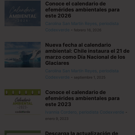
Conoce el calendario de
efemérides ambientales para
este 2026
Carolina San Martín Reyes, periodista
Codexverde
-
febrero 16, 2026
Nueva fecha al calendario
ambiental: Chile instaura el 21 de
marzo como Día Nacional de los
Glaciares
Carolina San Martín Reyes, periodista
Codexverde
-
septiembre 1, 2025
Conoce el calendario de
efemérides ambientales para
este 2023
Ivannia Cordero, periodista Codexverde
-
enero 9, 2023
Descarga la actualización de