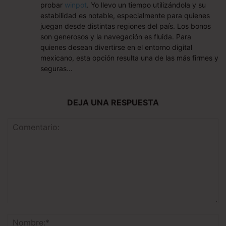
probar
winpot
. Yo llevo un tiempo utilizándola y su
estabilidad es notable, especialmente para quienes
juegan desde distintas regiones del país. Los bonos
son generosos y la navegación es fluida. Para
quienes desean divertirse en el entorno digital
mexicano, esta opción resulta una de las más firmes y
seguras…
DEJA UNA RESPUESTA