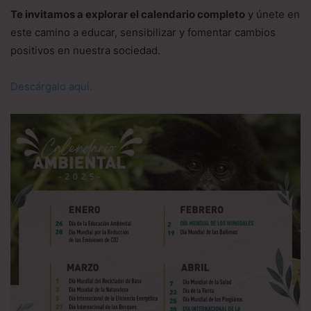
Te invitamos a explorar el calendario completo
y únete en
este camino a educar, sensibilizar y fomentar cambios
positivos en nuestra sociedad.
Descárgalo aquí.