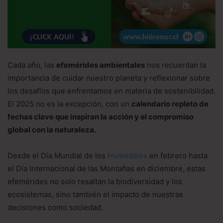
Cada año, las
efemérides ambientales
nos recuerdan la
importancia de cuidar nuestro planeta y reflexionar sobre
los desafíos que enfrentamos en materia de sostenibilidad.
El 2025 no es la excepción, con un
calendario repleto de
fechas clave que inspiran la acción y el compromiso
global con la naturaleza.
Desde el Día Mundial de los
Humedales
en febrero hasta
el Día Internacional de las Montañas en diciembre, estas
efemérides no solo resaltan la biodiversidad y los
ecosistemas, sino también el impacto de nuestras
decisiones como sociedad.