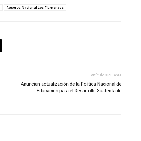
Reserva Nacional Los Flamencos
Artículo siguiente
Anuncian actualización de la Política Nacional de
Educación para el Desarrollo Sustentable