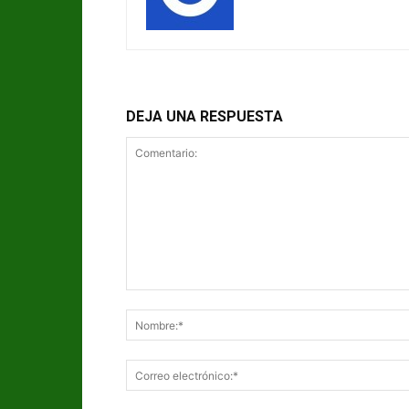
DEJA UNA RESPUESTA