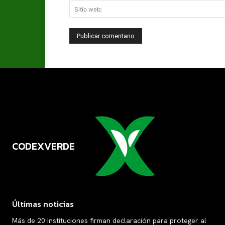
CODEXVERDE
VERDE
Últimas noticias
Más de 20 instituciones firman declaración para proteger al