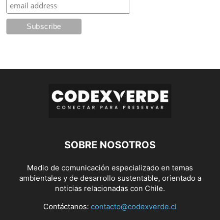
SOBRE NOSOTROS
Medio de comunicación especializado en temas
ambientales y de desarrollo sustentable, orientado a
noticias relacionadas con Chile.
Contáctanos:
contacto@codexverde.cl