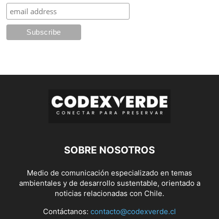
SOBRE NOSOTROS
Medio de comunicación especializado en temas
ambientales y de desarrollo sustentable, orientado a
noticias relacionadas con Chile.
Contáctanos:
contacto@codexverde.cl