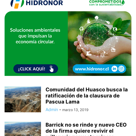
Comunidad del Huasco busca la
ratificación de la clausura de
Pascua Lama
Admin
-
marzo 13, 2019
Barrick no se rinde y nuevo CEO
de la firma quiere revivir el