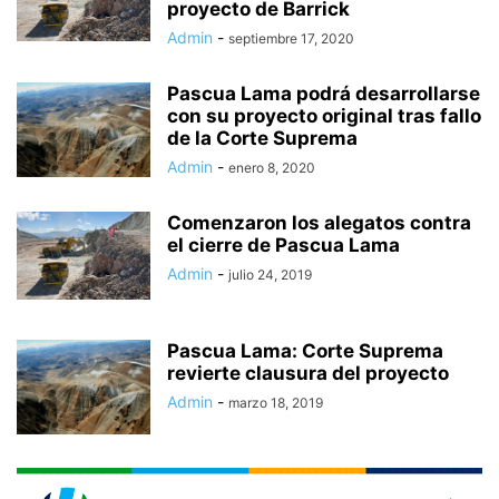
proyecto de Barrick
Admin
-
septiembre 17, 2020
Pascua Lama podrá desarrollarse
con su proyecto original tras fallo
de la Corte Suprema
Admin
-
enero 8, 2020
Comenzaron los alegatos contra
el cierre de Pascua Lama
Admin
-
julio 24, 2019
Pascua Lama: Corte Suprema
revierte clausura del proyecto
Admin
-
marzo 18, 2019