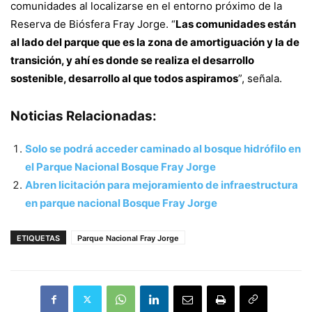
comunidades al localizarse en el entorno próximo de la
Reserva de Biósfera Fray Jorge. “
Las comunidades están
al lado del parque que es la zona de amortiguación y la de
transición, y ahí es donde se realiza el desarrollo
sostenible, desarrollo al que todos aspiramos
”, señala.
Noticias Relacionadas:
Solo se podrá acceder caminado al bosque hidrófilo en
el Parque Nacional Bosque Fray Jorge
Abren licitación para mejoramiento de infraestructura
en parque nacional Bosque Fray Jorge
ETIQUETAS
Parque Nacional Fray Jorge