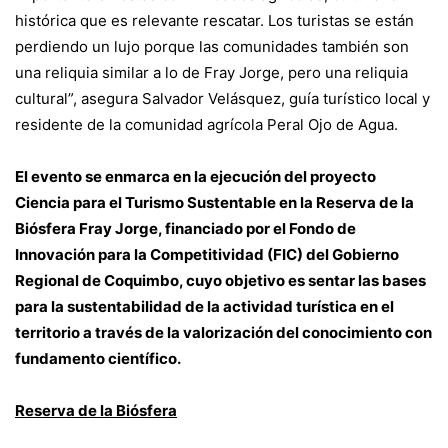
histórica que es relevante rescatar. Los turistas se están
perdiendo un lujo porque las comunidades también son
una reliquia similar a lo de Fray Jorge, pero una reliquia
cultural”, asegura Salvador Velásquez, guía turístico local y
residente de la comunidad agrícola Peral Ojo de Agua.
El evento se enmarca en la ejecución del proyecto
Ciencia para el Turismo Sustentable en la Reserva de la
Biósfera Fray Jorge, financiado por el Fondo de
Innovación para la Competitividad (FIC) del Gobierno
Regional de Coquimbo, cuyo objetivo es sentar las bases
para la sustentabilidad de la actividad turística en el
territorio a través de la valorización del conocimiento con
fundamento científico.
Reserva de la Biósfera