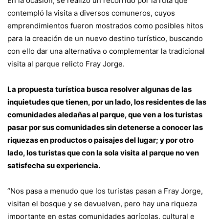
En la ocasión, se realizó un recorrido por la ruta que
contempló la visita a diversos comuneros, cuyos
emprendimientos fueron mostrados como posibles hitos
para la creación de un nuevo destino turístico, buscando
con ello dar una alternativa o complementar la tradicional
visita al parque relicto Fray Jorge.
La propuesta turística busca resolver algunas de las
inquietudes que tienen, por un lado, los residentes de las
comunidades aledañas al parque, que ven a los turistas
pasar por sus comunidades sin detenerse a conocer las
riquezas en productos o paisajes del lugar; y por otro
lado, los turistas que con la sola visita al parque no ven
satisfecha su experiencia.
“Nos pasa a menudo que los turistas pasan a Fray Jorge,
visitan el bosque y se devuelven, pero hay una riqueza
importante en estas comunidades agrícolas, cultural e