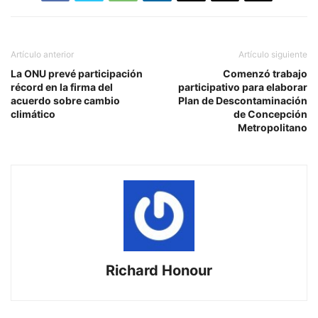
Artículo anterior
Artículo siguiente
La ONU prevé participación
Comenzó trabajo
récord en la firma del
participativo para elaborar
acuerdo sobre cambio
Plan de Descontaminación
climático
de Concepción
Metropolitano
Richard Honour