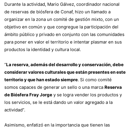
Durante la actividad, Mario Gálvez, coordinador nacional
de reservas de biósfera de Conaf, hizo un llamado a
organizar en la zona un comité de gestión mixto, con un
objetivo en común y que congregue la participación del
ámbito público y privado en conjunto con las comunidades
para poner en valor el territorio e intentar plasmar en sus
productos la identidad y cultura local.
“
La reserva, además del desarrollo y conservación, debe
considerar valores culturales que están presentes en este
territorio y que han estado siempre
. Si como comité
somos capaces de generar un sello o una marca
Reserva
de Biósfera Fray Jorge
y se logra vender los productos y
los servicios, se le está dando un valor agregado a la
actividad”.
Asimismo, enfatizó en la importancia que tienen las