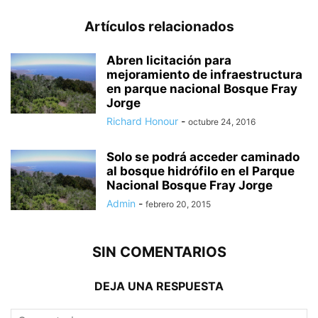
Artículos relacionados
Abren licitación para
mejoramiento de infraestructura
en parque nacional Bosque Fray
Jorge
Richard Honour
-
octubre 24, 2016
Solo se podrá acceder caminado
al bosque hidrófilo en el Parque
Nacional Bosque Fray Jorge
Admin
-
febrero 20, 2015
SIN COMENTARIOS
DEJA UNA RESPUESTA