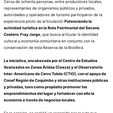
Cerca de ochenta personas, entre productores locales,
representantes de organismos públicos y privados,
autoridades y operadores de turismo participaron de la
experiencia piloto de articulación
Potenciando la
actividad turística en la Ruta Patrimonial del Secano
Costero: Fray Jorge
, que busca articular la identidad
cultural y economía comunitaria en conjunto con la
conservación de esta Reserva de la Biosfera.
La iniciativa, encabezada por el Centro de Estudios
Avanzados en Zonas Áridas (Ceaza) y el Observatorio
Inter-Americano de Cerro Tololo (CTIO), con el apoyo de
Conaf Región de Coquimbo y otras instituciones públicas
y privadas, tuvo como propósito promover los
emprendimientos del lugar y fortalecer con ello la
economía a través de negocios locales.