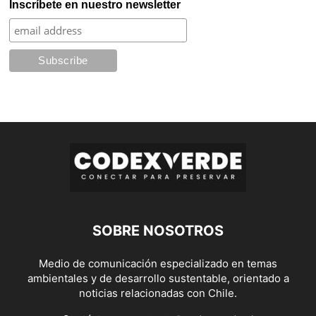
Inscríbete en nuestro newsletter
SOBRE NOSOTROS
Medio de comunicación especializado en temas
ambientales y de desarrollo sustentable, orientado a
noticias relacionadas con Chile.