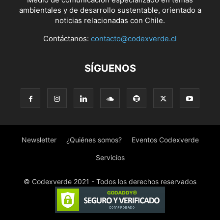
ambientales y de desarrollo sustentable, orientado a
noticias relacionadas con Chile.
Contáctanos:
contacto@codexverde.cl
SÍGUENOS
Newsletter
¿Quiénes somos?
Eventos Codexverde
Servicios
© Codexverde 2021 - Todos los derechos reservados