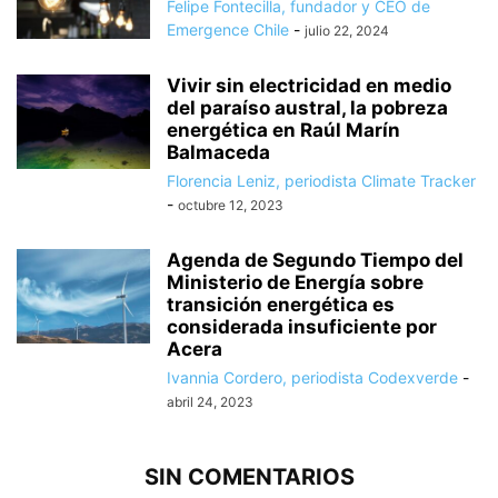
Felipe Fontecilla, fundador y CEO de
Emergence Chile
-
julio 22, 2024
Vivir sin electricidad en medio
del paraíso austral, la pobreza
energética en Raúl Marín
Balmaceda
Florencia Leniz, periodista Climate Tracker
-
octubre 12, 2023
Agenda de Segundo Tiempo del
Ministerio de Energía sobre
transición energética es
considerada insuficiente por
Acera
Ivannia Cordero, periodista Codexverde
-
abril 24, 2023
SIN COMENTARIOS