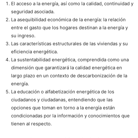
El acceso a la energía, así como la calidad, continuidad y
seguridad asociada.
La asequibilidad económica de la energía: la relación
entre el gasto que los hogares destinan a la energía y
su ingreso.
Las características estructurales de las viviendas y su
eficiencia energética.
La sustentabilidad energética, comprendida como una
dimensión que garantizará la calidad energética en
largo plazo en un contexto de descarbonización de la
energía.
La educación o alfabetización energética de los
ciudadanos y ciudadanas, entendiendo que las
opciones que toman en torno a la energía están
condicionadas por la información y conocimientos que
tienen al respecto.