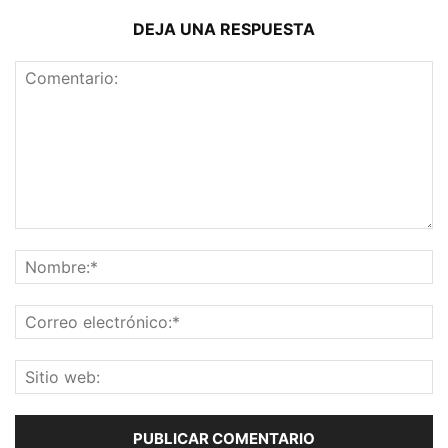
DEJA UNA RESPUESTA