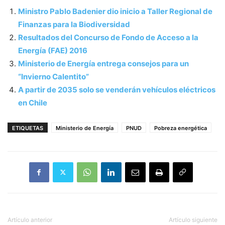
Ministro Pablo Badenier dio inicio a Taller Regional de
Finanzas para la Biodiversidad
Resultados del Concurso de Fondo de Acceso a la
Energía (FAE) 2016
Ministerio de Energía entrega consejos para un
“Invierno Calentito”
A partir de 2035 solo se venderán vehículos eléctricos
en Chile
ETIQUETAS
Ministerio de Energía
PNUD
Pobreza energética
Artículo anterior
Artículo siguiente