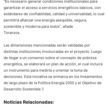
“Es necesario generar condiciones institucionales para
garantizar el acceso a servicios energéticos básicos, con
estándares de confiabilidad, calidad y universalidad, lo cual
permitirá afianzar una energía asequible, segura,
sostenible y moderna para todos”, añade
Toranzos.
Las dimensiones mencionadas serán validadas por
distintas instituciones involucradas en el proyecto. Luego
de llegar a un consenso sobre el concepto de pobreza
energética, se elaborará un plan de acción, el cual incluirá
un instrumento para medirla y orientar la toma de
decisiones. Esta iniciativa se enmarca en los lineamientos
de largo plazo de la Política Energía 2050 y el Objetivo de
Desarrollo Sostenible 7.
Noticias Relacionadas: