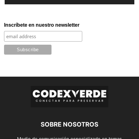
Inscríbete en nuestro newsletter
SOBRE NOSOTROS
Medio de comunicación especializado en temas