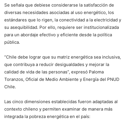
Se señala que debiese considerarse la satisfacción de
diversas necesidades asociadas al uso energético, los
estándares que lo rigen, la conectividad a la electricidad y
su asequibilidad. Por ello, requiere ser institucionalizada
para un abordaje efectivo y eficiente desde la política
pública.
“Chile debe lograr que su matriz energética sea inclusiva,
que contribuya a reducir desigualdades y mejorar la
calidad de vida de las personas”, expresó Paloma
Toranzos, Oficial de Medio Ambiente y Energía del PNUD
Chile.
Las cinco dimensiones establecidas fueron adaptadas al
contexto chileno y permiten examinar de manera más
integrada la pobreza energética en el país: