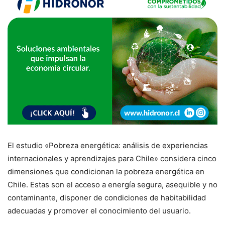
El estudio «Pobreza energética: análisis de experiencias
internacionales y aprendizajes para Chile» considera cinco
dimensiones que condicionan la pobreza energética en
Chile. Estas son el acceso a energía segura, asequible y no
contaminante, disponer de condiciones de habitabilidad
adecuadas y promover el conocimiento del usuario.