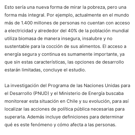
Esto sería una nueva forma de mirar la pobreza, pero una
forma más integral. Por ejemplo, actualmente en el mundo
más de 1.400 millones de personas no cuentan con acceso
a electricidad y alrededor del 40% de la población mundial
utiliza biomasa de manera insegura, insalubre y no
sustentable para la cocción de sus alimentos. El acceso a
energía segura y continua es sumamente importante, ya
que sin estas características, las opciones de desarrollo
estarán limitadas, concluye el estudio.
La investigación del Programa de las Naciones Unidas para
el Desarrollo (PNUD) y el Ministerio de Energía buscaba
monitorear esta situación en Chile y su evolución, para así
localizar las acciones de política pública necesarias para
superarla. Además incluye definiciones para determinar
qué es este fenómeno y cómo afecta a las personas.