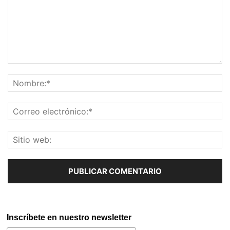
Inscríbete en nuestro newsletter