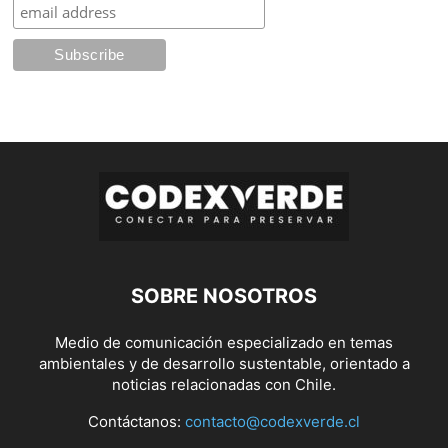
SOBRE NOSOTROS
Medio de comunicación especializado en temas
ambientales y de desarrollo sustentable, orientado a
noticias relacionadas con Chile.
Contáctanos:
contacto@codexverde.cl