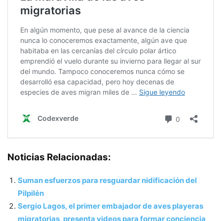
Noticias Relacionadas:
Suman esfuerzos para resguardar nidificación del
Pilpilén
Sergio Lagos, el primer embajador de aves playeras
migratorias, presenta videos para formar conciencia