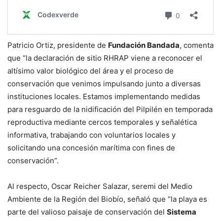
Patricio Ortiz, presidente de
Fundación Bandada
, comenta
que “la declaración de sitio RHRAP viene a reconocer el
altísimo valor biológico del área y el proceso de
conservación que venimos impulsando junto a diversas
instituciones locales. Estamos implementando medidas
para resguardo de la nidificación del Pilpilén en temporada
reproductiva mediante cercos temporales y señalética
informativa, trabajando con voluntarios locales y
solicitando una concesión marítima con fines de
conservación”.
Al respecto, Oscar Reicher Salazar, seremi del Medio
Ambiente de la Región del Biobío, señaló que “la playa es
parte del valioso paisaje de conservación del
Sistema