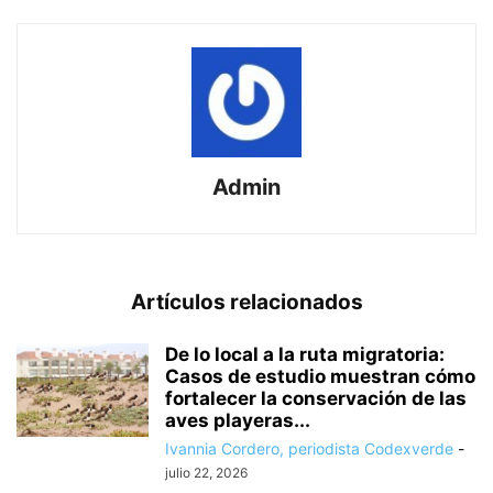
Admin
Artículos relacionados
De lo local a la ruta migratoria:
Casos de estudio muestran cómo
fortalecer la conservación de las
aves playeras...
Ivannia Cordero, periodista Codexverde
-
julio 22, 2026