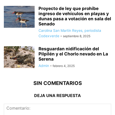
Proyecto de ley que prohíbe
ingreso de vehículos en playas y
dunas pasa a votación en sala del
Senado
Carolina San Martín Reyes, periodista
Codexverde
-
septiembre 8, 2025
Resguardan nidificación del
Pilpilén y el Chorlo nevado en La
Serena
Admin
-
febrero 4, 2025
SIN COMENTARIOS
DEJA UNA RESPUESTA