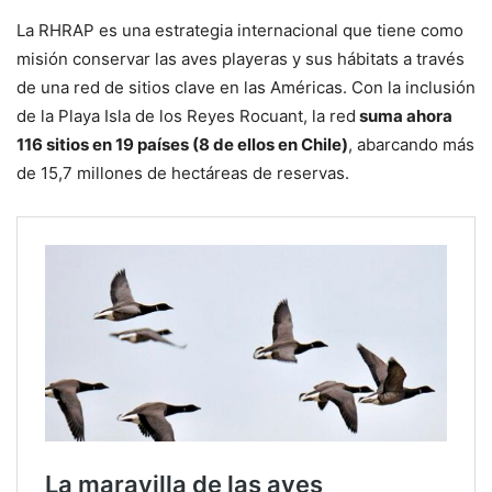
La RHRAP es una estrategia internacional que tiene como
misión conservar las aves playeras y sus hábitats a través
de una red de sitios clave en las Américas. Con la inclusión
de la Playa Isla de los Reyes Rocuant, la red
suma ahora
116 sitios en 19 países (8 de ellos en Chile)
, abarcando más
de 15,7 millones de hectáreas de reservas.