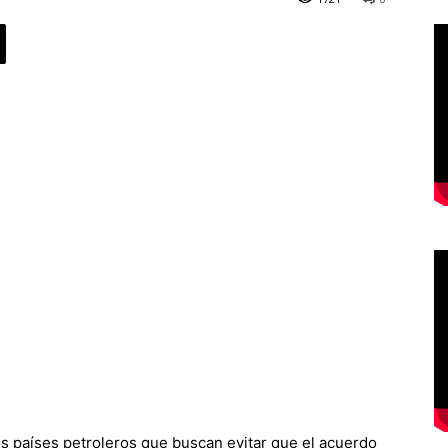
os países petroleros que buscan evitar que el acuerdo