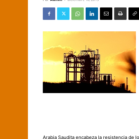
Arabia Saudita encabeza la resistencia de l