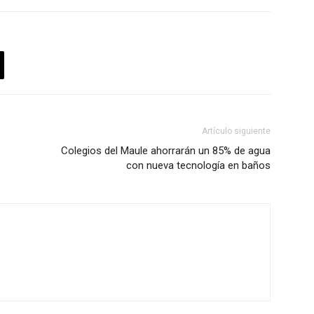
Artículo siguiente
Colegios del Maule ahorrarán un 85% de agua
con nueva tecnología en baños