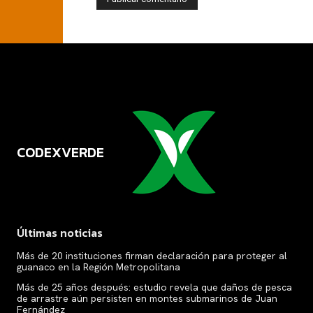
CODEXVERDE
VERDE
Últimas noticias
Más de 20 instituciones firman declaración para proteger al
guanaco en la Región Metropolitana
Más de 25 años después: estudio revela que daños de pesca
de arrastre aún persisten en montes submarinos de Juan
Fernández