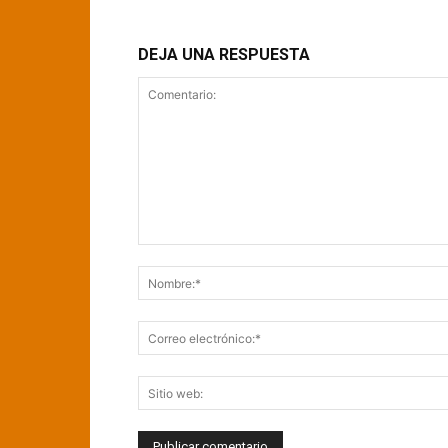
DEJA UNA RESPUESTA