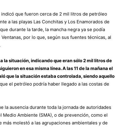
 indicó que fueron cerca de 2 mil litros de petróleo
nte a las playas Las Conchitas y Los Enamorados de
que durante la tarde, la mancha negra ya se podía
n Ventanas, por lo que, según sus fuentes técnicas, al
.
 a la situación, indicando que eran sólo 2 mil litros de
iguieron en esa misma línea. A las 11 de la mañana el
ó que la situación estaba controlada, siendo aquello
que el petróleo podría haber llegado a las costas de
e la ausencia durante toda la jornada de autoridades
el Medio Ambiente (SMA), o de prevención, como el
ue más molestó a las agrupaciones ambientales y de