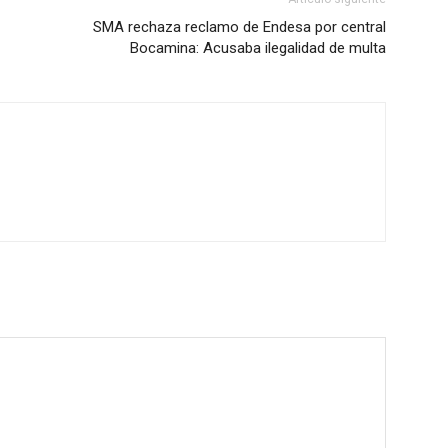
SMA rechaza reclamo de Endesa por central
Bocamina: Acusaba ilegalidad de multa