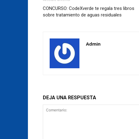
CONCURSO: CodeXverde te regala tres libros
sobre tratamiento de aguas residuales
Admin
DEJA UNA RESPUESTA