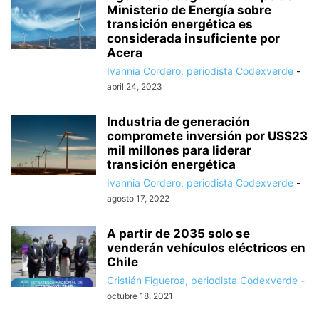
Ministerio de Energía sobre
transición energética es
considerada insuficiente por
Acera
Ivannia Cordero, periodista Codexverde
-
abril 24, 2023
Industria de generación
compromete inversión por US$23
mil millones para liderar
transición energética
Ivannia Cordero, periodista Codexverde
-
agosto 17, 2022
A partir de 2035 solo se
venderán vehículos eléctricos en
Chile
Cristián Figueroa, periodista Codexverde
-
octubre 18, 2021