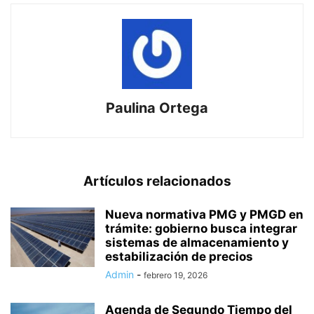
Paulina Ortega
Artículos relacionados
Nueva normativa PMG y PMGD en
trámite: gobierno busca integrar
sistemas de almacenamiento y
estabilización de precios
Admin
-
febrero 19, 2026
Agenda de Segundo Tiempo del