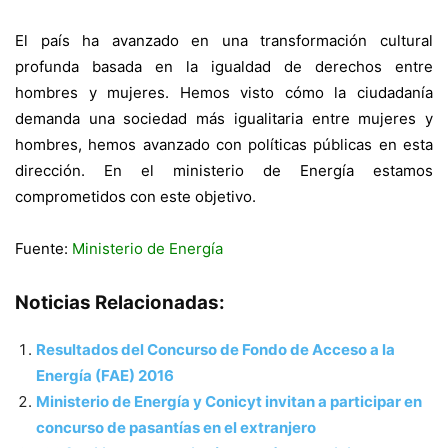
El país ha avanzado en una transformación cultural
profunda basada en la igualdad de derechos entre
hombres y mujeres. Hemos visto cómo la ciudadanía
demanda una sociedad más igualitaria entre mujeres y
hombres, hemos avanzado con políticas públicas en esta
dirección. En el ministerio de Energía estamos
comprometidos con este objetivo.
Fuente:
Ministerio de Energía
Noticias Relacionadas:
Resultados del Concurso de Fondo de Acceso a la
Energía (FAE) 2016
Ministerio de Energía y Conicyt invitan a participar en
concurso de pasantías en el extranjero