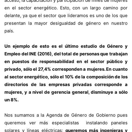
acceso, la capacitación y participación de miles de mujeres
en el sector energético. Esto, con un largo camino por
delante, ya que el sector que lideramos es uno de los que
presentan la mayor desigualdad de género en nuestro
país.
Un ejemplo de esto es el último estudio de Género y
Empleo del INE (2016), del total de personas que trabajan
en puestos de responsabilidad en el sector público y
privado, sólo el 27,4% corresponden a mujeres. En cuanto
al sector energético, sólo el 10% de la composición de los
directorios de las empresas privadas corresponde a
mujeres, y a nivel de gerencia general, disminuye a sólo
un 8%.
Nos sumamos a la Agenda de Género de Gobierno pues
queremos ver más especialistas instalando paneles
solares y líneas eléctricas;
queremos más ingenieras y