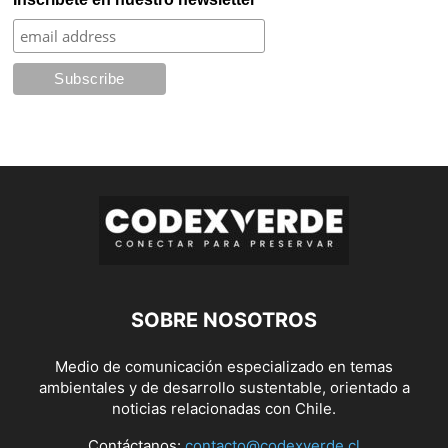
SOBRE NOSOTROS
Medio de comunicación especializado en temas
ambientales y de desarrollo sustentable, orientado a
noticias relacionadas con Chile.
Contáctanos:
contacto@codexverde.cl