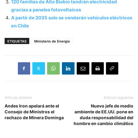
120 familias de Alto Biobío tendrán electricidad
gracias a paneles fotovoltaicos
A partir de 2035 solo se venderán vehículos eléctricos
en Chile
ETIQUETAS
Ministerio de Energía
Artículo anterior
Artículo siguiente
Andes Iron apelará ante el
Nuevo jefe de medio
Consejo de Ministros el
ambiente de EE.UU. pone en
rechazo de Minera Dominga
duda responsabilidad del
hombre en cambio climático