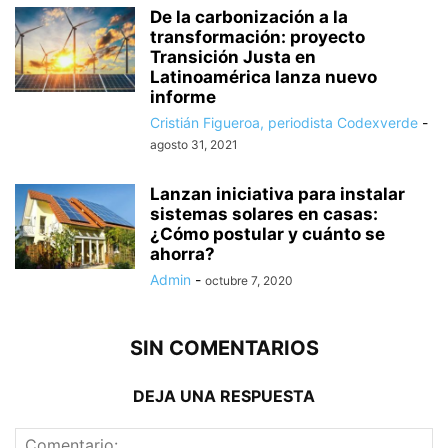
De la carbonización a la
transformación: proyecto
Transición Justa en
Latinoamérica lanza nuevo
informe
Cristián Figueroa, periodista Codexverde
-
agosto 31, 2021
Lanzan iniciativa para instalar
sistemas solares en casas:
¿Cómo postular y cuánto se
ahorra?
Admin
-
octubre 7, 2020
SIN COMENTARIOS
DEJA UNA RESPUESTA