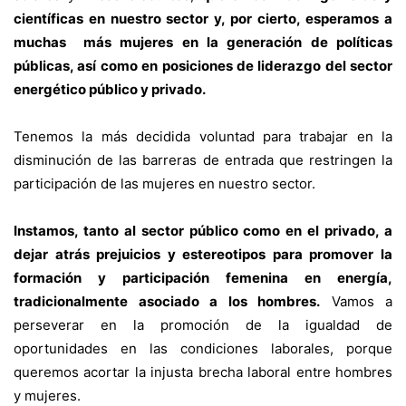
científicas en nuestro sector y, por cierto, esperamos a
muchas más mujeres en la generación de políticas
públicas, así como en posiciones de liderazgo del sector
energético público y privado.
Tenemos la más decidida voluntad para trabajar en la
disminución de las barreras de entrada que restringen la
participación de las mujeres en nuestro sector.
Instamos, tanto al sector público como en el privado, a
dejar atrás prejuicios y estereotipos para promover la
formación y participación femenina en energía,
tradicionalmente asociado a los hombres.
Vamos a
perseverar en la promoción de la igualdad de
oportunidades en las condiciones laborales, porque
queremos acortar la injusta brecha laboral entre hombres
y mujeres.