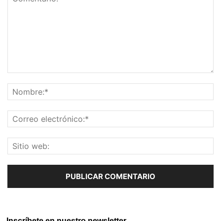
Inscríbete en nuestro newsletter