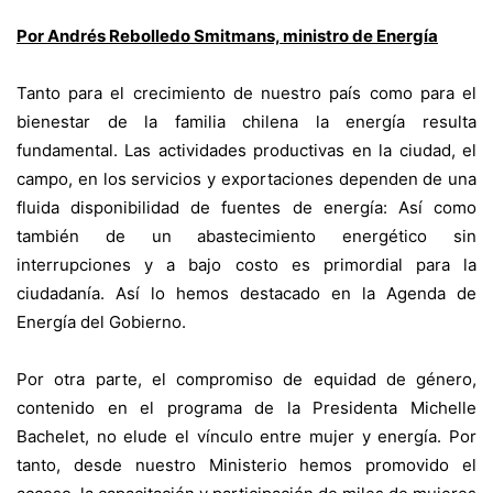
Por Andrés Rebolledo Smitmans, ministro de Energía
Tanto para el crecimiento de nuestro país como para el
bienestar de la familia chilena la energía resulta
fundamental. Las actividades productivas en la ciudad, el
campo, en los servicios y exportaciones dependen de una
fluida disponibilidad de fuentes de energía: Así como
también de un abastecimiento energético sin
interrupciones y a bajo costo es primordial para la
ciudadanía. Así lo hemos destacado en la Agenda de
Energía del Gobierno.
Por otra parte, el compromiso de equidad de género,
contenido en el programa de la Presidenta Michelle
Bachelet, no elude el vínculo entre mujer y energía. Por
tanto, desde nuestro Ministerio hemos promovido el