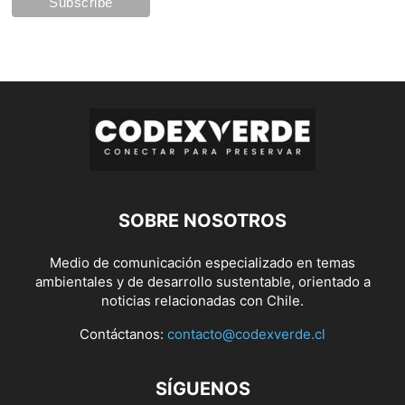
SOBRE NOSOTROS
Medio de comunicación especializado en temas
ambientales y de desarrollo sustentable, orientado a
noticias relacionadas con Chile.
Contáctanos:
contacto@codexverde.cl
SÍGUENOS