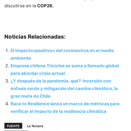
discutirse en la
COP26.
Noticias Relacionadas:
El impacto»positivo» del coronavirus en el medio
ambiente
Empresa chilena Triciclos se suma a llamado global
para abordar crisis actual
¿Y después de la pandemia, qué?: Inversión con
énfasis verde y mitigación del cambio climático, la
gran meta de Chile
Race to Resilience lanza un marco de métricas para
verificar el impacto de la resiliencia climática
FUENTE
La Tercera