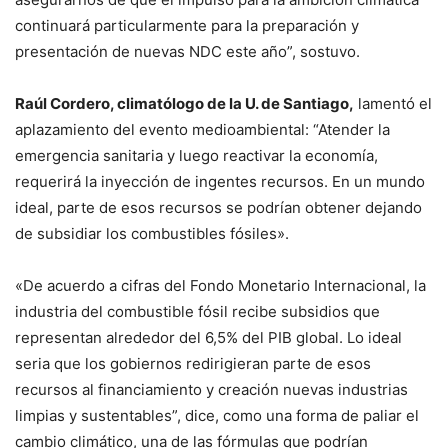
continuará particularmente para la preparación y
presentación de nuevas NDC este año”, sostuvo.
Raúl Cordero, climatólogo de la U. de Santiago,
lamentó el
aplazamiento del evento medioambiental: “Atender la
emergencia sanitaria y luego reactivar la economía,
requerirá la inyección de ingentes recursos. En un mundo
ideal, parte de esos recursos se podrían obtener dejando
de subsidiar los combustibles fósiles».
«De acuerdo a cifras del Fondo Monetario Internacional, la
industria del combustible fósil recibe subsidios que
representan alrededor del 6,5% del PIB global. Lo ideal
seria que los gobiernos redirigieran parte de esos
recursos al financiamiento y creación nuevas industrias
limpias y sustentables”, dice, como una forma de paliar el
cambio climático, una de las fórmulas que podrían