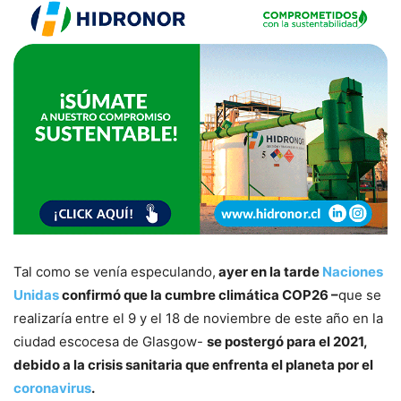
Tal como se venía especulando,
ayer en la tarde
Naciones
Unidas
confirmó que la cumbre climática COP26 –
que se
realizaría entre el 9 y el 18 de noviembre de este año en la
ciudad escocesa de Glasgow-
se postergó para el 2021,
debido a la crisis sanitaria que enfrenta el planeta por el
coronavirus
.