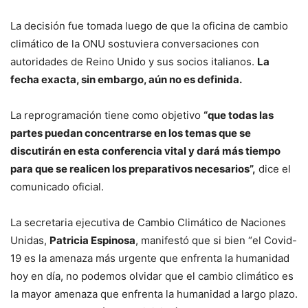
La decisión fue tomada luego de que la oficina de cambio
climático de la ONU sostuviera conversaciones con
autoridades de Reino Unido y sus socios italianos.
La
fecha exacta, sin embargo, aún no es definida.
La reprogramación tiene como objetivo
“que todas las
partes puedan concentrarse en los temas que se
discutirán en esta conferencia vital y dará más tiempo
para que se realicen los preparativos necesarios”,
dice el
comunicado oficial.
La secretaria ejecutiva de Cambio Climático de Naciones
Unidas,
Patricia Espinosa
, manifestó que si bien “el Covid-
19 es la amenaza más urgente que enfrenta la humanidad
hoy en día, no podemos olvidar que el cambio climático es
la mayor amenaza que enfrenta la humanidad a largo plazo.