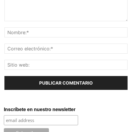
Inscríbete en nuestro newsletter