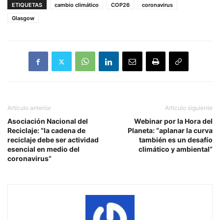
ETIQUETAS
cambio climático
COP26
coronavirus
Glasgow
Artículo anterior
Artículo siguiente
Asociación Nacional del
Webinar por la Hora del
Reciclaje: “la cadena de
Planeta: “aplanar la curva
reciclaje debe ser actividad
también es un desafío
esencial en medio del
climático y ambiental”
coronavirus”