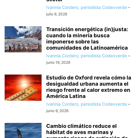
Ivannia Cordero, periodista Codexverde
-
julio 9, 2026
Transición energética (in)justa:
cuando la minería busca
imponerse sobre las
comunidades de Latinoamérica
Ivannia Cordero, periodista Codexverde
-
junio 19, 2026
Estudio de Oxford revela cómo la
desigualdad urbana aumenta el
riesgo frente al calor extremo en
América Latina
Ivannia Cordero, periodista Codexverde
-
junio 9, 2026
Cambio climático reduce el
hábitat de aves marinas y