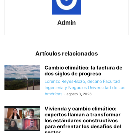
Admin
Artículos relacionados
Cambio climático: la factura de
dos siglos de progreso
Lorenzo Reyes-Bozo, decano Facultad
Ingeniería y Negocios Universidad de Las
Américas
-
agosto 3, 2026
Vivienda y cambio climático:
expertos llaman a transformar
los estándares constructivos
para enfrentar los desafíos del
sector