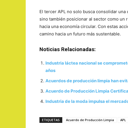
El tercer APL no solo busca consolidar una cu
sino también posicionar al sector como un r
hacia una economía circular. Con estas accio
camino hacia un futuro más sustentable.
Noticias Relacionadas:
Industria láctea nacional se compromet
años
Acuerdos de producción limpia han evi
Acuerdo de Producción Limpia Certifica
Industria de la moda impulsa el mercado
ETIQUETAS
Acuerdo de Producción Limpia
APL