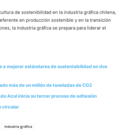
ltura de sostenibilidad en la industria gráfica chilena,
eferente en producción sostenible y en la transición
nes, la industria gráfica se prepara para liderar el
e a mejorar estándares de sustentabilidad en dos
tado más de un millón de toneladas de CO2
do Azul inicia su tercer proceso de adhesión
 circular
Industria gráfica