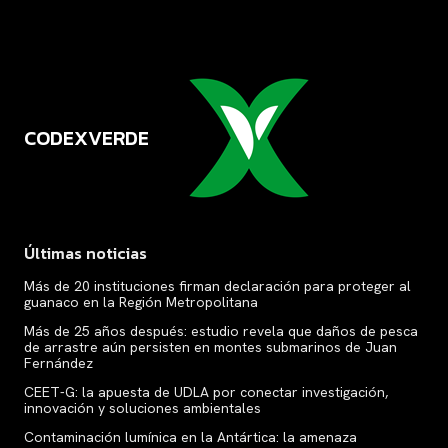
CODEXVERDE
VERDE
Últimas noticias
Más de 20 instituciones firman declaración para proteger al
guanaco en la Región Metropolitana
Más de 25 años después: estudio revela que daños de pesca
de arrastre aún persisten en montes submarinos de Juan
Fernández
CEET-G: la apuesta de UDLA por conectar investigación,
innovación y soluciones ambientales
Contaminación lumínica en la Antártica: la amenaza