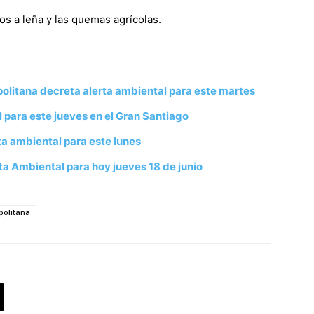
s a leña y las quemas agrícolas.
olitana decreta alerta ambiental para este martes
 para este jueves en el Gran Santiago
ta ambiental para este lunes
a Ambiental para hoy jueves 18 de junio
politana