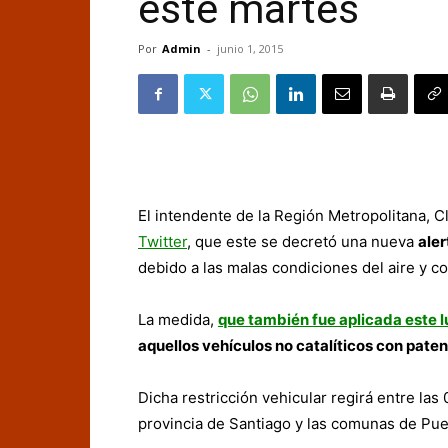
este martes
Por
Admin
-
junio 1, 2015
El intendente de la Región Metropolitana, C
Twitter
, que este se decretó una nueva
aler
debido a las malas condiciones del aire y co
La medida,
que también fue aplicada este 
aquellos vehículos no catalíticos con paten
Dicha restricción vehicular regirá entre las 
provincia de Santiago y las comunas de Pue