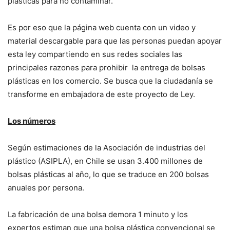
plásticas para no contaminar.
Es por eso que la página web cuenta con un video y
material descargable para que las personas puedan apoyar
esta ley compartiendo en sus redes sociales las
principales razones para prohibir la entrega de bolsas
plásticas en los comercio. Se busca que la ciudadanía se
transforme en embajadora de este proyecto de Ley.
Los números
Según estimaciones de la Asociación de industrias del
plástico (ASIPLA), en Chile se usan 3.400 millones de
bolsas plásticas al año, lo que se traduce en 200 bolsas
anuales por persona.
La fabricación de una bolsa demora 1 minuto y los
expertos estiman que una bolsa plástica convencional se