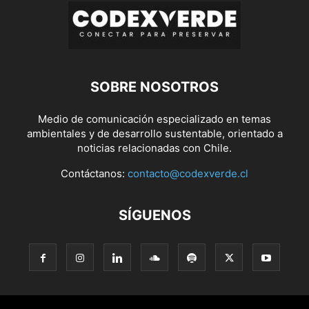
SOBRE NOSOTROS
Medio de comunicación especializado en temas
ambientales y de desarrollo sustentable, orientado a
noticias relacionadas con Chile.
Contáctanos:
contacto@codexverde.cl
SÍGUENOS