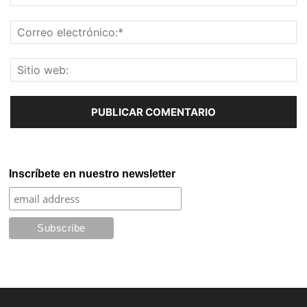
Inscríbete en nuestro newsletter