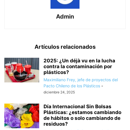
Admin
Artículos relacionados
2025: ¿Un déjà vu en la lucha
contra la contaminación por
plásticos?
Maximiliano Frey, jefe de proyectos del
Pacto Chileno de los Plásticos
-
diciembre 24, 2025
Día Internacional Sin Bolsas
Plásticas: ¿estamos cambiando
de hábitos o solo cambiando de
residuos?