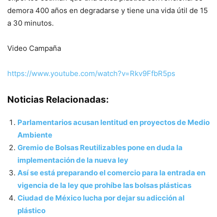
demora 400 años en degradarse y tiene una vida útil de 15
a 30 minutos.
Video Campaña
https://www.youtube.com/watch?v=Rkv9FfbR5ps
Noticias Relacionadas:
Parlamentarios acusan lentitud en proyectos de Medio
Ambiente
Gremio de Bolsas Reutilizables pone en duda la
implementación de la nueva ley
Así se está preparando el comercio para la entrada en
vigencia de la ley que prohíbe las bolsas plásticas
Ciudad de México lucha por dejar su adicción al
plástico