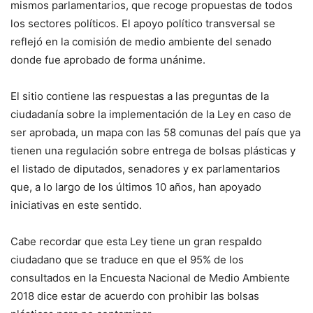
mismos parlamentarios, que recoge propuestas de todos
los sectores políticos. El apoyo político transversal se
reflejó en la comisión de medio ambiente del senado
donde fue aprobado de forma unánime.
El sitio contiene las respuestas a las preguntas de la
ciudadanía sobre la implementación de la Ley en caso de
ser aprobada, un mapa con las 58 comunas del país que ya
tienen una regulación sobre entrega de bolsas plásticas y
el listado de diputados, senadores y ex parlamentarios
que, a lo largo de los últimos 10 años, han apoyado
iniciativas en este sentido.
Cabe recordar que esta Ley tiene un gran respaldo
ciudadano que se traduce en que el 95% de los
consultados en la Encuesta Nacional de Medio Ambiente
2018 dice estar de acuerdo con prohibir las bolsas