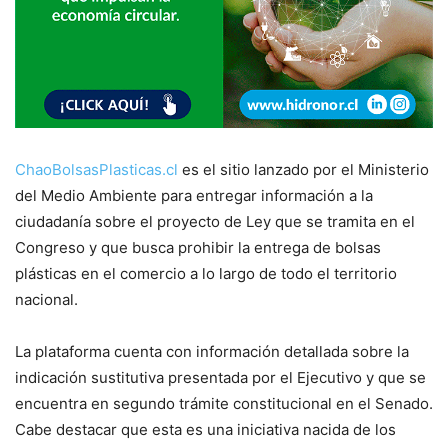
ChaoBolsasPlasticas.cl
es el sitio lanzado por el Ministerio
del Medio Ambiente para entregar información a la
ciudadanía sobre el proyecto de Ley que se tramita en el
Congreso y que busca prohibir la entrega de bolsas
plásticas en el comercio a lo largo de todo el territorio
nacional.
La plataforma cuenta con información detallada sobre la
indicación sustitutiva presentada por el Ejecutivo y que se
encuentra en segundo trámite constitucional en el Senado.
Cabe destacar que esta es una iniciativa nacida de los