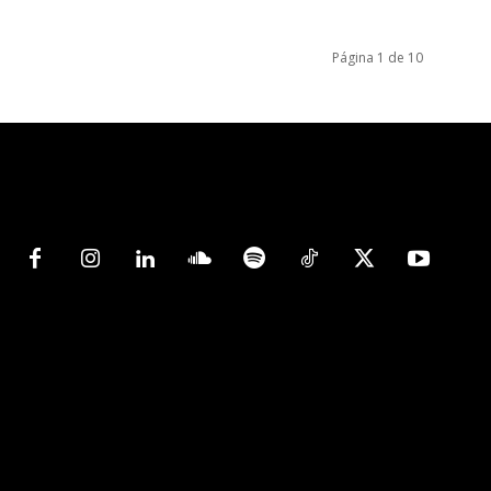
Página 1 de 10