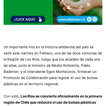
Un importante hito en la historia ambiental del país se
selló este viernes en Paillaco, una de las doce comunas de
la Región de Los Ríos, luego que los alcaldes de cada una
de ellas, junto al ministro de Medio Ambiente, Pablo
Badenier, y el intendente Egon Montecinos, firmaran un
Protocolo de Colaboración para regular el uso de bolsas
plásticas en el territorio regional.
Con esto,
Los Ríos se convierte oficialmente en la primera
región de Chile que reducirá el uso de bolsas plásticas