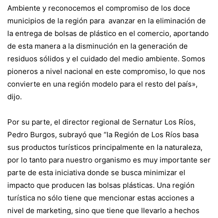
Ambiente y reconocemos el compromiso de los doce
municipios de la región para avanzar en la eliminación de
la entrega de bolsas de plástico en el comercio, aportando
de esta manera a la disminución en la generación de
residuos sólidos y el cuidado del medio ambiente. Somos
pioneros a nivel nacional en este compromiso, lo que nos
convierte en una región modelo para el resto del país»,
dijo.
Por su parte, el director regional de Sernatur Los Ríos,
Pedro Burgos, subrayó que “la Región de Los Ríos basa
sus productos turísticos principalmente en la naturaleza,
por lo tanto para nuestro organismo es muy importante ser
parte de esta iniciativa donde se busca minimizar el
impacto que producen las bolsas plásticas. Una región
turística no sólo tiene que mencionar estas acciones a
nivel de marketing, sino que tiene que llevarlo a hechos