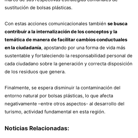
sustitución de bolsas plásticas.
Con estas acciones comunicacionales también
se busca
contribuir a la internalización de los conceptos y la
temática de manera de facilitar cambios conductuales
en la ciudadanía
, apostando por una forma de vida más
sustentable y fortaleciendo la responsabilidad personal de
cada ciudadano sobre la generación y correcta disposición
de los residuos que genera.
Finalmente, se espera disminuir la contaminación del
entorno natural por bolsas plásticas, lo que afecta
negativamente –entre otros aspectos- al desarrollo del
turismo, actividad fundamental en esta región.
Noticias Relacionadas: