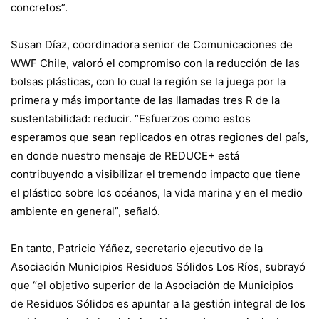
concretos”.
Susan Díaz, coordinadora senior de Comunicaciones de
WWF Chile, valoró el compromiso con la reducción de las
bolsas plásticas, con lo cual la región se la juega por la
primera y más importante de las llamadas tres R de la
sustentabilidad: reducir. “Esfuerzos como estos
esperamos que sean replicados en otras regiones del país,
en donde nuestro mensaje de REDUCE+ está
contribuyendo a visibilizar el tremendo impacto que tiene
el plástico sobre los océanos, la vida marina y en el medio
ambiente en general”, señaló.
En tanto, Patricio Yáñez, secretario ejecutivo de la
Asociación Municipios Residuos Sólidos Los Ríos, subrayó
que “el objetivo superior de la Asociación de Municipios
de Residuos Sólidos es apuntar a la gestión integral de los