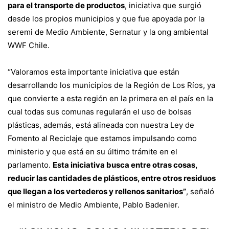
para el transporte de productos
, iniciativa que surgió
desde los propios municipios y que fue apoyada por la
seremi de Medio Ambiente, Sernatur y la ong ambiental
WWF Chile.
“Valoramos esta importante iniciativa que están
desarrollando los municipios de la Región de Los Ríos, ya
que convierte a esta región en la primera en el país en la
cual todas sus comunas regularán el uso de bolsas
plásticas, además, está alineada con nuestra Ley de
Fomento al Reciclaje que estamos impulsando como
ministerio y que está en su último trámite en el
parlamento.
Esta iniciativa busca entre otras cosas,
reducir las cantidades de plásticos, entre otros residuos
que llegan a los vertederos y rellenos sanitarios”
, señaló
el ministro de Medio Ambiente, Pablo Badenier.