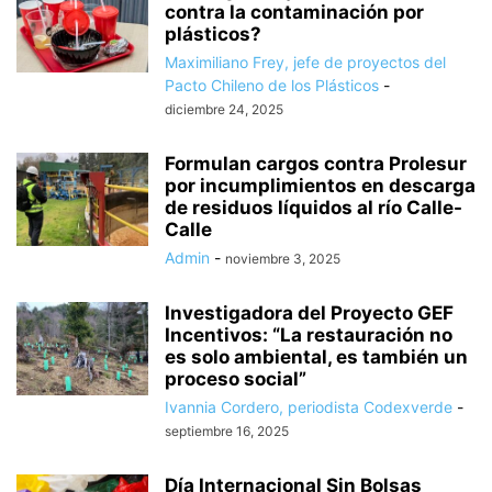
contra la contaminación por
plásticos?
Maximiliano Frey, jefe de proyectos del
Pacto Chileno de los Plásticos
-
diciembre 24, 2025
Formulan cargos contra Prolesur
por incumplimientos en descarga
de residuos líquidos al río Calle-
Calle
Admin
-
noviembre 3, 2025
Investigadora del Proyecto GEF
Incentivos: “La restauración no
es solo ambiental, es también un
proceso social”
Ivannia Cordero, periodista Codexverde
-
septiembre 16, 2025
Día Internacional Sin Bolsas