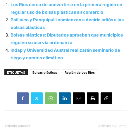
Los Ríos cerca de convertirse en la primera región en
regular uso de bolsas plásticas en comercio
Paillaico y Panguipulli comienzan a decirle adiós a las
bolsas plásticas
Bolsas plásticas: Diputados aprueban que municipios
regulen su uso vía ordenanza
Indap y Universidad Austral realizarán seminario de
riego y cambio climático
ETIQUETAS
Bolsas plásticas
Región de Los Ríos
Artículo anterior
Artículo siguiente