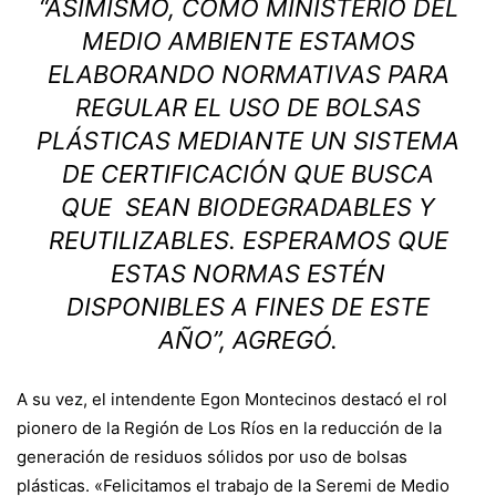
“ASIMISMO, COMO MINISTERIO DEL
MEDIO AMBIENTE ESTAMOS
ELABORANDO NORMATIVAS PARA
REGULAR EL USO DE BOLSAS
PLÁSTICAS MEDIANTE UN SISTEMA
DE CERTIFICACIÓN QUE BUSCA
QUE SEAN BIODEGRADABLES Y
REUTILIZABLES. ESPERAMOS QUE
ESTAS NORMAS ESTÉN
DISPONIBLES A FINES DE ESTE
AÑO”, AGREGÓ.
A su vez, el intendente Egon Montecinos destacó el rol
pionero de la Región de Los Ríos en la reducción de la
generación de residuos sólidos por uso de bolsas
plásticas. «Felicitamos el trabajo de la Seremi de Medio