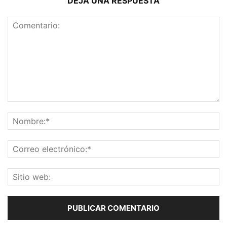
DEJA UNA RESPUESTA