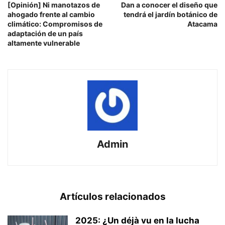
[Opinión] Ni manotazos de
Dan a conocer el diseño que
ahogado frente al cambio
tendrá el jardín botánico de
climático: Compromisos de
Atacama
adaptación de un país
altamente vulnerable
Admin
Artículos relacionados
2025: ¿Un déjà vu en la lucha