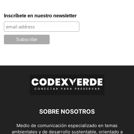
Inscríbete en nuestro newsletter
SOBRE NOSOTROS
Medio de comunicación especializado en temas
ambientales y de desarrollo sustentable, orientado a