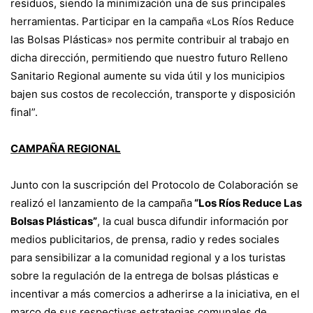
residuos, siendo la minimización una de sus principales
herramientas. Participar en la campaña «Los Ríos Reduce
las Bolsas Plásticas» nos permite contribuir al trabajo en
dicha dirección, permitiendo que nuestro futuro Relleno
Sanitario Regional aumente su vida útil y los municipios
bajen sus costos de recolección, transporte y disposición
final”.
CAMPAÑA REGIONAL
Junto con la suscripción del Protocolo de Colaboración se
realizó el lanzamiento de la campaña
“Los Ríos Reduce Las
Bolsas Plásticas”
, la cual busca difundir información por
medios publicitarios, de prensa, radio y redes sociales
para sensibilizar a la comunidad regional y a los turistas
sobre la regulación de la entrega de bolsas plásticas e
incentivar a más comercios a adherirse a la iniciativa, en el
marco de sus respectivas estrategias comunales de