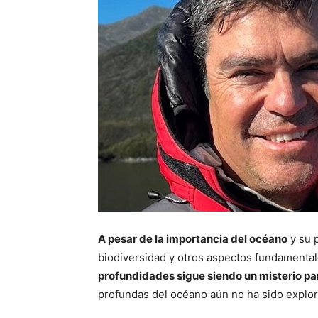
A pesar de la importancia del océano
y su p
biodiversidad y otros aspectos fundamental
profundidades sigue siendo un misterio par
profundas del océano aún no ha sido explo