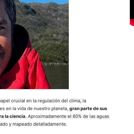
apel crucial en la regulación del clima, la
es en la vida de nuestro planeta,
gran parte de sus
a la ciencia
. Aproximadamente el 80% de las aguas
rado y mapeado detalladamente.