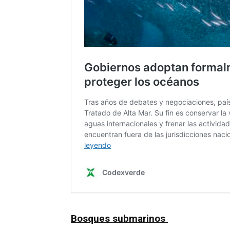
Bosques submarinos