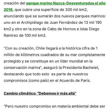
creación del
parque marino Nazca-Desventuradas el año
2016
, que cubre una superficie de 300 mil km2,
anunciando que se sumarán dos nuevos parques marinos:
uno en el Archipiélago de Juan Fernández de 13 mil 190
km2 y otro en la zona de Cabo de Hornos e
Islas Diego
Ramírez
de 100 mil km2.
“Con su creación, Chile llegará a la histórica cifra de 1
millón de kilómetros cuadrados de su mar completamente
protegido y se constituye en un líder mundial en la
conservación marina”, aseguró la Presidenta Bachelet,
destacando que todo esto es parte de nuestros
compromisos (como país) en el Acuerdo de París.
Cambio climático: “Debemos ir más allá”
“Pero nuestro compromiso en materia ambiental debe ser