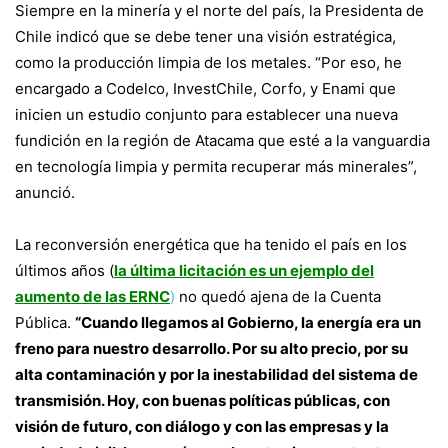
Siempre en la minería y el norte del país, la Presidenta de
Chile indicó que se debe tener una visión estratégica,
como la producción limpia de los metales. “Por eso, he
encargado a Codelco, InvestChile, Corfo, y Enami que
inicien un estudio conjunto para establecer una nueva
fundición en la región de Atacama que esté a la vanguardia
en tecnología limpia y permita recuperar más minerales”,
anunció.
La reconversión energética que ha tenido el país en los
últimos años (
la última licitación es un ejemplo del
aumento de las ERNC
)
no quedó ajena de la Cuenta
Pública.
“Cuando llegamos al Gobierno, la energía era un
freno para nuestro desarrollo. Por su alto precio, por su
alta contaminación y por la inestabilidad del sistema de
transmisión. Hoy, con buenas políticas públicas, con
visión de futuro, con diálogo y con las empresas y la