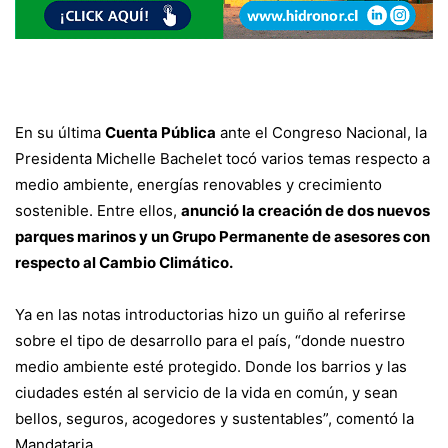
En su última
Cuenta Pública
ante el Congreso Nacional, la
Presidenta Michelle Bachelet tocó varios temas respecto a
medio ambiente, energías renovables y crecimiento
sostenible. Entre ellos,
anunció la creación de dos nuevos
parques marinos y un Grupo Permanente de asesores con
respecto al Cambio Climático.
Ya en las notas introductorias hizo un guiño al referirse
sobre el tipo de desarrollo para el país, “donde nuestro
medio ambiente esté protegido. Donde los barrios y las
ciudades estén al servicio de la vida en común, y sean
bellos, seguros, acogedores y sustentables”, comentó la
Mandataria.