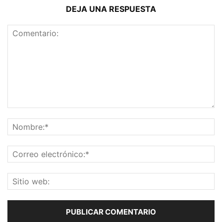
DEJA UNA RESPUESTA