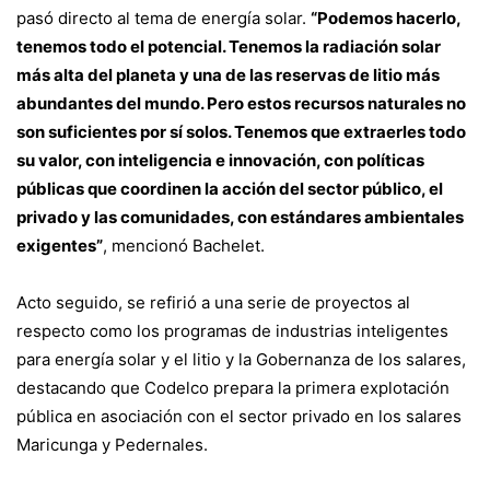
pasó directo al tema de energía solar.
“Podemos hacerlo,
tenemos todo el potencial. Tenemos la radiación solar
más alta del planeta y una de las reservas de litio más
abundantes del mundo. Pero estos recursos naturales no
son suficientes por sí solos. Tenemos que extraerles todo
su valor, con inteligencia e innovación, con políticas
públicas que coordinen la acción del sector público, el
privado y las comunidades, con estándares ambientales
exigentes”
, mencionó Bachelet.
Acto seguido, se refirió a una serie de proyectos al
respecto como los programas de industrias inteligentes
para energía solar y el litio y la Gobernanza de los salares,
destacando que Codelco prepara la primera explotación
pública en asociación con el sector privado en los salares
Maricunga y Pedernales.