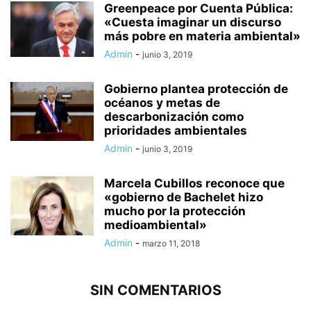
Greenpeace por Cuenta Pública:
«Cuesta imaginar un discurso
más pobre en materia ambiental»
Admin
-
junio 3, 2019
Gobierno plantea protección de
océanos y metas de
descarbonización como
prioridades ambientales
Admin
-
junio 3, 2019
Marcela Cubillos reconoce que
«gobierno de Bachelet hizo
mucho por la protección
medioambiental»
Admin
-
marzo 11, 2018
SIN COMENTARIOS