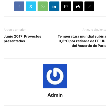
Artículo anterior
Artículo siguiente
Junio 2017: Proyectos
Temperatura mundial subiría
presentados
0,3ºC por retirada de EE.UU.
del Acuerdo de París
Admin