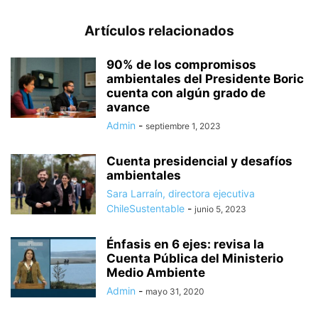
Artículos relacionados
90% de los compromisos
ambientales del Presidente Boric
cuenta con algún grado de
avance
Admin
-
septiembre 1, 2023
Cuenta presidencial y desafíos
ambientales
Sara Larraín, directora ejecutiva
ChileSustentable
-
junio 5, 2023
Énfasis en 6 ejes: revisa la
Cuenta Pública del Ministerio
Medio Ambiente
Admin
-
mayo 31, 2020