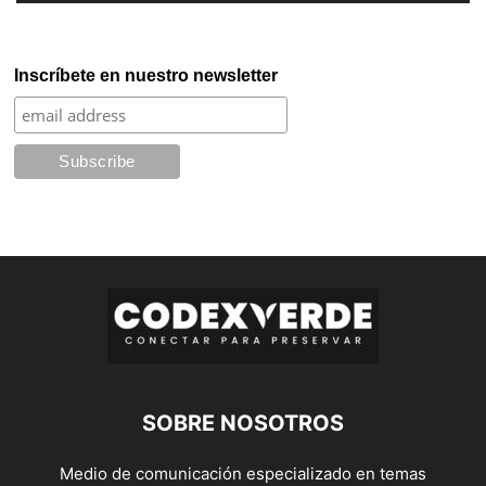
Inscríbete en nuestro newsletter
SOBRE NOSOTROS
Medio de comunicación especializado en temas