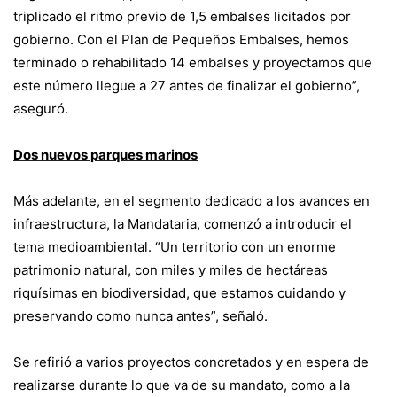
triplicado el ritmo previo de 1,5 embalses licitados por
gobierno. Con el Plan de Pequeños Embalses, hemos
terminado o rehabilitado 14 embalses y proyectamos que
este número llegue a 27 antes de finalizar el gobierno”,
aseguró.
Dos nuevos parques marinos
Más adelante, en el segmento dedicado a los avances en
infraestructura, la Mandataria, comenzó a introducir el
tema medioambiental. “Un territorio con un enorme
patrimonio natural, con miles y miles de hectáreas
riquísimas en biodiversidad, que estamos cuidando y
preservando como nunca antes”, señaló.
Se refirió a varios proyectos concretados y en espera de
realizarse durante lo que va de su mandato, como a la