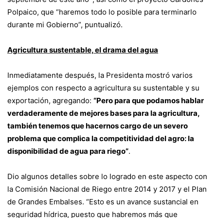
Polpaico, que “haremos todo lo posible para terminarlo
durante mi Gobierno”, puntualizó.
Agricultura sustentable, el drama del agua
Inmediatamente después, la Presidenta mostró varios
ejemplos con respecto a agricultura su sustentable y su
exportación, agregando:
“Pero para que podamos hablar
verdaderamente de mejores bases para la agricultura,
también tenemos que hacernos cargo de un severo
problema que complica la competitividad del agro: la
disponibilidad de agua para riego”
.
Dio algunos detalles sobre lo logrado en este aspecto con
la Comisión Nacional de Riego entre 2014 y 2017 y el Plan
de Grandes Embalses. “Esto es un avance sustancial en
seguridad hídrica, puesto que habremos más que