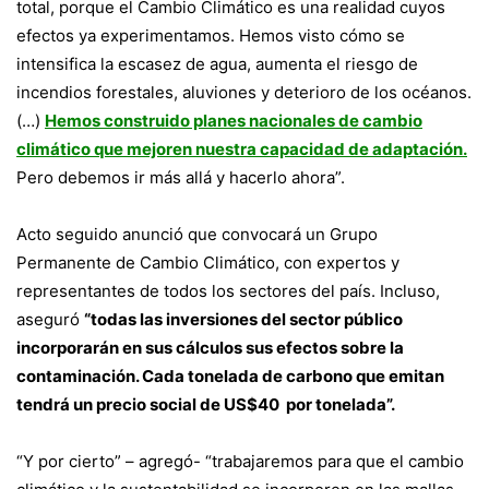
total, porque el Cambio Climático es una realidad cuyos
efectos ya experimentamos. Hemos visto cómo se
intensifica la escasez de agua, aumenta el riesgo de
incendios forestales, aluviones y deterioro de los océanos.
(…)
Hemos construido planes nacionales de cambio
climático que mejoren nuestra capacidad de adaptación.
Pero debemos ir más allá y hacerlo ahora”.
Acto seguido anunció que convocará un Grupo
Permanente de Cambio Climático, con expertos y
representantes de todos los sectores del país. Incluso,
aseguró
“todas las inversiones del sector público
incorporarán en sus cálculos sus efectos sobre la
contaminación. Cada tonelada de carbono que emitan
tendrá un precio social de US$40 por tonelada”.
“Y por cierto” – agregó- “trabajaremos para que el cambio