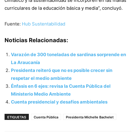
climático y la sustentabilidad se incorporen en las mallas
curriculares de la educación básica y media”, concluyó.
Fuente:
Hub Sustentabilidad
Noticias Relacionadas:
Varazón de 300 toneladas de sardinas sorprende en
La Araucanía
Presidenta reiteró que no es posible crecer sin
respetar el medio ambiente
Énfasis en 6 ejes: revisa la Cuenta Pública del
Ministerio Medio Ambiente
Cuenta presidencial y desafíos ambientales
ETIQUETAS
Cuenta Pública
Presidenta Michelle Bachelet