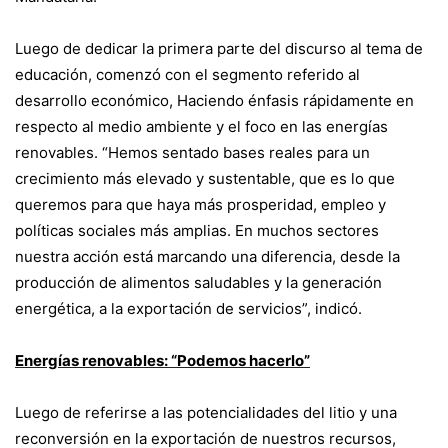
Luego de dedicar la primera parte del discurso al tema de
educación, comenzó con el segmento referido al
desarrollo económico, Haciendo énfasis rápidamente en
respecto al medio ambiente y el foco en las energías
renovables. “Hemos sentado bases reales para un
crecimiento más elevado y sustentable, que es lo que
queremos para que haya más prosperidad, empleo y
políticas sociales más amplias. En muchos sectores
nuestra acción está marcando una diferencia, desde la
producción de alimentos saludables y la generación
energética, a la exportación de servicios”, indicó.
Energías renovables: “Podemos hacerlo”
Luego de referirse a las potencialidades del litio y una
reconversión en la exportación de nuestros recursos,