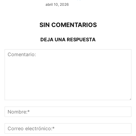
abril 10, 2026
SIN COMENTARIOS
DEJA UNA RESPUESTA