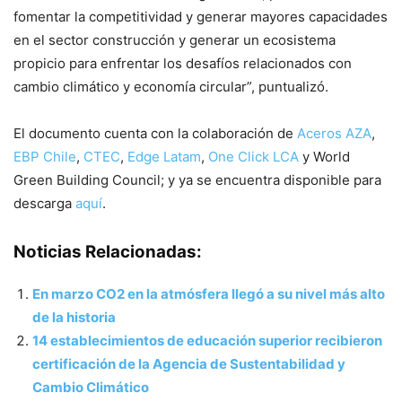
fomentar la competitividad y generar mayores capacidades
en el sector construcción y generar un ecosistema
propicio para enfrentar los desafíos relacionados con
cambio climático y economía circular”, puntualizó.
El documento cuenta con la colaboración de
Aceros AZA
,
EBP Chile
,
CTEC
,
Edge Latam
,
One Click LCA
y World
Green Building Council; y ya se encuentra disponible para
descarga
aquí
.
Noticias Relacionadas:
En marzo CO2 en la atmósfera llegó a su nivel más alto
de la historia
14 establecimientos de educación superior recibieron
certificación de la Agencia de Sustentabilidad y
Cambio Climático