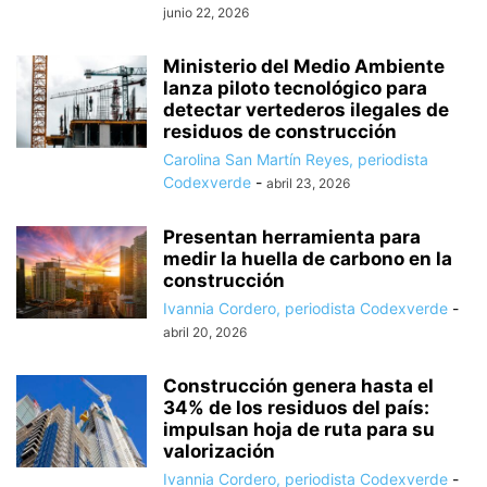
junio 22, 2026
Ministerio del Medio Ambiente
lanza piloto tecnológico para
detectar vertederos ilegales de
residuos de construcción
Carolina San Martín Reyes, periodista
Codexverde
-
abril 23, 2026
Presentan herramienta para
medir la huella de carbono en la
construcción
Ivannia Cordero, periodista Codexverde
-
abril 20, 2026
Construcción genera hasta el
34% de los residuos del país:
impulsan hoja de ruta para su
valorización
Ivannia Cordero, periodista Codexverde
-