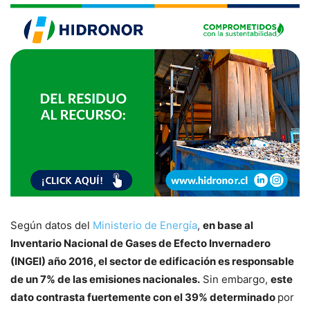
Según datos del
Ministerio de Energía
,
en base al
Inventario Nacional de Gases de Efecto Invernadero
(INGEI) año 2016, el sector de edificación es responsable
de un 7% de las emisiones nacionales.
Sin embargo,
este
dato contrasta fuertemente con el 39% determinado
por