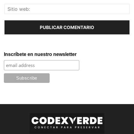
Inscríbete en nuestro newsletter