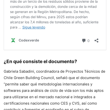
¿En qué consiste el documento?
Gabriela Sabadini, coordinadora de Proyectos Técnicos de
Chile Green Building Council, señaló que el documento
“permite saber qué metodologías internacionales y
softwares para análisis de ciclo de vida son los más aptos
para utilizarse en el mercado nacional e integrados a
certificaciones nacionales como CES y CVS, así como
contribuir a fomentar el ecodiseño en el rubro de