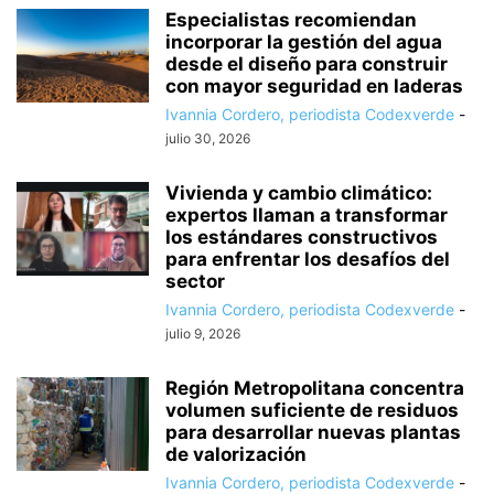
Especialistas recomiendan
incorporar la gestión del agua
desde el diseño para construir
con mayor seguridad en laderas
Ivannia Cordero, periodista Codexverde
-
julio 30, 2026
Vivienda y cambio climático:
expertos llaman a transformar
los estándares constructivos
para enfrentar los desafíos del
sector
Ivannia Cordero, periodista Codexverde
-
julio 9, 2026
Región Metropolitana concentra
volumen suficiente de residuos
para desarrollar nuevas plantas
de valorización
Ivannia Cordero, periodista Codexverde
-