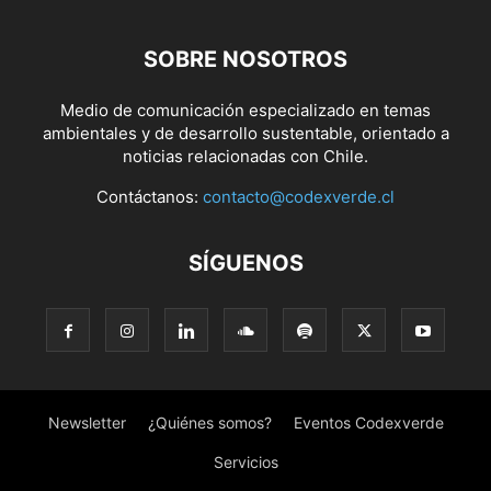
SOBRE NOSOTROS
Medio de comunicación especializado en temas
ambientales y de desarrollo sustentable, orientado a
noticias relacionadas con Chile.
Contáctanos:
contacto@codexverde.cl
SÍGUENOS
Newsletter
¿Quiénes somos?
Eventos Codexverde
Servicios