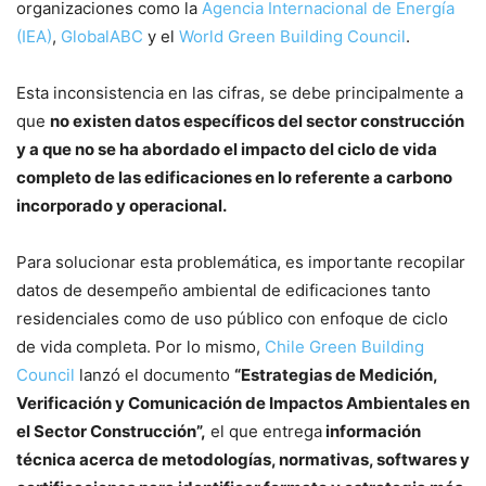
organizaciones como la
Agencia Internacional de Energía
(IEA)
,
GlobalABC
y el
World Green Building Council
.
Esta inconsistencia en las cifras, se debe principalmente a
que
no existen datos específicos del sector construcción
y a que no se ha abordado el impacto del ciclo de vida
completo de las edificaciones en lo referente a carbono
incorporado y operacional.
Para solucionar esta problemática, es importante recopilar
datos de desempeño ambiental de edificaciones tanto
residenciales como de uso público con enfoque de ciclo
de vida completa. Por lo mismo,
Chile Green Building
Council
lanzó el documento
“Estrategias de Medición,
Verificación y Comunicación de Impactos Ambientales en
el Sector Construcción”,
el que entrega
información
técnica acerca de metodologías, normativas, softwares y