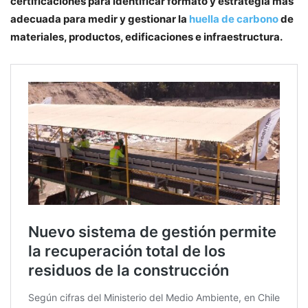
certificaciones para identificar formato y estrategia más
adecuada para medir y gestionar la
huella de carbono
de
materiales, productos, edificaciones e infraestructura.