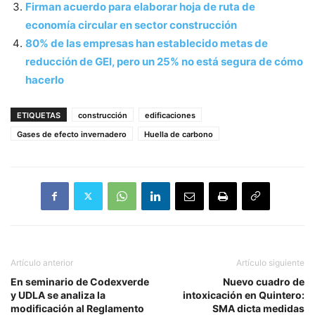
Firman acuerdo para elaborar hoja de ruta de
economía circular en sector construcción
80% de las empresas han establecido metas de
reducción de GEI, pero un 25% no está segura de cómo
hacerlo
ETIQUETAS
construcción
edificaciones
Gases de efecto invernadero
Huella de carbono
Artículo anterior
Artículo siguiente
En seminario de Codexverde
Nuevo cuadro de
y UDLA se analiza la
intoxicación en Quintero:
modificación al Reglamento
SMA dicta medidas