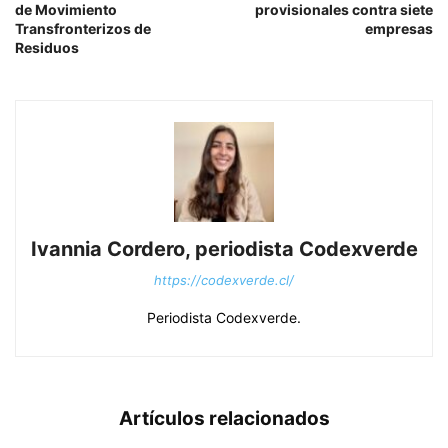
de Movimiento
provisionales contra siete
Transfronterizos de
empresas
Residuos
Ivannia Cordero, periodista Codexverde
https://codexverde.cl/
Periodista Codexverde.
Artículos relacionados