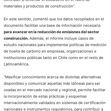
materiales y productos de construcción”.
En este sentido, comentó que los datos recopilados en el
documento facilitan una base de información necesaria
para avanzar en la reducción de emisiones del sector
construcción.
Además, el informe incluye casos de
estudio nacionales para implementar políticas de medición
de huella de carbono en empresas, organizaciones e
instituciones públicas tanto en Chile como en el resto de
Latinoamérica.
“Masificar conocimiento acerca de distintas alternativas
disponibles y comunicar aquellas más idóneas para ser
usadas en el mercado nacional y regional, permite facilitar
la incorporación de estas prácticas y esquemas
internacionalmente validados en sistemas de certificación
nacionales e instrumentos regulatorios, para contribuir a