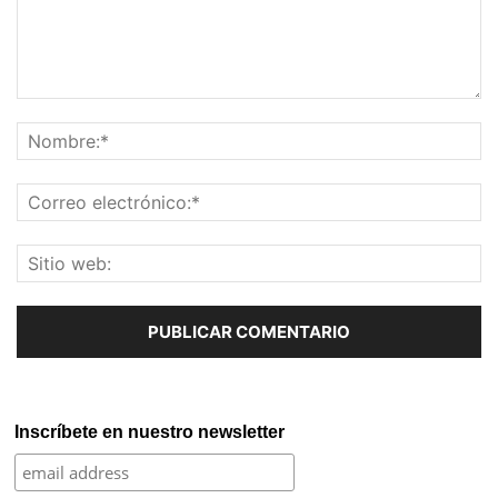
Inscríbete en nuestro newsletter