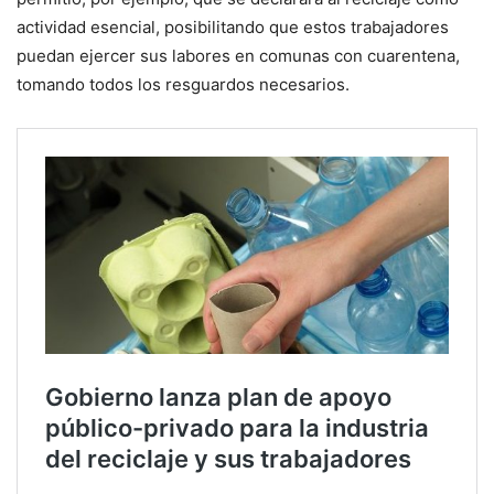
actividad esencial, posibilitando que estos trabajadores
puedan ejercer sus labores en comunas con cuarentena,
tomando todos los resguardos necesarios.