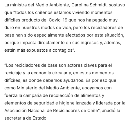
La ministra del Medio Ambiente, Carolina Schmidt, sostuvo
que “todos los chilenos estamos viviendo momentos
difíciles producto del Covid-19 que nos ha pegado muy
duro en nuestros modos de vida, pero los recicladores de
base han sido especialmente afectados por esta situación,
porque impacta directamente en sus ingresos y, además,
están más expuestos a contagios”.
“Los recicladores de base son actores claves para el
reciclaje y la economía circular y, en estos momentos
difíciles, es donde debemos ayudarlos. Es por eso que,
como Ministerio del Medio Ambiente, apoyamos con
fuerza la campaña de recolección de alimentos y
elementos de seguridad e higiene lanzada y liderada por la
Asociación Nacional de Recicladores de Chile”, añadió la
secretaria de Estado.