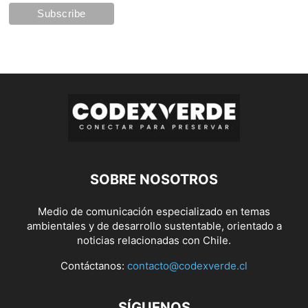
SOBRE NOSOTROS
Medio de comunicación especializado en temas
ambientales y de desarrollo sustentable, orientado a
noticias relacionadas con Chile.
Contáctanos:
contacto@codexverde.cl
SÍGUENOS