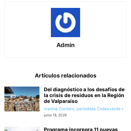
Admin
Artículos relacionados
Del diagnóstico a los desafíos de
la crisis de residuos en la Región
de Valparaíso
Ivannia Cordero, periodista Codexverde
-
junio 18, 2026
Programa incorpora 11 nuevas