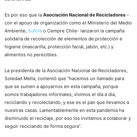
Es por eso que la
Asociación Nacional de Recicladores
–
con el apoyo de organización como el Ministerio del Medio
Ambiente,
Sofofa
o Cempre Chile- lanzaron la campaña
solidaria de recolección de elementos de protección e
higiene (mascarilla, protección facial, jabón, etc.) y
alimentos no perecibles.
La presidenta de la Asociación Nacional de Recicladores,
Soledad Mella, comentó que “hacemos un llamado para
que se sumen a apoyarnos en esta campaña, porque
somos trabajadores informales, vivimos el día a día,
reciclando y recolectando, y ese es el pan que llevamos a
nuestras casas. Lamentablemente en esta pandemia ha
disminuido el reciclaje, por eso los invitamos a colaborar y
seguir reciclando de forma segura”.