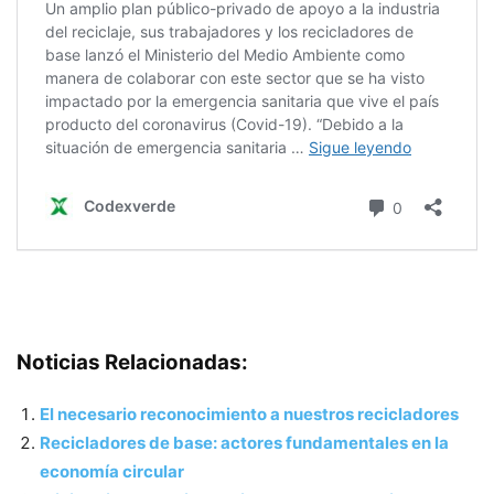
Noticias Relacionadas:
El necesario reconocimiento a nuestros recicladores
Recicladores de base: actores fundamentales en la
economía circular