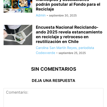
podrán postular al Fondo para el
Reciclaje
Admin
-
septiembre 30, 2025
Encuesta Nacional Reciclando-
ando 2025 revela estancamiento
en reciclaje y retroceso en
reutilización en Chile
Carolina San Martín Reyes, periodista
Codexverde
-
septiembre 25, 2025
SIN COMENTARIOS
DEJA UNA RESPUESTA