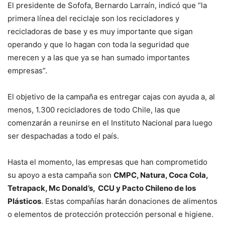
El presidente de Sofofa, Bernardo Larraín, indicó que “la
primera línea del reciclaje son los recicladores y
recicladoras de base y es muy importante que sigan
operando y que lo hagan con toda la seguridad que
merecen y a las que ya se han sumado importantes
empresas”.
El objetivo de la campaña es entregar cajas con ayuda a, al
menos, 1.300 recicladores de todo Chile, las que
comenzarán a reunirse en el Instituto Nacional para luego
ser despachadas a todo el país.
Hasta el momento, las empresas que han comprometido
su apoyo a esta campaña son
CMPC, Natura, Coca Cola,
Tetrapack, Mc Donald’s, CCU y Pacto Chileno de los
Plásticos
. Estas compañías harán donaciones de alimentos
o elementos de protección protección personal e higiene.