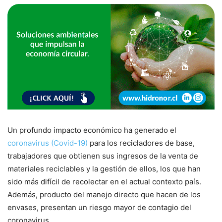
Un profundo impacto económico ha generado el
coronavirus (Covid-19)
para los recicladores de base,
trabajadores que obtienen sus ingresos de la venta de
materiales reciclables y la gestión de ellos, los que han
sido más difícil de recolectar en el actual contexto país.
Además, producto del manejo directo que hacen de los
envases, presentan un riesgo mayor de contagio del
coronavirus.