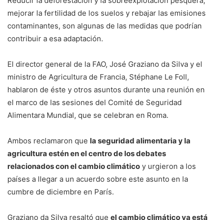
Reducir la deforestación y la sobreexplotación pesquera,
mejorar la fertilidad de los suelos y rebajar las emisiones
contaminantes, son algunas de las medidas que podrían
contribuir a esa adaptación.
El director general de la FAO, José Graziano da Silva y el
ministro de Agricultura de Francia, Stéphane Le Foll,
hablaron de éste y otros asuntos durante una reunión en
el marco de las sesiones del Comité de Seguridad
Alimentara Mundial, que se celebran en Roma.
Ambos reclamaron que
la seguridad alimentaria y la
agricultura estén en el centro de los debates
relacionados con el cambio climático
y urgieron a los
países a llegar a un acuerdo sobre este asunto en la
cumbre de diciembre en París.
Graziano da Silva resaltó que
el cambio climático ya está