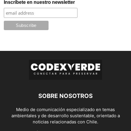
Inscríbete en nuestro newsletter
SOBRE NOSOTROS
Medio de comunicación especializado en temas
ambientales y de desarrollo sustentable, orientado a
noticias relacionadas con Chile.