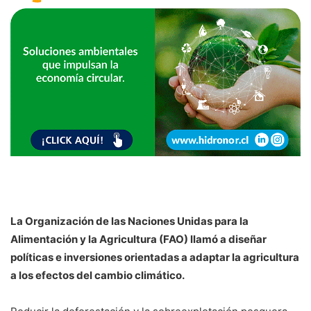
La Organización de las Naciones Unidas para la
Alimentación y la Agricultura (FAO) llamó a diseñar
políticas e inversiones orientadas a adaptar la agricultura
a los efectos del cambio climático.