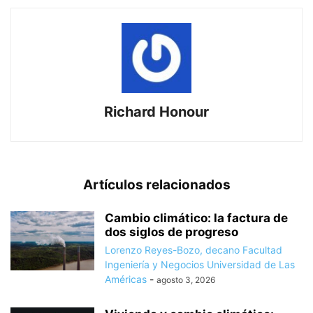
Richard Honour
Artículos relacionados
Cambio climático: la factura de
dos siglos de progreso
Lorenzo Reyes-Bozo, decano Facultad
Ingeniería y Negocios Universidad de Las
Américas
-
agosto 3, 2026