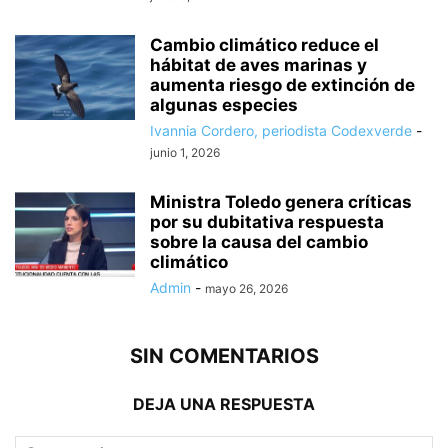
Cambio climático reduce el
hábitat de aves marinas y
aumenta riesgo de extinción de
algunas especies
Ivannia Cordero, periodista Codexverde
-
junio 1, 2026
Ministra Toledo genera críticas
por su dubitativa respuesta
sobre la causa del cambio
climático
Admin
-
mayo 26, 2026
SIN COMENTARIOS
DEJA UNA RESPUESTA