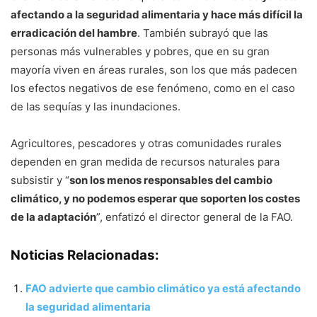
afectando a la seguridad alimentaria y hace más difícil la
erradicación del hambre
. También subrayó que las
personas más vulnerables y pobres, que en su gran
mayoría viven en áreas rurales, son los que más padecen
los efectos negativos de ese fenómeno, como en el caso
de las sequías y las inundaciones.
Agricultores, pescadores y otras comunidades rurales
dependen en gran medida de recursos naturales para
subsistir y “
son los menos responsables del cambio
climático, y no podemos esperar que soporten los costes
de la adaptación
”, enfatizó el director general de la FAO.
Noticias Relacionadas:
FAO advierte que cambio climático ya está afectando
la seguridad alimentaria