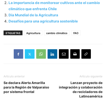
La importancia de monitorear cultivos ante el cambio
climático que enfrenta Chile
Día Mundial de la Agricultura
Desafíos para una agricultura sostenible
ETIQUETAS
Agricultura
cambio climático
FAO
Artículo anterior
Artículo siguiente
Se declara Alerta Amarilla
Lanzan proyecto de
para la Región de Valparaíso
integración y colaboración
por sistema frontal
de recicladores de
Latinoamérica