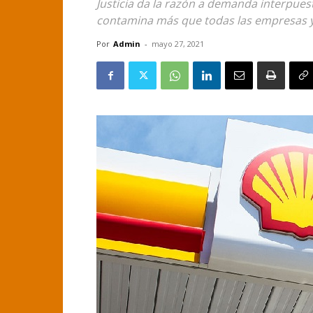
Justicia da la razón a demanda interpue
contamina más que todas las empresas y
Por
Admin
-
mayo 27, 2021