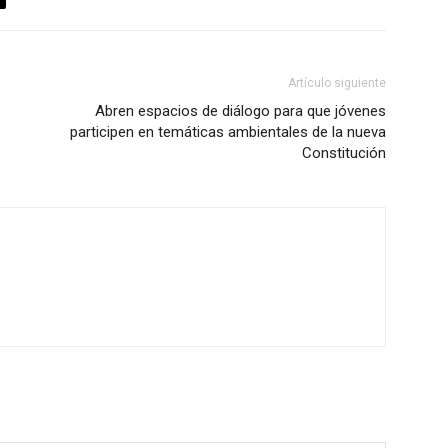
Artículo siguiente
Abren espacios de diálogo para que jóvenes
participen en temáticas ambientales de la nueva
Constitución