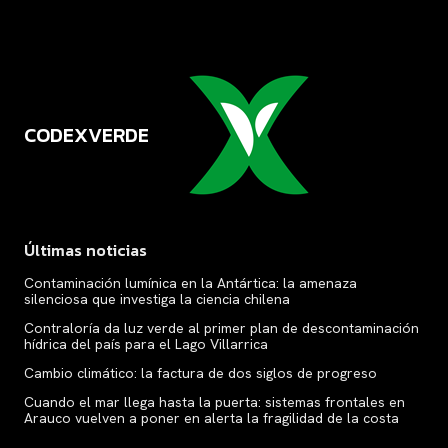
CODEXVERDE
VERDE
Últimas noticias
Contaminación lumínica en la Antártica: la amenaza
silenciosa que investiga la ciencia chilena
Contraloría da luz verde al primer plan de descontaminación
hídrica del país para el Lago Villarrica
Cambio climático: la factura de dos siglos de progreso
Cuando el mar llega hasta la puerta: sistemas frontales en
Arauco vuelven a poner en alerta la fragilidad de la costa