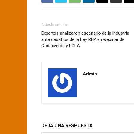
Artículo anterior
Expertos analizaron escenario de la industria
ante desafíos de la Ley REP en webinar de
Codexverde y UDLA
Admin
DEJA UNA RESPUESTA