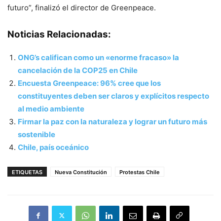
futuro”, finalizó el director de Greenpeace.
Noticias Relacionadas:
ONG’s califican como un «enorme fracaso» la
cancelación de la COP25 en Chile
Encuesta Greenpeace: 96% cree que los
constituyentes deben ser claros y explícitos respecto
al medio ambiente
Firmar la paz con la naturaleza y lograr un futuro más
sostenible
Chile, país oceánico
ETIQUETAS
Nueva Constitución
Protestas Chile