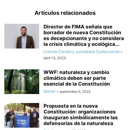
Artículos relacionados
Director de FIMA señala que
borrador de nueva Constitución
es decepcionante y no considera
la crisis climática y ecológica...
Ivannia Cordero, periodista Codexverde
-
abril 13, 2023
WWF: naturaleza y cambio
climático deben ser parte
esencial de la Constitución
Admin
-
septiembre 5, 2022
Propuesta en la nueva
Constitución: organizaciones
inauguran simbólicamente las
defensorías de la naturaleza