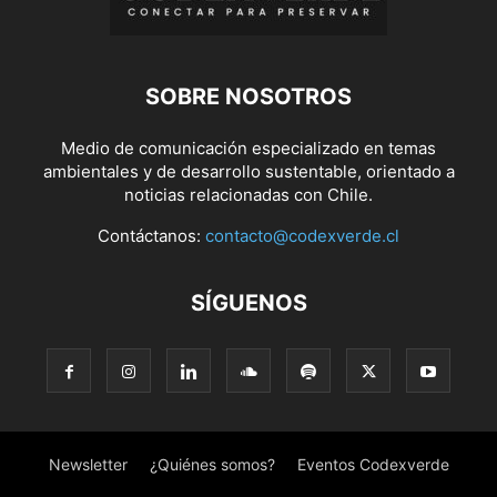
SOBRE NOSOTROS
Medio de comunicación especializado en temas
ambientales y de desarrollo sustentable, orientado a
noticias relacionadas con Chile.
Contáctanos:
contacto@codexverde.cl
SÍGUENOS
Newsletter
¿Quiénes somos?
Eventos Codexverde