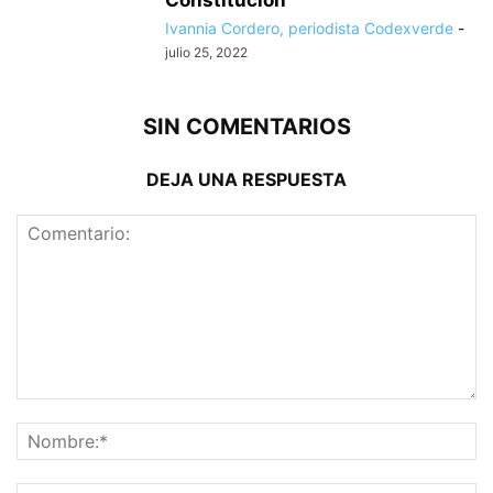
Ivannia Cordero, periodista Codexverde
-
julio 25, 2022
SIN COMENTARIOS
DEJA UNA RESPUESTA