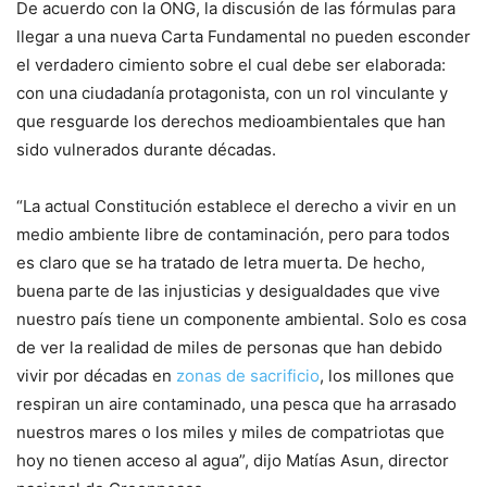
De acuerdo con la ONG, la discusión de las fórmulas para
llegar a una nueva Carta Fundamental no pueden esconder
el verdadero cimiento sobre el cual debe ser elaborada:
con una ciudadanía protagonista, con un rol vinculante y
que resguarde los derechos medioambientales que han
sido vulnerados durante décadas.
“La actual Constitución establece el derecho a vivir en un
medio ambiente libre de contaminación, pero para todos
es claro que se ha tratado de letra muerta. De hecho,
buena parte de las injusticias y desigualdades que vive
nuestro país tiene un componente ambiental. Solo es cosa
de ver la realidad de miles de personas que han debido
vivir por décadas en
zonas de sacrificio
, los millones que
respiran un aire contaminado, una pesca que ha arrasado
nuestros mares o los miles y miles de compatriotas que
hoy no tienen acceso al agua”, dijo Matías Asun, director