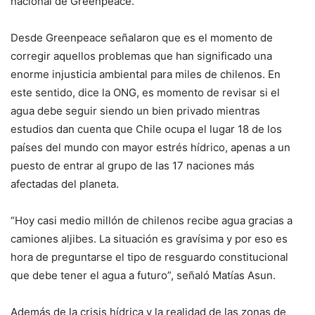
nacional de Greenpeace.
Desde Greenpeace señalaron que es el momento de
corregir aquellos problemas que han significado una
enorme injusticia ambiental para miles de chilenos. En
este sentido, dice la ONG, es momento de revisar si el
agua debe seguir siendo un bien privado mientras
estudios dan cuenta que Chile ocupa el lugar 18 de los
países del mundo con mayor estrés hídrico, apenas a un
puesto de entrar al grupo de las 17 naciones más
afectadas del planeta.
“Hoy casi medio millón de chilenos recibe agua gracias a
camiones aljibes. La situación es gravísima y por eso es
hora de preguntarse el tipo de resguardo constitucional
que debe tener el agua a futuro”, señaló Matías Asun.
Además de la crisis hídrica y la realidad de las zonas de