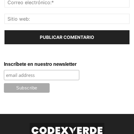
Inscríbete en nuestro newsletter