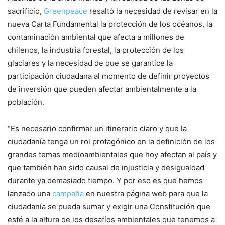
sacrificio,
Greenpeace
resaltó la necesidad de revisar en la
nueva Carta Fundamental la protección de los océanos, la
contaminación ambiental que afecta a millones de
chilenos, la industria forestal, la protección de los
glaciares y la necesidad de que se garantice la
participación ciudadana al momento de definir proyectos
de inversión que pueden afectar ambientalmente a la
población.
“Es necesario confirmar un itinerario claro y que la
ciudadanía tenga un rol protagónico en la definición de los
grandes temas medioambientales que hoy afectan al país y
que también han sido causal de injusticia y desigualdad
durante ya demasiado tiempo. Y por eso es que hemos
lanzado una
campaña
en nuestra página web para que la
ciudadanía se pueda sumar y exigir una Constitución que
esté a la altura de los desafíos ambientales que tenemos a