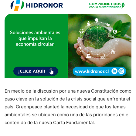
En medio de la discusión por una nueva Constitución como
paso clave en la solución de la crisis social que enfrenta el
país, Greenpeace planteó la necesidad de que los temas
ambientales se ubiquen como una de las prioridades en el
contenido de la nueva Carta Fundamental.