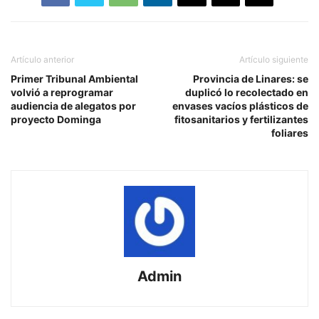
Artículo anterior
Artículo siguiente
Primer Tribunal Ambiental
Provincia de Linares: se
volvió a reprogramar
duplicó lo recolectado en
audiencia de alegatos por
envases vacíos plásticos de
proyecto Dominga
fitosanitarios y fertilizantes
foliares
Admin