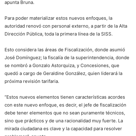
apunta Bruna.
Para poder materializar estos nuevos enfoques, la
autoridad renovó con personal externo, a partir de la Alta
Dirección Pública, toda la primera línea de la SISS.
Esto considera las áreas de Fiscalización, donde asumió
José Domínguez; la fiscalía de la superintendencia, donde
se nombró a Gonzalo Astorquiza, y Concesiones, que
quedó a cargo de Geraldine González, quien liderará la
próxima revisión tarifaria.
“Estos nuevos elementos tienen características acordes
con este nuevo enfoque, es decir, el jefe de fiscalización
debe tener elementos que no sean puramente técnicos,
sino que prácticos y de una racionalidad muy fuerte. La
mirada ciudadana es clave y la capacidad para resolver