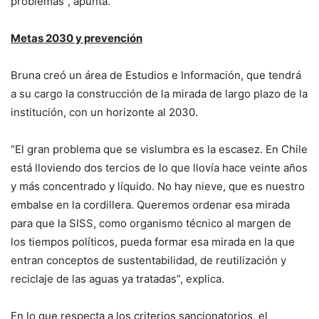
problemas”, apunta.
Metas 2030 y prevención
Bruna creó un área de Estudios e Información, que tendrá
a su cargo la construcción de la mirada de largo plazo de la
institución, con un horizonte al 2030.
“El gran problema que se vislumbra es la escasez. En Chile
está lloviendo dos tercios de lo que llovía hace veinte años
y más concentrado y líquido. No hay nieve, que es nuestro
embalse en la cordillera. Queremos ordenar esa mirada
para que la SISS, como organismo técnico al margen de
los tiempos políticos, pueda formar esa mirada en la que
entran conceptos de sustentabilidad, de reutilización y
reciclaje de las aguas ya tratadas”, explica.
En lo que respecta a los criterios sancionatorios, el