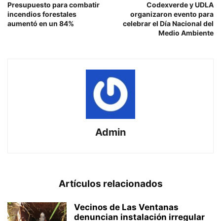
Presupuesto para combatir
Codexverde y UDLA
incendios forestales
organizaron evento para
aumentó en un 84%
celebrar el Día Nacional del
Medio Ambiente
Admin
Artículos relacionados
Vecinos de Las Ventanas
denuncian instalación irregular