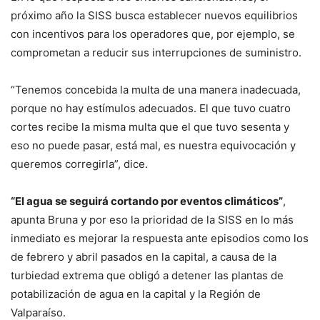
próximo año la SISS busca establecer nuevos equilibrios
con incentivos para los operadores que, por ejemplo, se
comprometan a reducir sus interrupciones de suministro.
“Tenemos concebida la multa de una manera inadecuada,
porque no hay estímulos adecuados. El que tuvo cuatro
cortes recibe la misma multa que el que tuvo sesenta y
eso no puede pasar, está mal, es nuestra equivocación y
queremos corregirla”, dice.
“El agua se seguirá cortando por eventos climáticos”
,
apunta Bruna y por eso la prioridad de la SISS en lo más
inmediato es mejorar la respuesta ante episodios como los
de febrero y abril pasados en la capital, a causa de la
turbiedad extrema que obligó a detener las plantas de
potabilización de agua en la capital y la Región de
Valparaíso.