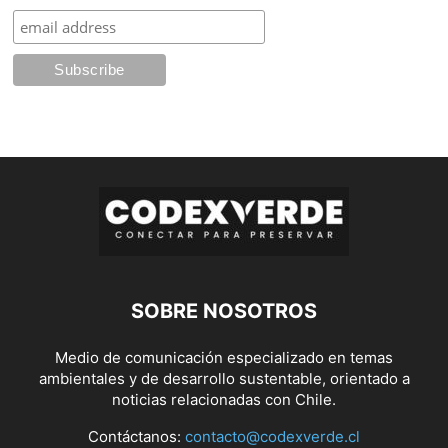
SOBRE NOSOTROS
Medio de comunicación especializado en temas
ambientales y de desarrollo sustentable, orientado a
noticias relacionadas con Chile.
Contáctanos:
contacto@codexverde.cl