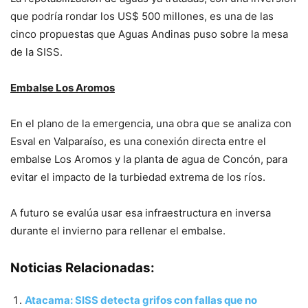
que podría rondar los US$ 500 millones, es una de las
cinco propuestas que Aguas Andinas puso sobre la mesa
de la SISS.
Embalse Los Aromos
En el plano de la emergencia, una obra que se analiza con
Esval en Valparaíso, es una conexión directa entre el
embalse Los Aromos y la planta de agua de Concón, para
evitar el impacto de la turbiedad extrema de los ríos.
A futuro se evalúa usar esa infraestructura en inversa
durante el invierno para rellenar el embalse.
Noticias Relacionadas:
Atacama: SISS detecta grifos con fallas que no