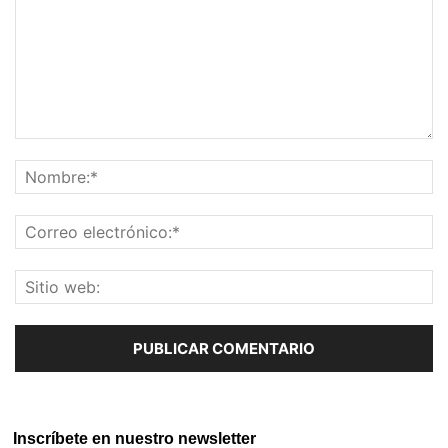
Inscríbete en nuestro newsletter