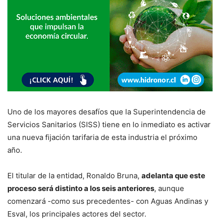
Uno de los mayores desafíos que la Superintendencia de
Servicios Sanitarios (SISS) tiene en lo inmediato es activar
una nueva fijación tarifaria de esta industria el próximo
año.
El titular de la entidad, Ronaldo Bruna,
adelanta que este
proceso será distinto a los seis anteriores
, aunque
comenzará -como sus precedentes- con Aguas Andinas y
Esval, los principales actores del sector.