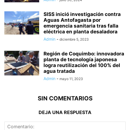
SISS inició investigación contra
Aguas Antofagasta por
emergencia sanitaria tras falla
eléctrica en planta desaladora
Admin
-
diciembre 5, 2023
Región de Coquimbo: innovadora
planta de tecnología japonesa
logra reutilización del 100% del
agua tratada
Admin
-
mayo 11, 2023
SIN COMENTARIOS
DEJA UNA RESPUESTA