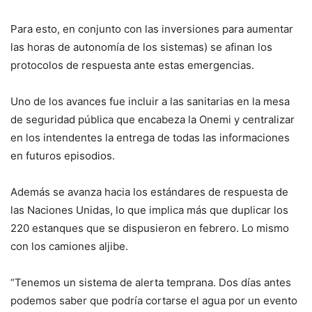
Para esto, en conjunto con las inversiones para aumentar
las horas de autonomía de los sistemas) se afinan los
protocolos de respuesta ante estas emergencias.
Uno de los avances fue incluir a las sanitarias en la mesa
de seguridad pública que encabeza la Onemi y centralizar
en los intendentes la entrega de todas las informaciones
en futuros episodios.
Además se avanza hacia los estándares de respuesta de
las Naciones Unidas, lo que implica más que duplicar los
220 estanques que se dispusieron en febrero. Lo mismo
con los camiones aljibe.
“Tenemos un sistema de alerta temprana. Dos días antes
podemos saber que podría cortarse el agua por un evento