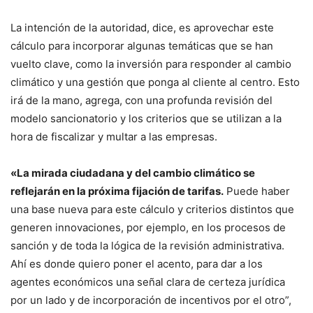
La intención de la autoridad, dice, es aprovechar este
cálculo para incorporar algunas temáticas que se han
vuelto clave, como la inversión para responder al cambio
climático y una gestión que ponga al cliente al centro. Esto
irá de la mano, agrega, con una profunda revisión del
modelo sancionatorio y los criterios que se utilizan a la
hora de fiscalizar y multar a las empresas.
«La mirada ciudadana y del cambio climático se
reflejarán en la próxima fijación de tarifas.
Puede haber
una base nueva para este cálculo y criterios distintos que
generen innovaciones, por ejemplo, en los procesos de
sanción y de toda la lógica de la revisión administrativa.
Ahí es donde quiero poner el acento, para dar a los
agentes económicos una señal clara de certeza jurídica
por un lado y de incorporación de incentivos por el otro”,