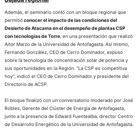
Además, el seminario contó con un bloque regional que
permitió
conocer el impacto de las condiciones del
Desierto de Atacama en el desempeño de plantas CSP
con tecnologías de Torre
, en una presentación que realizó
Aitor Marzo de la Universidad de Antofagasta. Así mismo,
Fernando González, CEO de Cerro Dominador, expuso
sobre la tecnología de concentración solar de potencia y
sus oportunidades en la Región. “La CSP es competitiva
hoy”, indicó el CEO de Cerro Dominador y presidente del
Directorio de ACSP.
El bloque finalizó con un conversatorio moderado por José
Robles, Gerente del Clúster de Energía de Antofagasta,
junto a la presencia de Edward Fuentealba, director Centro
de Desarrollo Energético de la Universidad de Antofagasta.