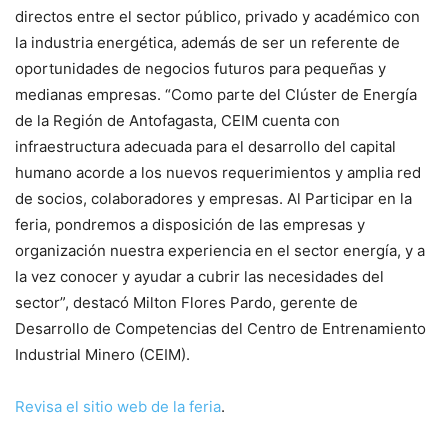
directos entre el sector público, privado y académico con
la industria energética, además de ser un referente de
oportunidades de negocios futuros para pequeñas y
medianas empresas. “Como parte del Clúster de Energía
de la Región de Antofagasta, CEIM cuenta con
infraestructura adecuada para el desarrollo del capital
humano acorde a los nuevos requerimientos y amplia red
de socios, colaboradores y empresas. Al Participar en la
feria, pondremos a disposición de las empresas y
organización nuestra experiencia en el sector energía, y a
la vez conocer y ayudar a cubrir las necesidades del
sector”, destacó Milton Flores Pardo, gerente de
Desarrollo de Competencias del Centro de Entrenamiento
Industrial Minero (CEIM).
Revisa el sitio web de la feria
.