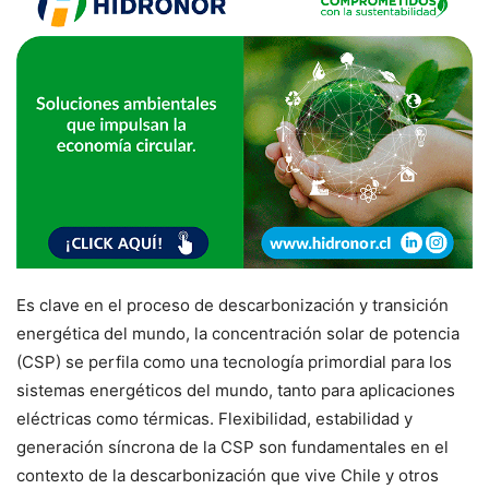
Es clave en el proceso de descarbonización y transición
energética del mundo, la concentración solar de potencia
(CSP) se perfila como una tecnología primordial para los
sistemas energéticos del mundo, tanto para aplicaciones
eléctricas como térmicas. Flexibilidad, estabilidad y
generación síncrona de la CSP son fundamentales en el
contexto de la descarbonización que vive Chile y otros