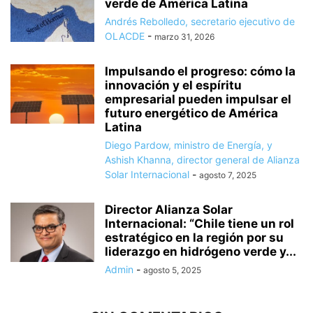
verde de América Latina
Andrés Rebolledo, secretario ejecutivo de
OLACDE
-
marzo 31, 2026
Impulsando el progreso: cómo la
innovación y el espíritu
empresarial pueden impulsar el
futuro energético de América
Latina
Diego Pardow, ministro de Energía, y
Ashish Khanna, director general de Alianza
Solar Internacional
-
agosto 7, 2025
Director Alianza Solar
Internacional: “Chile tiene un rol
estratégico en la región por su
liderazgo en hidrógeno verde y...
Admin
-
agosto 5, 2025