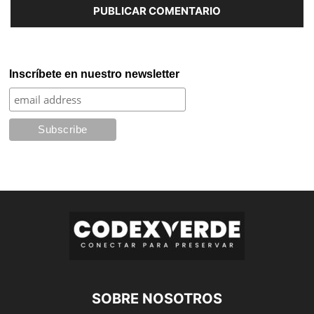
Inscríbete en nuestro newsletter
SOBRE NOSOTROS