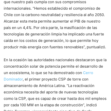
que nuestro país cumpla con sus compromisos
internacionales. “Hemos establecido el compromiso de
Chile con la carbono neutralidad y resiliencia al año 2050.
Alcanzar esta meta permite aumentar el PIB de nuestro
país en un 4,4%. Por otra parte, la masificación de las
tecnologías de generación limpia ha implicado una fuerte
caída en los costos de generación, lo que permite hoy
producir más energía con fuentes renovables”, puntualizó.
En la ocasión las autoridades nacionales destacaron que la
concentración solar de potencia permite el desarrollo de
un ecosistema, lo que se ha demostrado con
Cerro
Dominador
, el primer proyecto CSP de torre con
almacenamiento de América Latina. “La reactivación
económica necesita del aporte de nuevas tecnologías
como la CSP, que es capaz de crear hasta dos mil empleos
por cada 100 MW en la etapa de construcción”, indicó