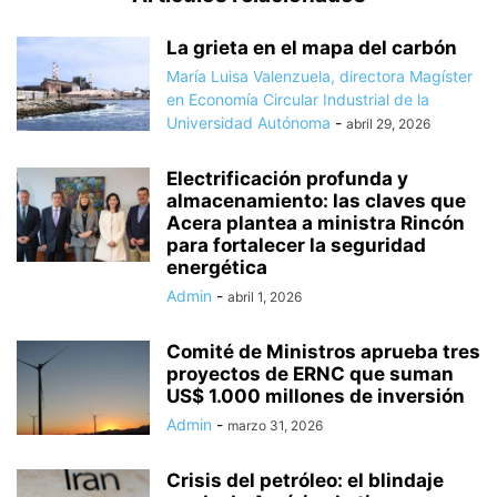
La grieta en el mapa del carbón
María Luisa Valenzuela, directora Magíster
en Economía Circular Industrial de la
Universidad Autónoma
-
abril 29, 2026
Electrificación profunda y
almacenamiento: las claves que
Acera plantea a ministra Rincón
para fortalecer la seguridad
energética
Admin
-
abril 1, 2026
Comité de Ministros aprueba tres
proyectos de ERNC que suman
US$ 1.000 millones de inversión
Admin
-
marzo 31, 2026
Crisis del petróleo: el blindaje