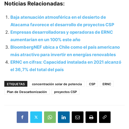
Noticias Relacionadas:
Baja atenuación atmosférica en el desierto de
Atacama favorece el desarrollo de proyectos CSP
Empresas desarrolladoras y operadoras de ERNC
aumentarían en un 100% este año
BloombergNEF ubica a Chile como el país americano
más atractivo para invertir en energías renovables
ERNC en cifras: Capacidad instalada en 2021 alcanzó
el 36,7% del total del país
ETIQUETAS
concentración solar de potencia
CSP
ERNC
Plan de Descarbonización
proyectos CSP