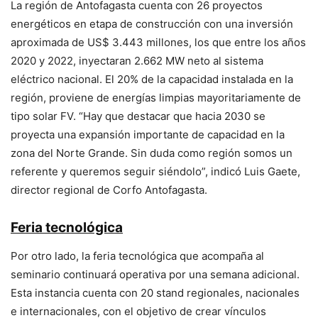
La región de Antofagasta cuenta con 26 proyectos
energéticos en etapa de construcción con una inversión
aproximada de US$ 3.443 millones, los que entre los años
2020 y 2022, inyectaran 2.662 MW neto al sistema
eléctrico nacional. El 20% de la capacidad instalada en la
región, proviene de energías limpias mayoritariamente de
tipo solar FV. “Hay que destacar que hacia 2030 se
proyecta una expansión importante de capacidad en la
zona del Norte Grande. Sin duda como región somos un
referente y queremos seguir siéndolo”, indicó Luis Gaete,
director regional de Corfo Antofagasta.
Feria tecnológica
Por otro lado, la feria tecnológica que acompaña al
seminario continuará operativa por una semana adicional.
Esta instancia cuenta con 20 stand regionales, nacionales
e internacionales, con el objetivo de crear vínculos