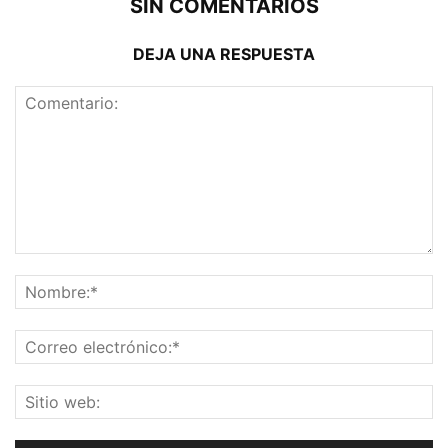
SIN COMENTARIOS
DEJA UNA RESPUESTA