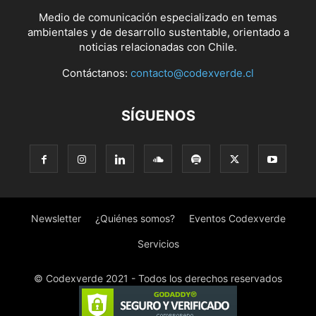
Medio de comunicación especializado en temas
ambientales y de desarrollo sustentable, orientado a
noticias relacionadas con Chile.
Contáctanos:
contacto@codexverde.cl
SÍGUENOS
Newsletter
¿Quiénes somos?
Eventos Codexverde
Servicios
© Codexverde 2021 - Todos los derechos reservados