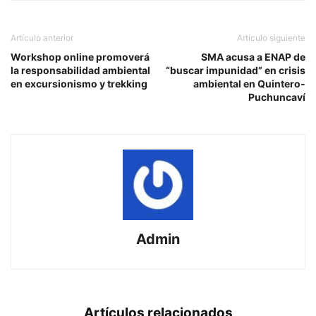
Artículo anterior
Artículo siguiente
Workshop online promoverá
SMA acusa a ENAP de
la responsabilidad ambiental
“buscar impunidad” en crisis
en excursionismo y trekking
ambiental en Quintero-
Puchuncaví
Admin
Artículos relacionados