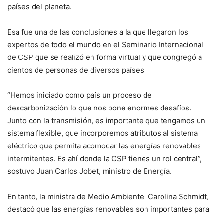
países del planeta.
Esa fue una de las conclusiones a la que llegaron los
expertos de todo el mundo en el Seminario Internacional
de CSP que se realizó en forma virtual y que congregó a
cientos de personas de diversos países.
“Hemos iniciado como país un proceso de
descarbonización lo que nos pone enormes desafíos.
Junto con la transmisión, es importante que tengamos un
sistema flexible, que incorporemos atributos al sistema
eléctrico que permita acomodar las energías renovables
intermitentes. Es ahí donde la CSP tienes un rol central”,
sostuvo Juan Carlos Jobet, ministro de Energía.
En tanto, la ministra de Medio Ambiente, Carolina Schmidt,
destacó que las energías renovables son importantes para