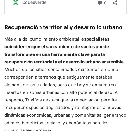
Recuperación territorial y desarrollo urbano
Más allá del cumplimiento ambiental,
especialistas
coinciden en que el saneamiento de suelos puede
transformarse en una herramienta clave para la
recuperación territorial y el desarrollo urbano sostenible.
Muchos de los sitios contaminados existentes en Chile
corresponden a terrenos que antiguamente estaban
alejados de las ciudades, pero que hoy se encuentran
insertos en zonas urbanas con alto potencial de uso. Al
respecto, Triviños destaca que la remediación permite
recuperar espacios degradados y reintegrarlos a nuevas
dinámicas económicas, urbanas y comunitarias, generando
además beneficios sociales y económicos para las
comunidades cercanas.