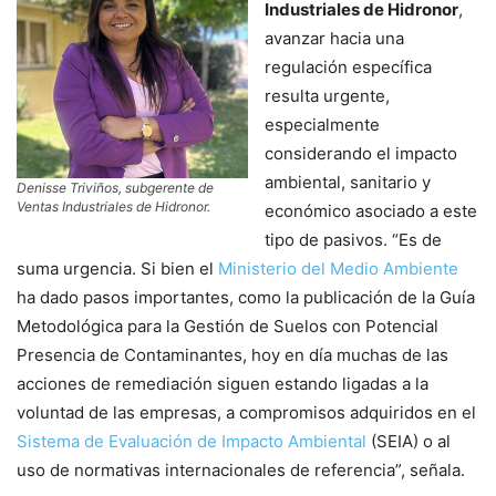
Industriales de Hidronor
,
avanzar hacia una
regulación específica
resulta urgente,
especialmente
considerando el impacto
ambiental, sanitario y
Denisse Triviños, subgerente de
Ventas Industriales de Hidronor.
económico asociado a este
tipo de pasivos. “Es de
suma urgencia. Si bien el
Ministerio del Medio Ambiente
ha dado pasos importantes, como la publicación de la Guía
Metodológica para la Gestión de Suelos con Potencial
Presencia de Contaminantes, hoy en día muchas de las
acciones de remediación siguen estando ligadas a la
voluntad de las empresas, a compromisos adquiridos en el
Sistema de Evaluación de Impacto Ambiental
(SEIA) o al
uso de normativas internacionales de referencia”, señala.