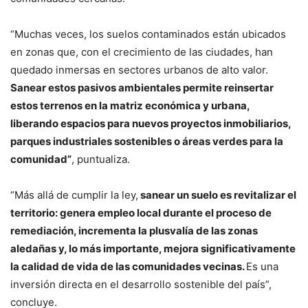
“Muchas veces, los suelos contaminados están ubicados
en zonas que, con el crecimiento de las ciudades, han
quedado inmersas en sectores urbanos de alto valor.
Sanear estos pasivos ambientales permite reinsertar
estos terrenos en la matriz económica y urbana,
liberando espacios para nuevos proyectos inmobiliarios,
parques industriales sostenibles o áreas verdes para la
comunidad”
, puntualiza.
“Más allá de cumplir la ley,
sanear un suelo es revitalizar el
territorio: genera empleo local durante el proceso de
remediación, incrementa la plusvalía de las zonas
aledañas y, lo más importante, mejora significativamente
la calidad de vida de las comunidades vecinas.
Es una
inversión directa en el desarrollo sostenible del país”,
concluye.