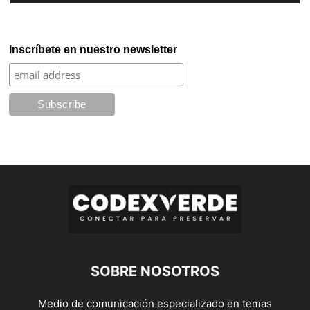
Inscríbete en nuestro newsletter
SOBRE NOSOTROS
Medio de comunicación especializado en temas