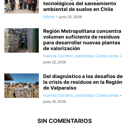
tecnológicos del saneamiento
ambiental de suelos en Chile
Admin
-
junio 25, 2026
Región Metropolitana concentra
volumen suficiente de residuos
para desarrollar nuevas plantas
de valorización
Ivannia Cordero, periodista Codexverde
-
junio 22, 2026
Del diagnóstico a los desafíos de
la crisis de residuos en la Región
de Valparaíso
Ivannia Cordero, periodista Codexverde
-
junio 18, 2026
SIN COMENTARIOS