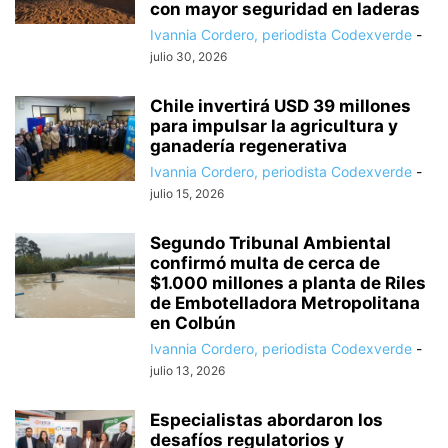
con mayor seguridad en laderas
Ivannia Cordero, periodista Codexverde
-
julio 30, 2026
Chile invertirá USD 39 millones
para impulsar la agricultura y
ganadería regenerativa
Ivannia Cordero, periodista Codexverde
-
julio 15, 2026
Segundo Tribunal Ambiental
confirmó multa de cerca de
$1.000 millones a planta de Riles
de Embotelladora Metropolitana
en Colbún
Ivannia Cordero, periodista Codexverde
-
julio 13, 2026
Especialistas abordaron los
desafíos regulatorios y