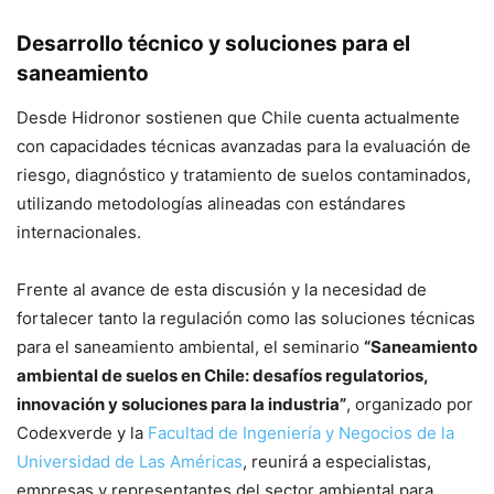
Desarrollo técnico y soluciones para el
saneamiento
Desde Hidronor sostienen que Chile cuenta actualmente
con capacidades técnicas avanzadas para la evaluación de
riesgo, diagnóstico y tratamiento de suelos contaminados,
utilizando metodologías alineadas con estándares
internacionales.
Frente al avance de esta discusión y la necesidad de
fortalecer tanto la regulación como las soluciones técnicas
para el saneamiento ambiental, el seminario
“Saneamiento
ambiental de suelos en Chile: desafíos regulatorios,
innovación y soluciones para la industria”
, organizado por
Codexverde y la
Facultad de Ingeniería y Negocios de la
Universidad de Las Américas
, reunirá a especialistas,
empresas y representantes del sector ambiental para