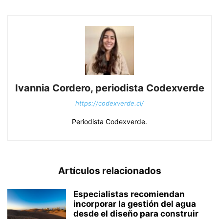
Ivannia Cordero, periodista Codexverde
https://codexverde.cl/
Periodista Codexverde.
Artículos relacionados
Especialistas recomiendan
incorporar la gestión del agua
desde el diseño para construir