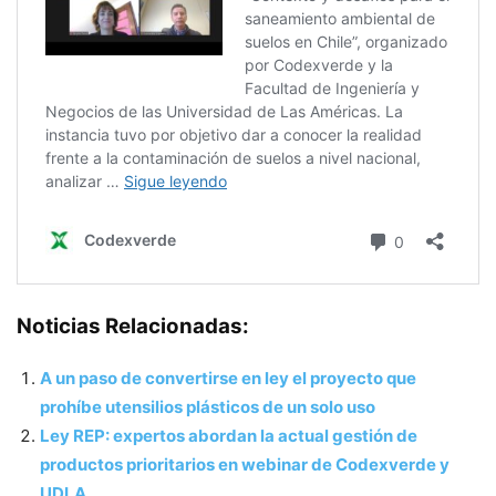
Noticias Relacionadas:
A un paso de convertirse en ley el proyecto que
prohíbe utensilios plásticos de un solo uso
Ley REP: expertos abordan la actual gestión de
productos prioritarios en webinar de Codexverde y
UDLA