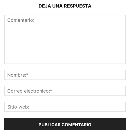
DEJA UNA RESPUESTA