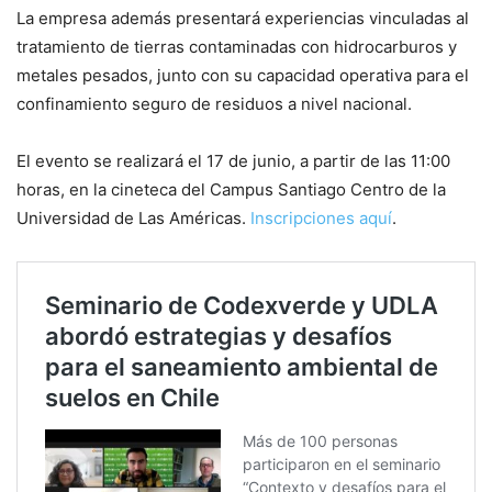
La empresa además presentará experiencias vinculadas al
tratamiento de tierras contaminadas con hidrocarburos y
metales pesados, junto con su capacidad operativa para el
confinamiento seguro de residuos a nivel nacional.
El evento se realizará el 17 de junio, a partir de las 11:00
horas, en la cineteca del Campus Santiago Centro de la
Universidad de Las Américas.
Inscripciones aquí
.