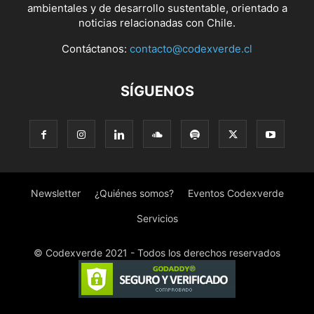
ambientales y de desarrollo sustentable, orientado a
noticias relacionadas con Chile.
Contáctanos:
contacto@codexverde.cl
SÍGUENOS
Newsletter
¿Quiénes somos?
Eventos Codexverde
Servicios
© Codexverde 2021 - Todos los derechos reservados