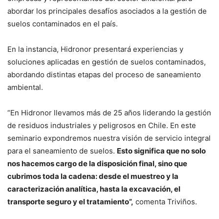
abordar los principales desafíos asociados a la gestión de
suelos contaminados en el país.
En la instancia, Hidronor presentará experiencias y
soluciones aplicadas en gestión de suelos contaminados,
abordando distintas etapas del proceso de saneamiento
ambiental.
“En Hidronor llevamos más de 25 años liderando la gestión
de residuos industriales y peligrosos en Chile. En este
seminario expondremos nuestra visión de servicio integral
para el saneamiento de suelos.
Esto significa que no solo
nos hacemos cargo de la disposición final, sino que
cubrimos toda la cadena: desde el muestreo y la
caracterización analítica, hasta la excavación, el
transporte seguro y el tratamiento”,
comenta Triviños.