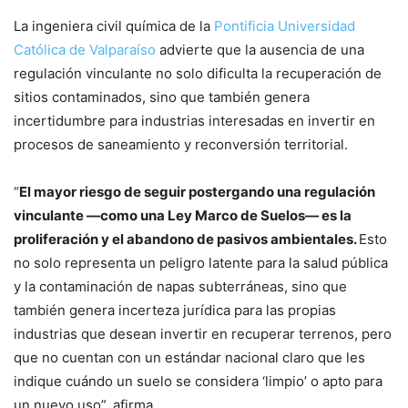
La ingeniera civil química de la
Pontificia Universidad
Católica de Valparaíso
advierte que la ausencia de una
regulación vinculante no solo dificulta la recuperación de
sitios contaminados, sino que también genera
incertidumbre para industrias interesadas en invertir en
procesos de saneamiento y reconversión territorial.
“
El mayor riesgo de seguir postergando una regulación
vinculante —como una Ley Marco de Suelos— es la
proliferación y el abandono de pasivos ambientales.
Esto
no solo representa un peligro latente para la salud pública
y la contaminación de napas subterráneas, sino que
también genera incerteza jurídica para las propias
industrias que desean invertir en recuperar terrenos, pero
que no cuentan con un estándar nacional claro que les
indique cuándo un suelo se considera ‘limpio’ o apto para
un nuevo uso”, afirma.