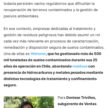
todavía persisten vacíos regulatorios que dificultan la
recuperación de terrenos contaminados y la gestión de
pasivos ambientales.
En ese contexto, empresas dedicadas al tratamiento y
gestión de residuos peligrosos han debido asumir un rol
cada vez más relevante en procesos de caracterización,
remediación y disposición segura de suelos contaminados.
Una de ellas es
Hidronor
, que ha gestionado más de 500
mil toneladas de suelos contaminados durante sus 25
años de operación en Chile, abordando
residuos
con
presencia de hidrocarburos y metales pesados mediante
distintas tecnologías de tratamiento y confinamiento
seguro.
Para
Denisse Triviños,
subgerente de Ventas