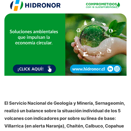
El Servicio Nacional de Geología y Minería, Sernageomin,
realizó un balance sobre la situación individual de los 5
volcanes con indicadores por sobre su línea de base:
Villarrica (en alerta Naranja), Chaitén, Calbuco, Copahue