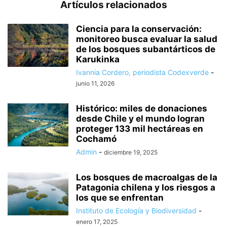
Artículos relacionados
Ciencia para la conservación:
monitoreo busca evaluar la salud
de los bosques subantárticos de
Karukinka
Ivannia Cordero, periodista Codexverde
-
junio 11, 2026
Histórico: miles de donaciones
desde Chile y el mundo logran
proteger 133 mil hectáreas en
Cochamó
Admin
-
diciembre 19, 2025
Los bosques de macroalgas de la
Patagonia chilena y los riesgos a
los que se enfrentan
Instituto de Ecología y Biodiversidad
-
enero 17, 2025