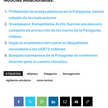
Noticias Relacionadas:
Prohibición de bolsas plásticas en la Patagonia: inician
estudio de las indicaciones
Greenpeace: Rompehielos Arctic Sunrise encabezará
campaña de protección de los mares de la Patagonia
chilena
Impacto económico del castor en Magallanes
ascendería a los US$73 millones
Bosques submarinos de la Patagonia se mantienen
intactos pese al cambio climático
ETIQUETAS
altiplano
Patagonia
Sernageomin
vigilancia volcánica
zona central