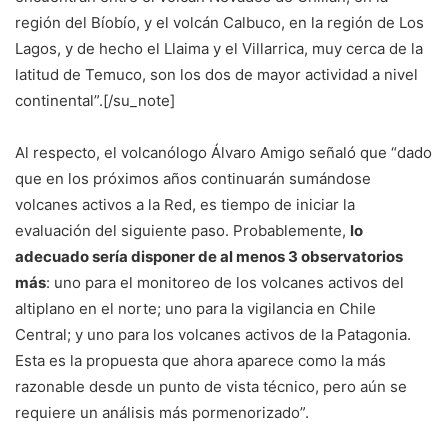
región del Bíobío, y el volcán Calbuco, en la región de Los
Lagos, y de hecho el Llaima y el Villarrica, muy cerca de la
latitud de Temuco, son los dos de mayor actividad a nivel
continental”.[/su_note]
Al respecto, el volcanólogo Álvaro Amigo señaló que “dado
que en los próximos años continuarán sumándose
volcanes activos a la Red, es tiempo de iniciar la
evaluación del siguiente paso. Probablemente,
lo
adecuado sería disponer de al menos 3 observatorios
más
: uno para el monitoreo de los volcanes activos del
altiplano en el norte; uno para la vigilancia en Chile
Central; y uno para los volcanes activos de la Patagonia.
Esta es la propuesta que ahora aparece como la más
razonable desde un punto de vista técnico, pero aún se
requiere un análisis más pormenorizado”.