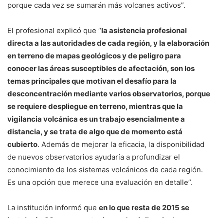
porque cada vez se sumarán más volcanes activos”.
El profesional explicó que “
la asistencia profesional
directa a las autoridades de cada región, y la elaboración
en terreno de mapas geológicos y de peligro para
conocer las áreas susceptibles de afectación, son los
temas principales que motivan el desafío para la
desconcentración mediante varios observatorios, porque
se requiere despliegue en terreno, mientras que la
vigilancia volcánica es un trabajo esencialmente a
distancia, y se trata de algo que de momento está
cubierto
. Además de mejorar la eficacia, la disponibilidad
de nuevos observatorios ayudaría a profundizar el
conocimiento de los sistemas volcánicos de cada región.
Es una opción que merece una evaluación en detalle”.
La institución informó que
en lo que resta de 2015 se