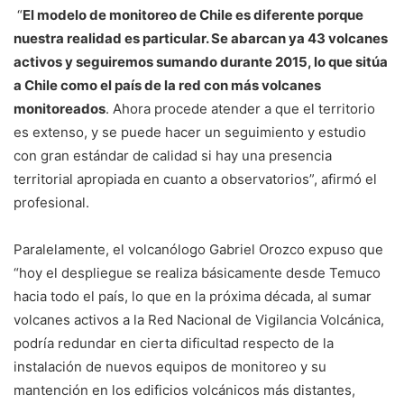
“
El modelo de monitoreo de Chile es diferente porque
nuestra realidad es particular. Se abarcan ya 43 volcanes
activos y seguiremos sumando durante 2015, lo que sitúa
a Chile como el país de la red con más volcanes
monitoreados
. Ahora procede atender a que el territorio
es extenso, y se puede hacer un seguimiento y estudio
con gran estándar de calidad si hay una presencia
territorial apropiada en cuanto a observatorios”, afirmó el
profesional.
Paralelamente, el volcanólogo Gabriel Orozco expuso que
“hoy el despliegue se realiza básicamente desde Temuco
hacia todo el país, lo que en la próxima década, al sumar
volcanes activos a la Red Nacional de Vigilancia Volcánica,
podría redundar en cierta dificultad respecto de la
instalación de nuevos equipos de monitoreo y su
mantención en los edificios volcánicos más distantes,