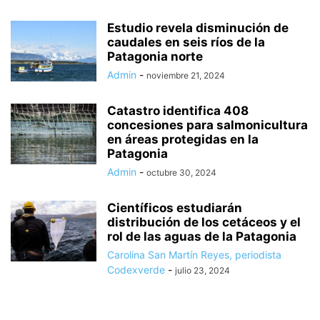
Estudio revela disminución de
caudales en seis ríos de la
Patagonia norte
Admin
-
noviembre 21, 2024
Catastro identifica 408
concesiones para salmonicultura
en áreas protegidas en la
Patagonia
Admin
-
octubre 30, 2024
Científicos estudiarán
distribución de los cetáceos y el
rol de las aguas de la Patagonia
Carolina San Martín Reyes, periodista
Codexverde
-
julio 23, 2024