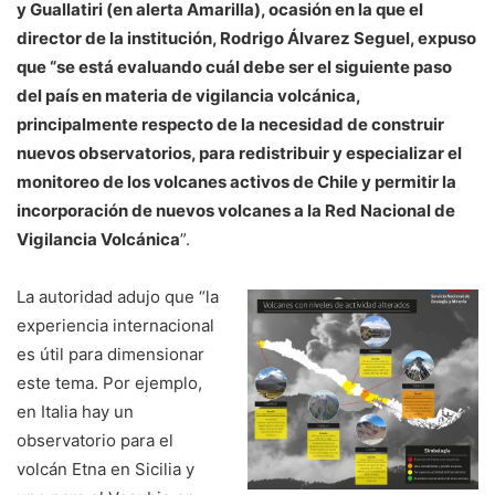
y Guallatiri (en alerta Amarilla), ocasión en la que el
director de la institución, Rodrigo Álvarez Seguel, expuso
que “se está evaluando cuál debe ser el siguiente paso
del país en materia de vigilancia volcánica,
principalmente respecto de la necesidad de construir
nuevos observatorios, para redistribuir y especializar el
monitoreo de los volcanes activos de Chile y permitir la
incorporación de nuevos volcanes a la Red Nacional de
Vigilancia Volcánica
”.
La autoridad adujo que “la
experiencia internacional
es útil para dimensionar
este tema. Por ejemplo,
en Italia hay un
observatorio para el
volcán Etna en Sicilia y