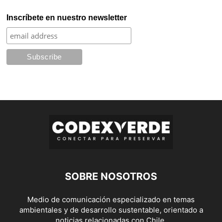
Inscríbete en nuestro newsletter
SOBRE NOSOTROS
Medio de comunicación especializado en temas
ambientales y de desarrollo sustentable, orientado a
noticias relacionadas con Chile.