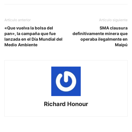
Artículo anterior
Artículo siguiente
«Que vuelva la bolsa del
SMA clausura
pan», la campaña que fue
definitivamente minera que
lanzada en el Día Mundial del
operaba ilegalmente en
Medio Ambiente
Maipú
Richard Honour