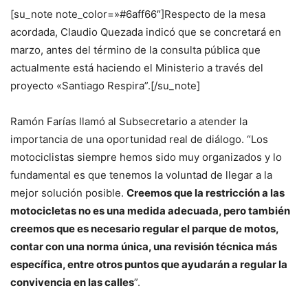
[su_note note_color=»#6aff66″]Respecto de la mesa
acordada, Claudio Quezada indicó que se concretará en
marzo, antes del término de la consulta pública que
actualmente está haciendo el Ministerio a través del
proyecto «Santiago Respira”.[/su_note]
Ramón Farías llamó al Subsecretario a atender la
importancia de una oportunidad real de diálogo. “Los
motociclistas siempre hemos sido muy organizados y lo
fundamental es que tenemos la voluntad de llegar a la
mejor solución posible.
Creemos que la restricción a las
motocicletas no es una medida adecuada, pero también
creemos que es necesario regular el parque de motos,
contar con una norma única, una revisión técnica más
específica, entre otros puntos que ayudarán a regular la
convivencia en las calles
”.