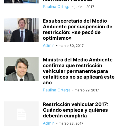
Paulina Ortega
-
junio 1, 2017
Exsubsecretario del Medio
Ambiente por suspensión de
restricción: «se pecó de
optimismo»
Admin
-
marzo 30, 2017
Ministro del Medio Ambiente
confirma que restricción
vehicular permanente para
catalíticos no se aplicará este
año
Paulina Ortega
-
marzo 29, 2017
Restricción vehicular 2017:
Cuándo empieza y quiénes
deberán cumplirla
Admin
-
marzo 23, 2017