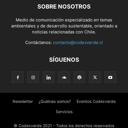
SOBRE NOSOTROS
Medio de comunicación especializado en temas
ambientales y de desarrollo sustentable, orientado a
noticias relacionadas con Chile.
Contáctanos:
contacto@codexverde.cl
SÍGUENOS
Newsletter
¿Quiénes somos?
Eventos Codexverde
Servicios
© Codexverde 2021 - Todos los derechos reservados