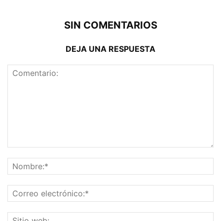
SIN COMENTARIOS
DEJA UNA RESPUESTA