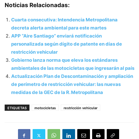
Noticias Relacionadas:
Cuarta consecutiva: Intendencia Metropolitana
decreta alerta ambiental para este martes
APP “Aire Santiago” enviará notificación
personalizada según dígito de patente en días de
restricción vehicular
Gobierno lanza norma que eleva los estándares
ambientales de las motocicletas que ingresarán al país
Actualización Plan de Descontaminación y ampliación
de perímetro de restricción vehicular: las nuevas
medidas de la GEC de la R. Metropolitana
ETIQUETAS
motocicletas
restricción vehicular