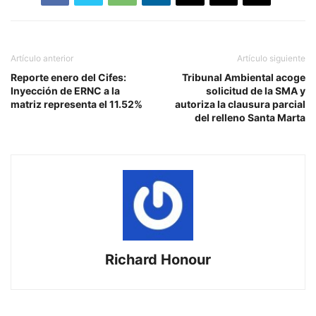
Artículo anterior
Artículo siguiente
Reporte enero del Cifes:
Tribunal Ambiental acoge
Inyección de ERNC a la
solicitud de la SMA y
matriz representa el 11.52%
autoriza la clausura parcial
del relleno Santa Marta
Richard Honour