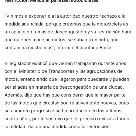
restricción vehicular para las motocicletas.
“Vinimos a exponerle a la autoridad nuestro rechazo a la
medida anunciada, porque creemos que la motocicleta es
un aporte en temas de descongestión y su restricción hará
que quienes manejan motos, se suban a un auto, que
contamina mucho más”, informó el diputado Farías.
El legislador explicó que vienen trabajando durante años
con el Ministerio de Transportes y las agrupaciones de
motos, entendiendo que llegaron para quedarse y pueden
ser aliadas en materia de descongestión de una ciudad.
Además, dijo que hay que considerar que la mayor parte
de las motos que circulan son relativamente nuevas, pues
su aumento progresivo se ha producido en los últimos
cuatro años, por lo sostuvo que es preciso revisar a fondo
la utilidad real de una medida como la restricción.