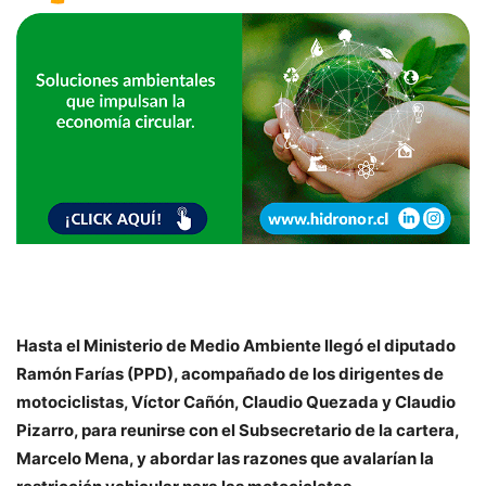
Hasta el Ministerio de Medio Ambiente llegó el diputado
Ramón Farías (PPD), acompañado de los dirigentes de
motociclistas, Víctor Cañón, Claudio Quezada y Claudio
Pizarro, para reunirse con el Subsecretario de la cartera,
Marcelo Mena, y abordar las razones que avalarían la