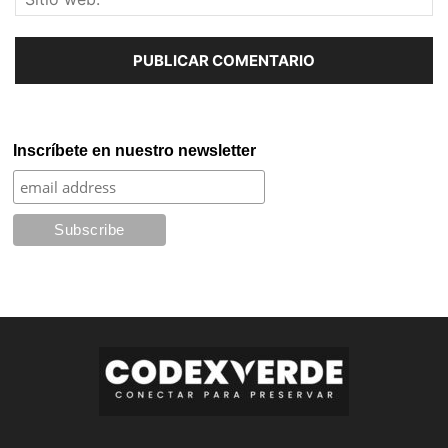
Inscríbete en nuestro newsletter