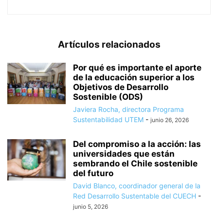
Artículos relacionados
Por qué es importante el aporte
de la educación superior a los
Objetivos de Desarrollo
Sostenible (ODS)
Javiera Rocha, directora Programa
Sustentabilidad UTEM
-
junio 26, 2026
Del compromiso a la acción: las
universidades que están
sembrando el Chile sostenible
del futuro
David Blanco, coordinador general de la
Red Desarrollo Sustentable del CUECH
-
junio 5, 2026