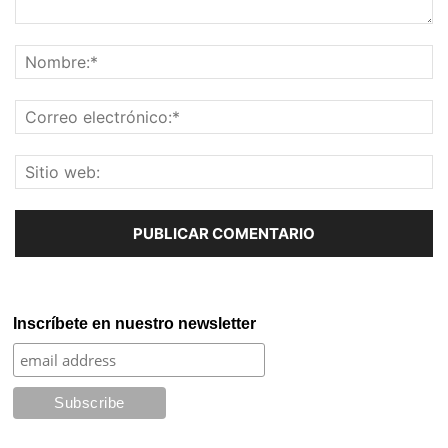
Inscríbete en nuestro newsletter