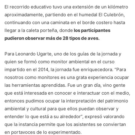
El recorrido educativo tuvo una extensión de un kilómetro
aproximadamente, partiendo en el humedal El Culebrón,
continuando con una caminata en el borde costero hasta
llegar a la caleta porteña, donde
los participantes
pudieron observar más de 28 tipos de aves.
Para Leonardo Ugarte, uno de los guías de la jornada y
quien se formó como monitor ambiental en el curso
impartido en el 2014, la jornada fue enriquecedora. “Para
nosotros como monitores es una grata experiencia ocupar
las herramientas aprendidas. Fue un gran día, vino gente
que está interesada en conocer e interactuar con el medio,
entonces pudimos ocupar la interpretación del patrimonio
ambiental y cultural para que ellos puedan observar y
entender lo que está a su alrededor”, expresó valorando
que la instancia permite que los asistentes se conviertan
en portavoces de lo experimentado.