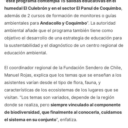
“
este programa contempla 15 salidas educativas en el
humedal El Culebrón y en el sector El Panul de Coquimbo
,
además de 2 cursos de formación de monitores o guías
ambientales para
Andacollo y Coquimbo
”. La autoridad
ambiental añade que el programa también tiene como
objetivo el desarrollo de una estrategia de educación para
la sustentabilidad y el diagnóstico de un centro regional de
educación ambiental.
El coordinador regional de la Fundación Sendero de Chile,
Manuel Rojas, explica que los temas que se enseñan a los
asistentes varían desde el tipo de flora, fauna, y
características de los ecosistemas de los lugares que se
visitan. “Los temas son variados, depende de la región
donde se realiza, pero
siempre vinculado al componente
de biodiversidad, que finalmente al conocerla, cuidamos
el sistema en su conjunto
”, enfatiza.