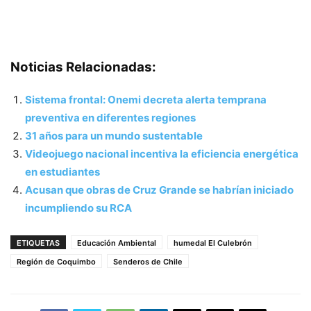
Noticias Relacionadas:
Sistema frontal: Onemi decreta alerta temprana
preventiva en diferentes regiones
31 años para un mundo sustentable
Videojuego nacional incentiva la eficiencia energética
en estudiantes
Acusan que obras de Cruz Grande se habrían iniciado
incumpliendo su RCA
ETIQUETAS
Educación Ambiental
humedal El Culebrón
Región de Coquimbo
Senderos de Chile