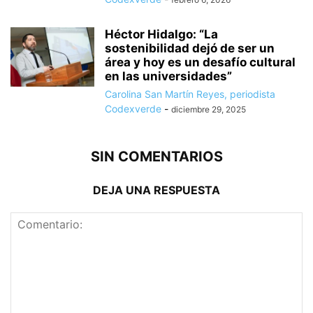
Héctor Hidalgo: “La
sostenibilidad dejó de ser un
área y hoy es un desafío cultural
en las universidades”
Carolina San Martín Reyes, periodista
Codexverde
-
diciembre 29, 2025
SIN COMENTARIOS
DEJA UNA RESPUESTA