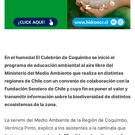
En el humedal El Culebrón de Coquimbo se inició el
programa de educación ambiental al aire libre del
Ministerio del Medio Ambiente que realiza en distintas
regiones de Chile con un convenio de colaboración con la
Fundación Sendero de Chile y cuyo fin es poner el valor y
transmitir información sobre la biodiversidad de distintos
ecosistemas de la zona.
La seremi del Medio Ambiente de la Región de Coquimbo,
Verónica Pinto, explicó a los asistentes a la caminata que