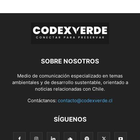
SOBRE NOSOTROS
Medio de comunicación especializado en temas
ambientales y de desarrollo sustentable, orientado a
noticias relacionadas con Chile.
Contáctanos:
contacto@codexverde.cl
SÍGUENOS