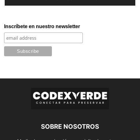
Inscríbete en nuestro newsletter
SOBRE NOSOTROS