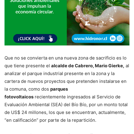
Que no se convierta en una nueva zona de sacrificio es lo
que tiene presente el
alcalde de Cabrero, Mario Gierke,
al
analizar el parque industrial presente en la zona y la
cartera de nuevos proyectos que pretenden instalarse en
la comuna, como dos
parques
fotovoltaicos
recientemente ingresados al Servicio de
Evaluación Ambiental (SEA) del Bío Bío, por un monto total
de US$ 24 millones, los que se encuentran, actualmente,
“en calificación” por parte de la repartición.