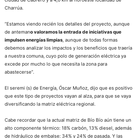
Charrúa.
“Estamos viendo recién los detalles del proyecto, aunque
de anteman
o valoramos la entrada de iniciativas que
impulsen energías limpias
, aunque de todas formas
debemos analizar los impactos y los beneficios que traería
a nuestra comuna, cuyo polo de generación eléctrica ya
excede por mucho lo que necesita la zona para
abastecerse”.
El seremi (s) de Energía, Óscar Muñoz, dijo que es positivo
que este tipo de proyectos vayan al alza, para que se vaya
diversificando la matriz eléctrica regional.
Cabe recordar que la actual matriz de Bío Bío aún tiene un
alto componente térmico: 18% carbón, 13% diesel, además
de hidráulico de embalse: 34% y 24% de pasada. Y las