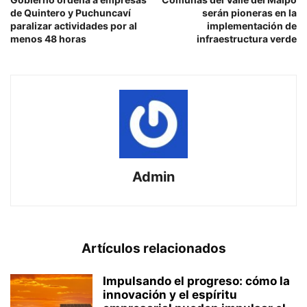
de Quintero y Puchuncaví
serán pioneras en la
paralizar actividades por al
implementación de
menos 48 horas
infraestructura verde
Admin
Artículos relacionados
Impulsando el progreso: cómo la
innovación y el espíritu