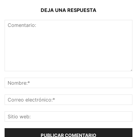
DEJA UNA RESPUESTA