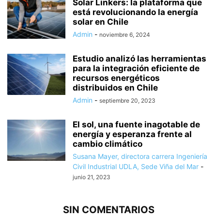
Solar Linkers: la plataforma que
está revolucionando la energía
solar en Chile
Admin
-
noviembre 6, 2024
Estudio analizó las herramientas
para la integración eficiente de
recursos energéticos
distribuidos en Chile
Admin
-
septiembre 20, 2023
El sol, una fuente inagotable de
energía y esperanza frente al
cambio climático
Susana Mayer, directora carrera Ingeniería
Civil Industrial UDLA, Sede Viña del Mar
-
junio 21, 2023
SIN COMENTARIOS