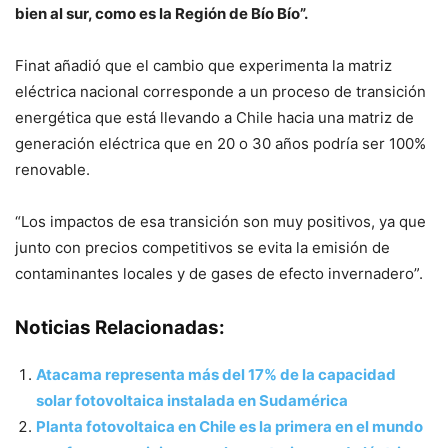
bien al sur, como es la Región de Bío Bío”.
Finat añadió que el cambio que experimenta la matriz
eléctrica nacional corresponde a un proceso de transición
energética que está llevando a Chile hacia una matriz de
generación eléctrica que en 20 o 30 años podría ser 100%
renovable.
“Los impactos de esa transición son muy positivos, ya que
junto con precios competitivos se evita la emisión de
contaminantes locales y de gases de efecto invernadero”.
Noticias Relacionadas:
Atacama representa más del 17% de la capacidad
solar fotovoltaica instalada en Sudamérica
Planta fotovoltaica en Chile es la primera en el mundo