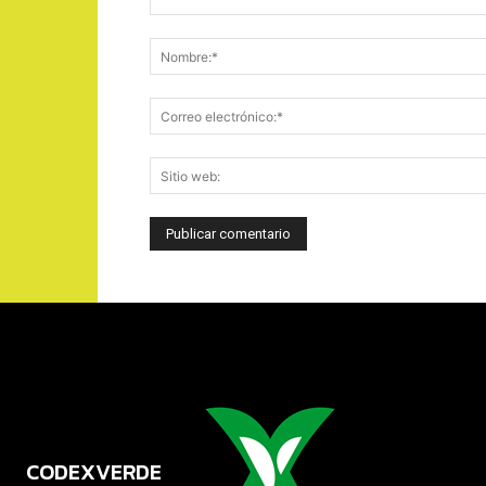
CODEXVERDE
VERDE