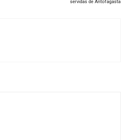
servidas de Antofagasta