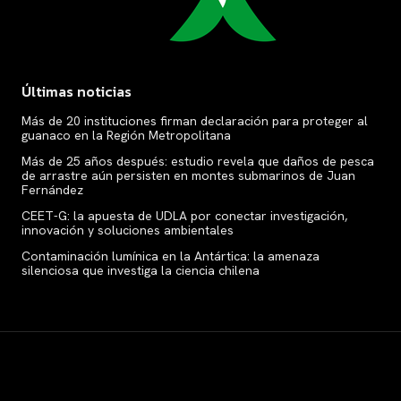
Últimas noticias
Más de 20 instituciones firman declaración para proteger al
guanaco en la Región Metropolitana
Más de 25 años después: estudio revela que daños de pesca
de arrastre aún persisten en montes submarinos de Juan
Fernández
CEET-G: la apuesta de UDLA por conectar investigación,
innovación y soluciones ambientales
Contaminación lumínica en la Antártica: la amenaza
silenciosa que investiga la ciencia chilena