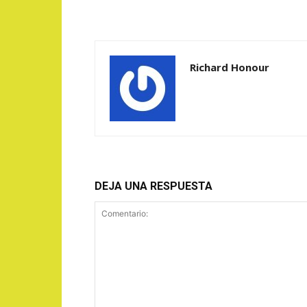
Richard Honour
DEJA UNA RESPUESTA