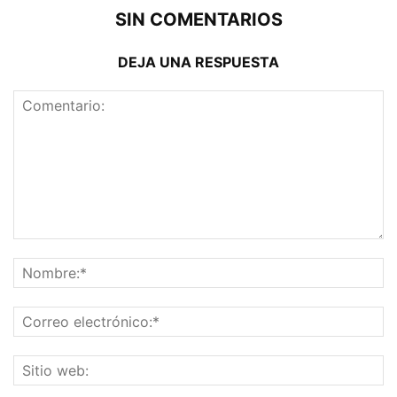
SIN COMENTARIOS
DEJA UNA RESPUESTA