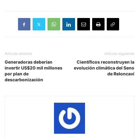
Artículo anterior
Artículo siguiente
Generadoras deberían
Científicos reconstruyen la
invertir US$20 mil millones
evolución climática del Seno
por plan de
de Reloncaví
descarbonización