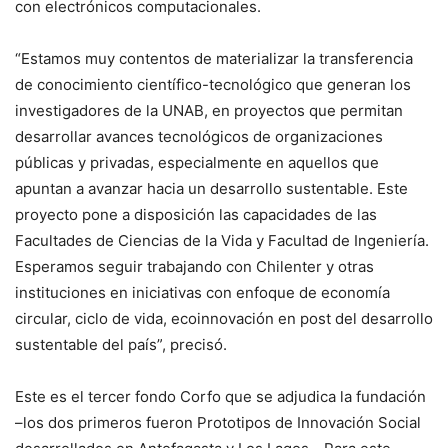
con electrónicos computacionales.
“Estamos muy contentos de materializar la transferencia
de conocimiento científico-tecnológico que generan los
investigadores de la UNAB, en proyectos que permitan
desarrollar avances tecnológicos de organizaciones
públicas y privadas, especialmente en aquellos que
apuntan a avanzar hacia un desarrollo sustentable. Este
proyecto pone a disposición las capacidades de las
Facultades de Ciencias de la Vida y Facultad de Ingeniería.
Esperamos seguir trabajando con Chilenter y otras
instituciones en iniciativas con enfoque de economía
circular, ciclo de vida, ecoinnovación en post del desarrollo
sustentable del país”, precisó.
Este es el tercer fondo Corfo que se adjudica la fundación
–los dos primeros fueron Prototipos de Innovación Social