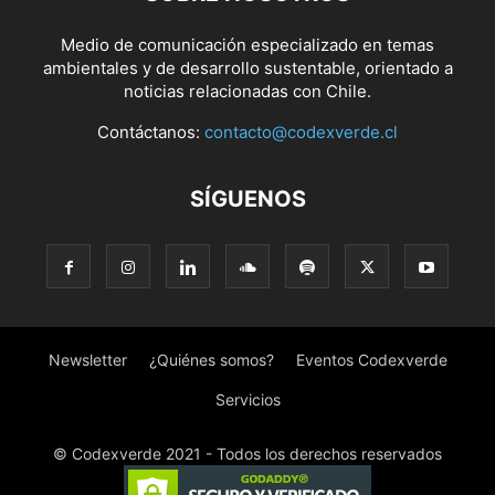
Medio de comunicación especializado en temas
ambientales y de desarrollo sustentable, orientado a
noticias relacionadas con Chile.
Contáctanos:
contacto@codexverde.cl
SÍGUENOS
Newsletter
¿Quiénes somos?
Eventos Codexverde
Servicios
© Codexverde 2021 - Todos los derechos reservados