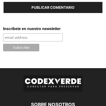
Inscríbete en nuestro newsletter
SOBRE NOSOTROS