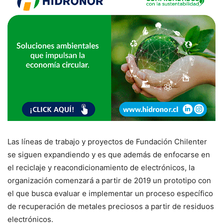
Las líneas de trabajo y proyectos de Fundación Chilenter
se siguen expandiendo y es que además de enfocarse en
el reciclaje y reacondicionamiento de electrónicos, la
organización comenzará a partir de 2019 un prototipo con
el que busca evaluar e implementar un proceso específico
de recuperación de metales preciosos a partir de residuos
electrónicos.