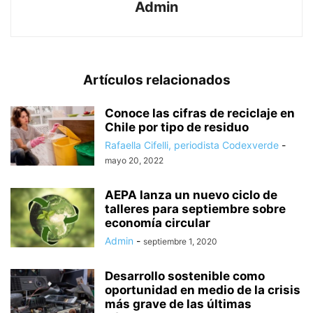
Admin
Artículos relacionados
Conoce las cifras de reciclaje en
Chile por tipo de residuo
Rafaella Cifelli, periodista Codexverde
-
mayo 20, 2022
AEPA lanza un nuevo ciclo de
talleres para septiembre sobre
economía circular
Admin
-
septiembre 1, 2020
Desarrollo sostenible como
oportunidad en medio de la crisis
más grave de las últimas