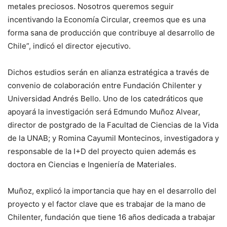
metales preciosos. Nosotros queremos seguir
incentivando la Economía Circular, creemos que es una
forma sana de producción que contribuye al desarrollo de
Chile”, indicó el director ejecutivo.
Dichos estudios serán en alianza estratégica a través de
convenio de colaboración entre Fundación Chilenter y
Universidad Andrés Bello. Uno de los catedráticos que
apoyará la investigación será Edmundo Muñoz Alvear,
director de postgrado de la Facultad de Ciencias de la Vida
de la UNAB; y Romina Cayumil Montecinos, investigadora y
responsable de la I+D del proyecto quien además es
doctora en Ciencias e Ingeniería de Materiales.
Muñoz, explicó la importancia que hay en el desarrollo del
proyecto y el factor clave que es trabajar de la mano de
Chilenter, fundación que tiene 16 años dedicada a trabajar