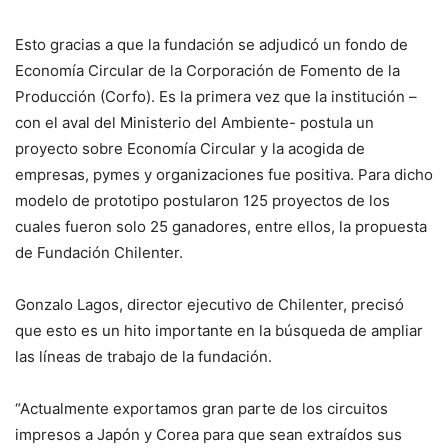
Esto gracias a que la fundación se adjudicó un fondo de
Economía Circular de la Corporación de Fomento de la
Producción (Corfo). Es la primera vez que la institución –
con el aval del Ministerio del Ambiente- postula un
proyecto sobre Economía Circular y la acogida de
empresas, pymes y organizaciones fue positiva. Para dicho
modelo de prototipo postularon 125 proyectos de los
cuales fueron solo 25 ganadores, entre ellos, la propuesta
de Fundación Chilenter.
Gonzalo Lagos, director ejecutivo de Chilenter, precisó
que esto es un hito importante en la búsqueda de ampliar
las líneas de trabajo de la fundación.
“Actualmente exportamos gran parte de los circuitos
impresos a Japón y Corea para que sean extraídos sus