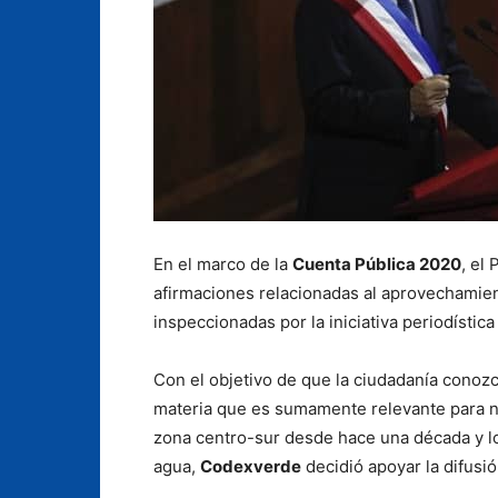
En el marco de la
Cuenta Pública 2020
, el
afirmaciones relacionadas al aprovechamient
inspeccionadas por la iniciativa periodístic
Con el objetivo de que la ciudadanía conoz
materia que es sumamente relevante para n
zona centro-sur desde hace una década y l
agua,
Codexverde
decidió apoyar la difusió