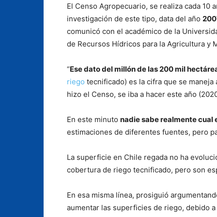
El Censo Agropecuario, se realiza cada 10 
investigación de este tipo, data del año
200
comunicó con el académico de la Universida
de Recursos Hídricos para la Agricultura y 
“
Ese dato del millón de las 200 mil hectár
riego
tecnificado) es la cifra que se maneja 
hizo el Censo, se iba a hacer este año (202
En este minuto
nadie sabe realmente cual e
estimaciones de diferentes fuentes, pero 
La superficie en Chile regada no ha evoluci
cobertura de riego tecnificado, pero son e
En esa misma línea, prosiguió argumentando
aumentar las superficies de riego, debido a 