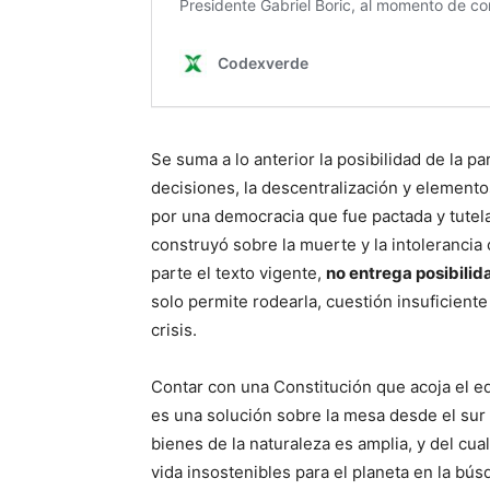
Se suma a lo anterior la posibilidad de la pa
decisiones, la descentralización y elemen
por una democracia que fue pactada y tutel
construyó sobre la muerte y la intolerancia
parte el texto vigente,
no entrega posibilid
solo permite rodearla, cuestión insuficien
crisis.
Contar con una Constitución que acoja el equ
es una solución sobre la mesa desde el sur 
bienes de la naturaleza es amplia, y del cua
vida insostenibles para el planeta en la b