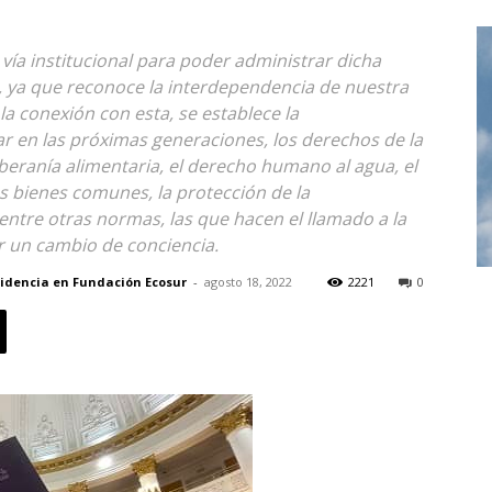
vía institucional para poder administrar dicha
s, ya que reconoce la interdependencia de nuestra
la conexión con esta, se establece la
r en las próximas generaciones, los derechos de la
oberanía alimentaria, el derecho humano al agua, el
os bienes comunes, la protección de la
 entre otras normas, las que hacen el llamado a la
ar un cambio de conciencia.
ncidencia en Fundación Ecosur
-
agosto 18, 2022
2221
0