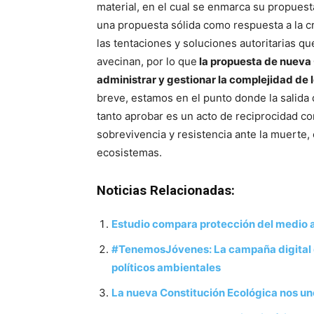
material, en el cual se enmarca su propuest
una propuesta sólida como respuesta a la cri
las tentaciones y soluciones autoritarias q
avecinan, por lo que
la propuesta de nueva 
administrar y gestionar la complejidad de 
breve, estamos en el punto donde la salida 
tanto aprobar es un acto de reciprocidad co
sobrevivencia y resistencia ante la muerte,
ecosistemas.
Noticias Relacionadas:
Estudio compara protección del medio 
#TenemosJóvenes: La campaña digital que
políticos ambientales
La nueva Constitución Ecológica nos un