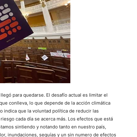
 llegó para quedarse. El desafío actual es limitar el
que conlleva, lo que depende de la acción climática
 indica que la voluntad política de reducir las
 riesgo cada día se acerca más. Los efectos que está
stamos sintiendo y notando tanto en nuestro país,
lor, inundaciones, sequías y un sin numero de efectos