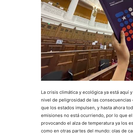
La crisis climática y ecológica ya está aquí y
nivel de peligrosidad de las consecuencias 
que los estados impulsen, y hasta ahora todo
emisiones no está ocurriendo, por lo que el
provocando el alza de temperatura ya los e
como en otras partes del mundo: olas de ca