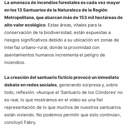
La amenaza de incendios forestales es cada vez mayor
en los 13 Santuarios de la Naturaleza de la Región
Metropolitana, que abarcan más de 153 mil hectáreas de
alto valor ecológico
. Estas áreas, vitales para la
conservación de la biodiversidad, están expuestas a
riesgos significativos debido a su ubicación en zonas de
interfaz urbano-rural, donde la proximidad con
asentamientos humanos incrementa el peligro de
incendios.
La creación del santuario ficticio provocó un inmediato
debate en redes sociales
, generando sorpresa y, sobre
todo, reflexión. «Aunque el ‘Santuario de los Cóndores’ no
es real, lo que mostramos en el video es una fiel
representación de lo que muchos de nuestros santuarios
están viviendo. No podemos permitir que esto continúe»,
concluyó Fabry.