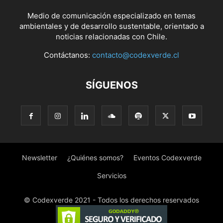
Medio de comunicación especializado en temas
ambientales y de desarrollo sustentable, orientado a
noticias relacionadas con Chile.
Contáctanos:
contacto@codexverde.cl
SÍGUENOS
Newsletter
¿Quiénes somos?
Eventos Codexverde
Servicios
© Codexverde 2021 - Todos los derechos reservados