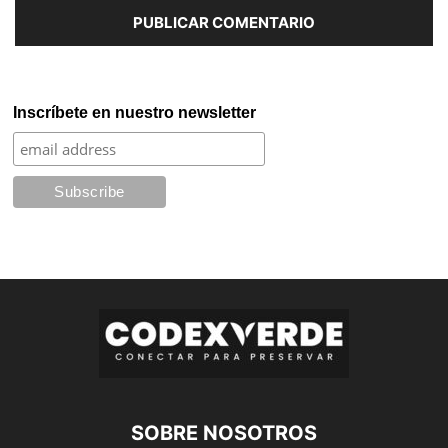
Inscríbete en nuestro newsletter
SOBRE NOSOTROS