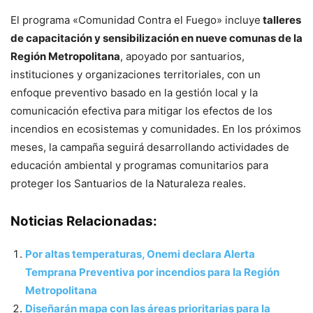
El programa «Comunidad Contra el Fuego» incluye
talleres
de capacitación y sensibilización en nueve comunas de la
Región Metropolitana
, apoyado por santuarios,
instituciones y organizaciones territoriales, con un
enfoque preventivo basado en la gestión local y la
comunicación efectiva para mitigar los efectos de los
incendios en ecosistemas y comunidades. En los próximos
meses, la campaña seguirá desarrollando actividades de
educación ambiental y programas comunitarios para
proteger los Santuarios de la Naturaleza reales.
Noticias Relacionadas:
Por altas temperaturas, Onemi declara Alerta
Temprana Preventiva por incendios para la Región
Metropolitana
Diseñarán mapa con las áreas prioritarias para la