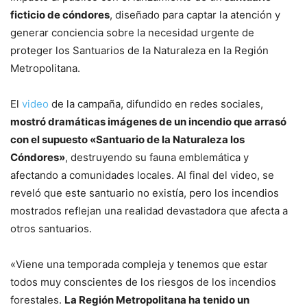
ficticio de cóndores
, diseñado para captar la atención y
generar conciencia sobre la necesidad urgente de
proteger los Santuarios de la Naturaleza en la Región
Metropolitana.
El
video
de la campaña, difundido en redes sociales,
mostró dramáticas imágenes de un incendio que arrasó
con el supuesto «Santuario de la Naturaleza los
Cóndores»
, destruyendo su fauna emblemática y
afectando a comunidades locales. Al final del video, se
reveló que este santuario no existía, pero los incendios
mostrados reflejan una realidad devastadora que afecta a
otros santuarios.
«Viene una temporada compleja y tenemos que estar
todos muy conscientes de los riesgos de los incendios
forestales.
La Región Metropolitana ha tenido un