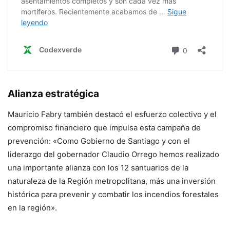
Alianza estratégica
Mauricio Fabry también destacó el esfuerzo colectivo y el
compromiso financiero que impulsa esta campaña de
prevención: «Como Gobierno de Santiago y con el
liderazgo del gobernador Claudio Orrego hemos realizado
una importante alianza con los 12 santuarios de la
naturaleza de la Región metropolitana, más una inversión
histórica para prevenir y combatir los incendios forestales
en la región».