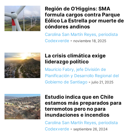
Región de O’Higgins: SMA
formula cargos contra Parque
Eólico La Estrella por muerte de
cóndores andinos
Carolina San Martín Reyes, periodista
Codexverde
-
noviembre 18, 2025
La crisis climática exige
liderazgo político
Mauricio Fabry, jefe División de
Planificación y Desarrollo Regional del
Gobierno de Santiago
-
julio 21, 2025
Estudio indica que en Chile
estamos más preparados para
terremotos pero no para
inundaciones e incendios
Carolina San Martín Reyes, periodista
Codexverde
-
septiembre 26, 2024