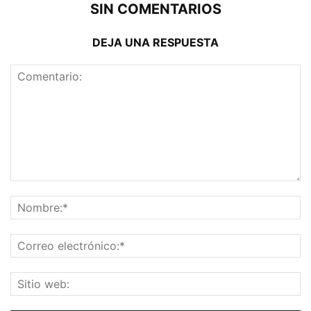
SIN COMENTARIOS
DEJA UNA RESPUESTA