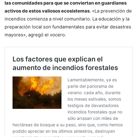
las comunidades para que se conviertan en guardianes
activos de estos valiosos ecosistemas
. «La prevención de
incendios comienza a nivel comunitario. La educación y la
preparación local son fundamentales para evitar desastres
mayores», agregó el vocero.