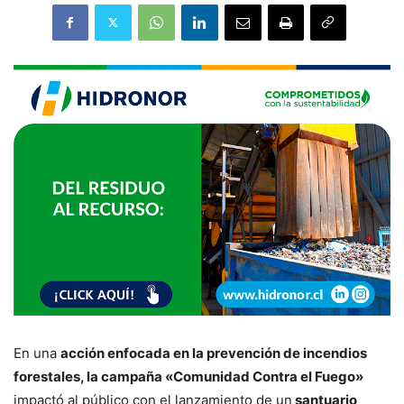
En una
acción enfocada en la prevención de incendios
forestales, la campaña «Comunidad Contra el Fuego»
impactó al público con el lanzamiento de un
santuario