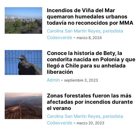
Incendios de Viña del Mar
quemaron humedales urbanos
todavía no reconocidos por MMA
Carolina San Martín Reyes, periodista
Codexverde
-
marzo 8, 2024
Conoce la historia de Bety, la
condorita nacida en Polonia y que
llegó a Chile para su anhelada
liberación
Admin
-
septiembre 3, 2023
Zonas forestales fueron las más
afectadas por incendios durante
el verano
Carolina San Martín Reyes, periodista
Codexverde
-
marzo 20, 2023