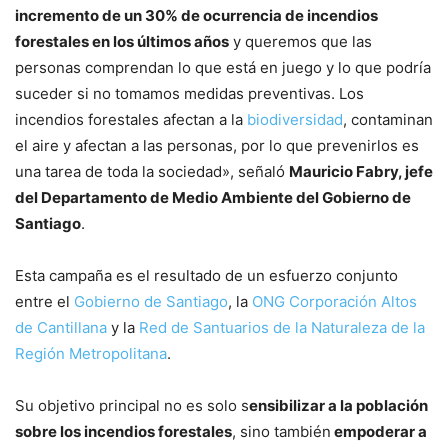
incremento de un 30% de ocurrencia de incendios
forestales en los últimos años
y queremos que las
personas comprendan lo que está en juego y lo que podría
suceder si no tomamos medidas preventivas. Los
incendios forestales afectan a la
biodiversidad
, contaminan
el aire y afectan a las personas, por lo que prevenirlos es
una tarea de toda la sociedad», señaló
Mauricio Fabry, jefe
del Departamento de Medio Ambiente del Gobierno de
Santiago
.
Esta campaña es el resultado de un esfuerzo conjunto
entre el
Gobierno de Santiago
, la
ONG Corporación Altos
de Cantillana
y la
Red de Santuarios de la Naturaleza de la
Región Metropolitana
.
Su objetivo principal no es solo s
ensibilizar a la población
sobre los incendios forestales
, sino también
empoderar a