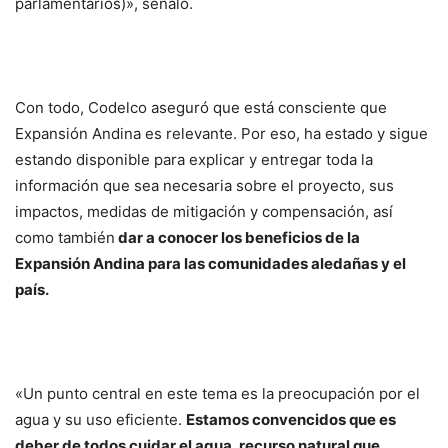
parlamentarios)», señaló.
Con todo, Codelco aseguró que está consciente que
Expansión Andina es relevante. Por eso, ha estado y sigue
estando disponible para explicar y entregar toda la
información que sea necesaria sobre el proyecto, sus
impactos, medidas de mitigación y compensación, así
como también
dar a conocer los beneficios de la
Expansión Andina para las comunidades aledañas y el
país.
«Un punto central en este tema es la preocupación por el
agua y su uso eficiente.
Estamos convencidos que es
deber de todos cuidar el agua, recurso natural que