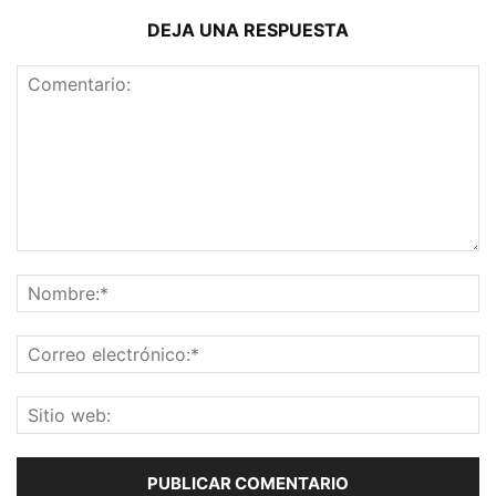
DEJA UNA RESPUESTA