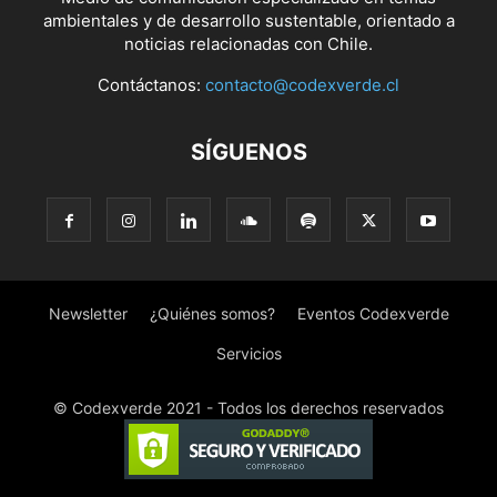
ambientales y de desarrollo sustentable, orientado a
noticias relacionadas con Chile.
Contáctanos:
contacto@codexverde.cl
SÍGUENOS
Newsletter
¿Quiénes somos?
Eventos Codexverde
Servicios
© Codexverde 2021 - Todos los derechos reservados