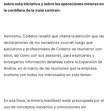
sobre esta iniciativa y sobre las operaciones mineras en
la cordillera de la zona central».
Asimismo, Codelco resaltó que «llama la atención que las
declaraciones de los senadores ocurran luego que
ejecutivos y profesionales de Codelco se reunieron con
ellos, así como con sus asesores, para explicarles y
entregarles información detallada sobre la Expansión de
Andina, en el marco de las reuniones que la empresa
sostiene con todos los interesados en este tema».
En esa línea, la minera manifestó estár preocupada por el
uso de conceptos inexactos y conclusiones sin