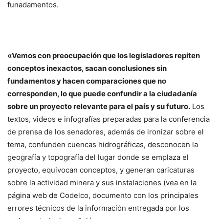
funadamentos.
«Vemos con preocupación que los legisladores repiten
conceptos inexactos, sacan conclusiones sin
fundamentos y hacen comparaciones que no
corresponden, lo que puede confundir a la ciudadanía
sobre un proyecto relevante para el país y su futuro.
Los
textos, videos e infografías preparadas para la conferencia
de prensa de los senadores, además de ironizar sobre el
tema, confunden cuencas hidrográficas, desconocen la
geografía y topografía del lugar donde se emplaza el
proyecto, equivocan conceptos, y generan caricaturas
sobre la actividad minera y sus instalaciones (vea en la
página web de Codelco, documento con los principales
errores técnicos de la información entregada por los