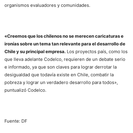
organismos evaluadores y comunidades.
«Creemos que los chilenos no se merecen caricaturas e
ironías sobre un tema tan relevante para el desarrollo de
Chile y su principal empresa.
Los proyectos país, como los
que lleva adelante Codelco, requieren de un debate serio
e informado, ya que son claves para lograr derrotar la
desigualdad que todavía existe en Chile, combatir la
pobreza y lograr un verdadero desarrollo para todos»,
puntualizó Codelco.
Fuente: DF