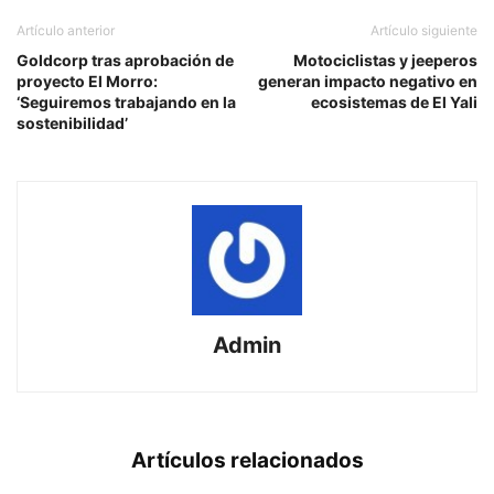
Artículo anterior
Artículo siguiente
Goldcorp tras aprobación de
Motociclistas y jeeperos
proyecto El Morro:
generan impacto negativo en
‘Seguiremos trabajando en la
ecosistemas de El Yali
sostenibilidad’
Admin
Artículos relacionados