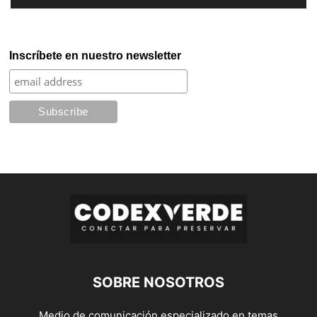
Inscríbete en nuestro newsletter
SOBRE NOSOTROS
Medio de comunicación especializado en temas