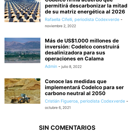
permitirá descarbonizar la mitad
de su matriz energética al 2026
Rafaella Cifelli, periodista Codexverde
-
noviembre 2, 2022
Más de US$1.000 millones de
inversión: Codelco construirá
desalinizadora para sus
operaciones en Calama
Admin
-
julio 8, 2022
Conoce las medidas que
implementará Codelco para ser
carbono neutral al 2050
Cristián Figueroa, periodista Codexverde
-
octubre 6, 2021
SIN COMENTARIOS