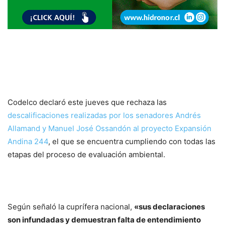
Codelco declaró este jueves que rechaza las
descalificaciones realizadas por los senadores Andrés
Allamand y Manuel José Ossandón al proyecto Expansión
Andina 244
, el que se encuentra cumpliendo con todas las
etapas del proceso de evaluación ambiental.
Según señaló la cuprífera nacional,
«sus declaraciones
son infundadas y demuestran falta de entendimiento