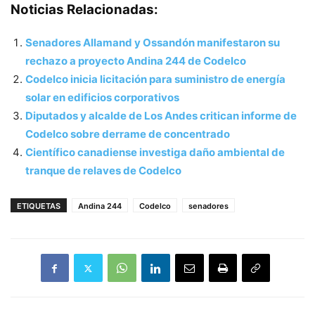
Noticias Relacionadas:
Senadores Allamand y Ossandón manifestaron su
rechazo a proyecto Andina 244 de Codelco
Codelco inicia licitación para suministro de energía
solar en edificios corporativos
Diputados y alcalde de Los Andes critican informe de
Codelco sobre derrame de concentrado
Científico canadiense investiga daño ambiental de
tranque de relaves de Codelco
ETIQUETAS
Andina 244
Codelco
senadores