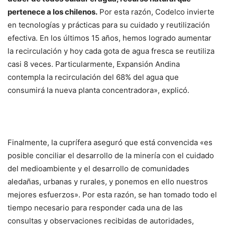
pertenece a los chilenos.
Por esta razón, Codelco invierte
en tecnologías y prácticas para su cuidado y reutilización
efectiva. En los últimos 15 años, hemos logrado aumentar
la recirculación y hoy cada gota de agua fresca se reutiliza
casi 8 veces. Particularmente, Expansión Andina
contempla la recirculación del 68% del agua que
consumirá la nueva planta concentradora», explicó.
Finalmente, la cuprífera aseguró que está convencida «es
posible conciliar el desarrollo de la minería con el cuidado
del medioambiente y el desarrollo de comunidades
aledañas, urbanas y rurales, y ponemos en ello nuestros
mejores esfuerzos». Por esta razón, se han tomado todo el
tiempo necesario para responder cada una de las
consultas y observaciones recibidas de autoridades,