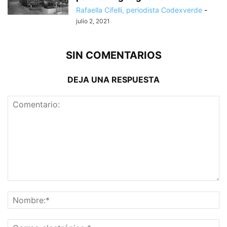
Rafaella Cifelli, periodista Codexverde
-
julio 2, 2021
SIN COMENTARIOS
DEJA UNA RESPUESTA