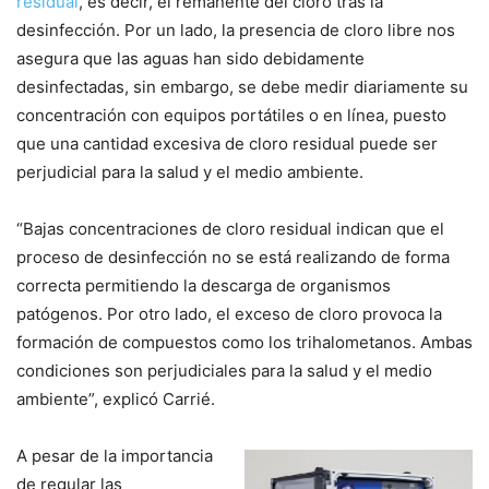
residual
, es decir, el remanente del cloro tras la
desinfección. Por un lado, la presencia de cloro libre nos
asegura que las aguas han sido debidamente
desinfectadas, sin embargo, se debe medir diariamente su
concentración con equipos portátiles o en línea, puesto
que una cantidad excesiva de cloro residual puede ser
perjudicial para la salud y el medio ambiente.
“Bajas concentraciones de cloro residual indican que el
proceso de desinfección no se está realizando de forma
correcta permitiendo la descarga de organismos
patógenos. Por otro lado, el exceso de cloro provoca la
formación de compuestos como los trihalometanos. Ambas
condiciones son perjudiciales para la salud y el medio
ambiente”, explicó Carrié.
A pesar de la importancia
de regular las