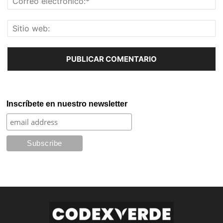
Inscríbete en nuestro newsletter