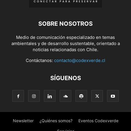
SOBRE NOSOTROS
Medio de comunicación especializado en temas
ambientales y de desarrollo sustentable, orientado a
noticias relacionadas con Chile.
Contáctanos:
contacto@codexverde.cl
SÍGUENOS
Newsletter
¿Quiénes somos?
Eventos Codexverde