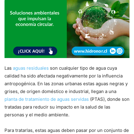
Las
aguas residuales
son cualquier tipo de agua cuya
calidad ha sido afectada negativamente por la influencia
antropogénica. En las zonas urbanas estas aguas negras y
grises, de origen doméstico e industrial, llegan a una
planta de tratamiento de aguas servidas
(PTAS), donde son
tratadas para reducir su impacto en la salud de las
personas y el medio ambiente.
Para tratarlas, estas aguas deben pasar por un conjunto de