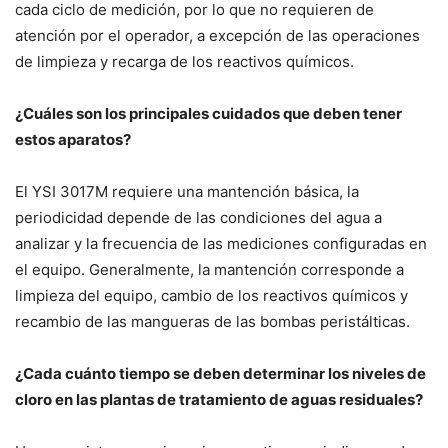
cada ciclo de medición, por lo que no requieren de
atención por el operador, a excepción de las operaciones
de limpieza y recarga de los reactivos químicos.
¿Cuáles son los principales cuidados que deben tener
estos aparatos?
El YSI 3017M requiere una mantención básica, la
periodicidad depende de las condiciones del agua a
analizar y la frecuencia de las mediciones configuradas en
el equipo. Generalmente, la mantención corresponde a
limpieza del equipo, cambio de los reactivos químicos y
recambio de las mangueras de las bombas peristálticas.
¿Cada cuánto tiempo se deben determinar los niveles de
cloro en las plantas de tratamiento de aguas residuales?