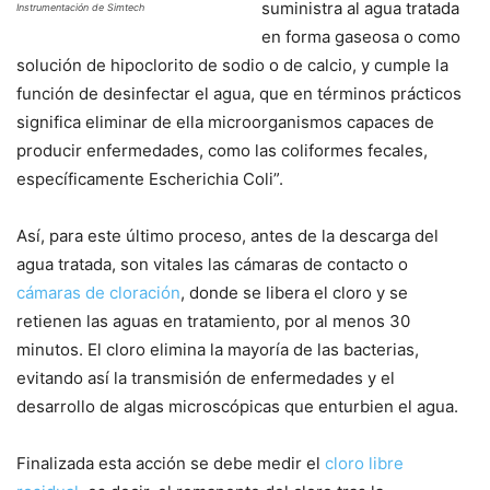
suministra al agua tratada
Instrumentación de Simtech
en forma gaseosa o como
solución de hipoclorito de sodio o de calcio, y cumple la
función de desinfectar el agua, que en términos prácticos
significa eliminar de ella microorganismos capaces de
producir enfermedades, como las coliformes fecales,
específicamente Escherichia Coli”.
Así, para este último proceso, antes de la descarga del
agua tratada, son vitales las cámaras de contacto o
cámaras de cloración
, donde se libera el cloro y se
retienen las aguas en tratamiento, por al menos 30
minutos. El cloro elimina la mayoría de las bacterias,
evitando así la transmisión de enfermedades y el
desarrollo de algas microscópicas que enturbien el agua.
Finalizada esta acción se debe medir el
cloro libre