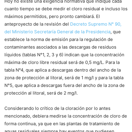
Hoy no existe una exigencia normativa que indique cada
cuanto tiempo se debe medir el cloro residual e incluso los
máximos permitidos, pero pronto cambiará. El
anteproyecto de la revisión del
Decreto Supremo N° 90,
del Ministerio Secretaría General de la Presidencia
, que
establece la norma de emisión para la regulación de
contaminantes asociados a las descargas de residuos
líquidos (tablas N°1, 2, 3 y 6) indican que la concentración
máxima de cloro libre residual será de 0,5 mg/L. Para la
tabla N°4, que aplica a descargas dentro del ancho de la
zona de protección al litoral, será de 1 mg/l y para la tabla
N°5, que aplica a descargas fuera del ancho de la zona de
protección al litoral, será de 2 mg/l.
Considerando lo crítico de la cloración por lo antes
mencionado, debiera medirse la concentración de cloro de
forma continua, ya que en las plantas de tratamiento de
aguas residuales siempre hay eventos que pudiesen