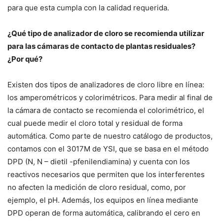
para que esta cumpla con la calidad requerida.
¿Qué tipo de analizador de cloro se recomienda utilizar
para las cámaras de contacto de plantas residuales?
¿Por qué?
Existen dos tipos de analizadores de cloro libre en línea:
los amperométricos y colorimétricos. Para medir al final de
la cámara de contacto se recomienda el colorimétrico, el
cual puede medir el cloro total y residual de forma
automática. Como parte de nuestro catálogo de productos,
contamos con el 3017M de YSI, que se basa en el método
DPD (N, N – dietil -pfenilendiamina) y cuenta con los
reactivos necesarios que permiten que los interferentes
no afecten la medición de cloro residual, como, por
ejemplo, el pH. Además, los equipos en línea mediante
DPD operan de forma automática, calibrando el cero en