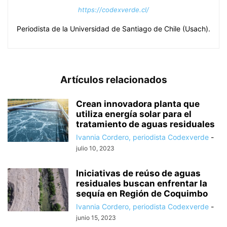
https://codexverde.cl/
Periodista de la Universidad de Santiago de Chile (Usach).
Artículos relacionados
Crean innovadora planta que
utiliza energía solar para el
tratamiento de aguas residuales
Ivannia Cordero, periodista Codexverde
-
julio 10, 2023
Iniciativas de reúso de aguas
residuales buscan enfrentar la
sequía en Región de Coquimbo
Ivannia Cordero, periodista Codexverde
-
junio 15, 2023