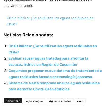
alterar el efluente.
Crisis hídrica: ¿Se reutilizan las aguas residuales en
Chile?
Noticias Relacionadas:
Crisis hídrica: ¿Se reutilizan las aguas residuales en
Chile?
Evalúan reusar aguas tratadas para afrontar la
escasez hídrica en Región de Coquimbo
Coquimbo: proponen nuevo sistema de tratamiento de
aguas residuales basado en tecnología japonesa
Sistema de alerta temprana analiza aguas residuales
para detectar Covid-19 en edificios
ETIQUETAS
aguas negras
Aguas residuales
cloro