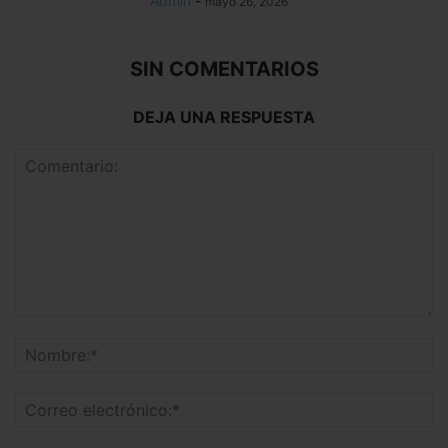
Admin
-
mayo 26, 2026
SIN COMENTARIOS
DEJA UNA RESPUESTA