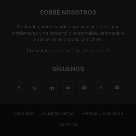
SOBRE NOSOTROS
Medio de comunicación especializado en temas
ambientales y de desarrollo sustentable, orientado a
noticias relacionadas con Chile.
Contáctanos:
contacto@codexverde.cl
SÍGUENOS
Newsletter
¿Quiénes somos?
Eventos Codexverde
Servicios