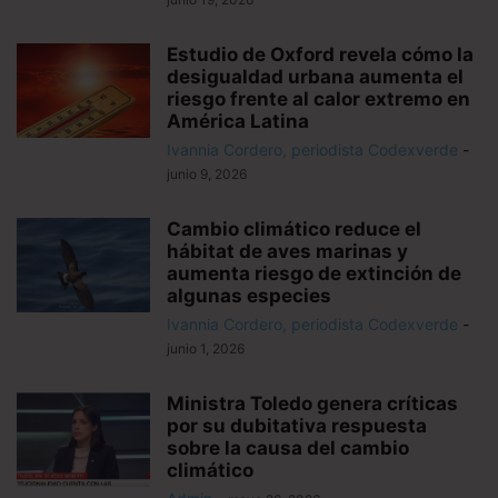
Estudio de Oxford revela cómo la
desigualdad urbana aumenta el
riesgo frente al calor extremo en
América Latina
Ivannia Cordero, periodista Codexverde
-
junio 9, 2026
Cambio climático reduce el
hábitat de aves marinas y
aumenta riesgo de extinción de
algunas especies
Ivannia Cordero, periodista Codexverde
-
junio 1, 2026
Ministra Toledo genera críticas
por su dubitativa respuesta
sobre la causa del cambio
climático