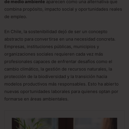
de medio ambiente
aparecen como una alternativa que
combina propósito, impacto social y oportunidades reales
de empleo.
En Chile, la sostenibilidad dejó de ser un concepto
abstracto para convertirse en una necesidad concreta.
Empresas, instituciones públicas, municipios y
organizaciones sociales requieren cada vez más
profesionales capaces de enfrentar desafíos como el
cambio climático, la gestión de recursos naturales, la
protección de la biodiversidad y la transición hacia
modelos productivos más responsables. Esto ha abierto
nuevas oportunidades laborales para quienes optan por
formarse en áreas ambientales.