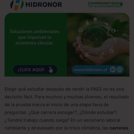
Elegir qué estudiar después de rendir la PAES no es una
decisión fácil. Para muchos y muchas jóvenes, el resultado
de la prueba marca el inicio de una etapa llena de
preguntas: ¿Qué carrera escoger?, ¿Dónde estudiar?,
¿Tendré trabajo cuando salga? En un escenario laboral
cambiante y atravesado por la crisis climática, las
carreras