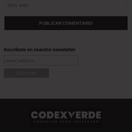
Inscríbete en nuestro newsletter