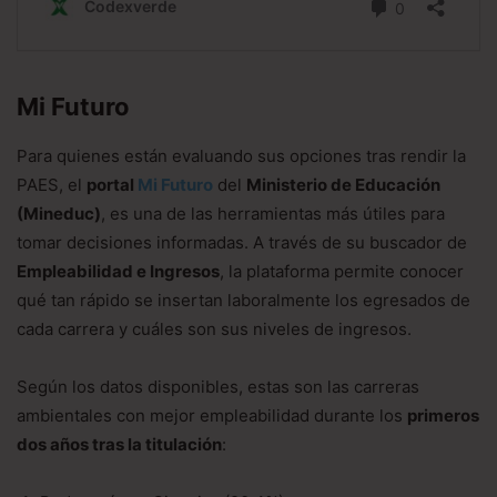
Mi Futuro
Para quienes están evaluando sus opciones tras rendir la
PAES, el
portal
Mi Futuro
del
Ministerio de Educación
(Mineduc)
, es una de las herramientas más útiles para
tomar decisiones informadas. A través de su buscador de
Empleabilidad e Ingresos
, la plataforma permite conocer
qué tan rápido se insertan laboralmente los egresados de
cada carrera y cuáles son sus niveles de ingresos.
Según los datos disponibles, estas son las carreras
ambientales con mejor empleabilidad durante los
primeros
dos años tras la titulación
: