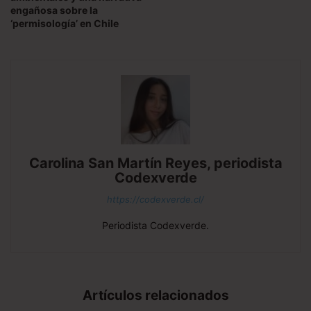
engañosa sobre la
‘permisología’ en Chile
Carolina San Martín Reyes, periodista
Codexverde
https://codexverde.cl/
Periodista Codexverde.
Artículos relacionados