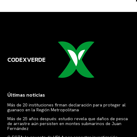
CODEXVERDE
VERDE
Últimas noticias
Más de 20 instituciones firman declaración para proteger al
guanaco en la Región Metropolitana
Más de 25 años después: estudio revela que daños de pesca
de arrastre aún persisten en montes submarinos de Juan
Fernández