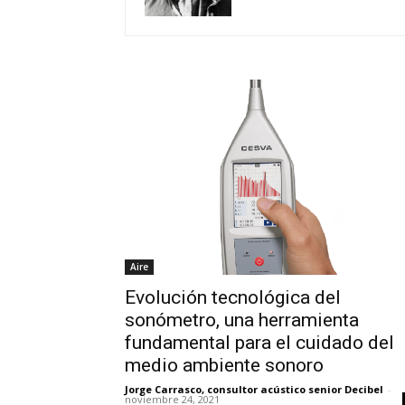
Aire
Evolución tecnológica del
sonómetro, una herramienta
fundamental para el cuidado del
medio ambiente sonoro
Jorge Carrasco, consultor acústico senior Decibel
-
noviembre 24, 2021