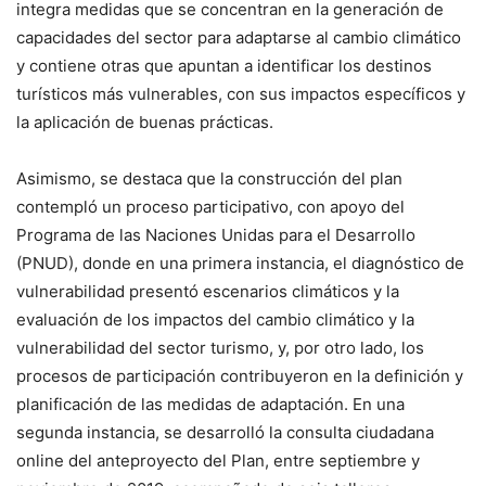
integra medidas que se concentran en la generación de
capacidades del sector para adaptarse al cambio climático
y contiene otras que apuntan a identificar los destinos
turísticos más vulnerables, con sus impactos específicos y
la aplicación de buenas prácticas.
Asimismo, se destaca que la construcción del plan
contempló un proceso participativo, con apoyo del
Programa de las Naciones Unidas para el Desarrollo
(PNUD), donde en una primera instancia, el diagnóstico de
vulnerabilidad presentó escenarios climáticos y la
evaluación de los impactos del cambio climático y la
vulnerabilidad del sector turismo, y, por otro lado, los
procesos de participación contribuyeron en la definición y
planificación de las medidas de adaptación. En una
segunda instancia, se desarrolló la consulta ciudadana
online del anteproyecto del Plan, entre septiembre y