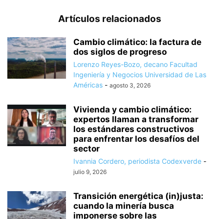
Artículos relacionados
Cambio climático: la factura de
dos siglos de progreso
Lorenzo Reyes-Bozo, decano Facultad
Ingeniería y Negocios Universidad de Las
Américas
-
agosto 3, 2026
Vivienda y cambio climático:
expertos llaman a transformar
los estándares constructivos
para enfrentar los desafíos del
sector
Ivannia Cordero, periodista Codexverde
-
julio 9, 2026
Transición energética (in)justa:
cuando la minería busca
imponerse sobre las