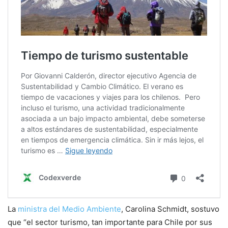
La
ministra del Medio Ambiente
, Carolina Schmidt, sostuvo
que “el sector turismo, tan importante para Chile por sus