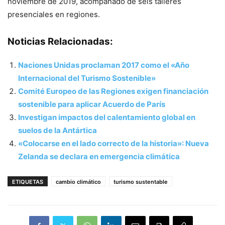
noviembre de 2019, acompañado de seis talleres
presenciales en regiones.
Noticias Relacionadas:
Naciones Unidas proclaman 2017 como el «Año
Internacional del Turismo Sostenible»
Comité Europeo de las Regiones exigen financiación
sostenible para aplicar Acuerdo de París
Investigan impactos del calentamiento global en
suelos de la Antártica
«Colocarse en el lado correcto de la historia»: Nueva
Zelanda se declara en emergencia climática
ETIQUETAS
cambio climático
turismo sustentable