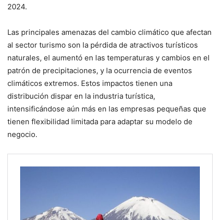
2024.
Las principales amenazas del cambio climático que afectan
al sector turismo son la pérdida de atractivos turísticos
naturales, el aumentó en las temperaturas y cambios en el
patrón de precipitaciones, y la ocurrencia de eventos
climáticos extremos. Estos impactos tienen una
distribución dispar en la industria turística,
intensificándose aún más en las empresas pequeñas que
tienen flexibilidad limitada para adaptar su modelo de
negocio.