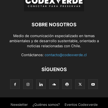
SOBRE NOSOTROS
Medio de comunicación especializado en temas
ambientales y de desarrollo sustentable, orientado a
noticias relacionadas con Chile.
Contáctanos:
contacto@codexverde.cl
SÍGUENOS
Newsletter
¿Quiénes somos?
Eventos Codexverde