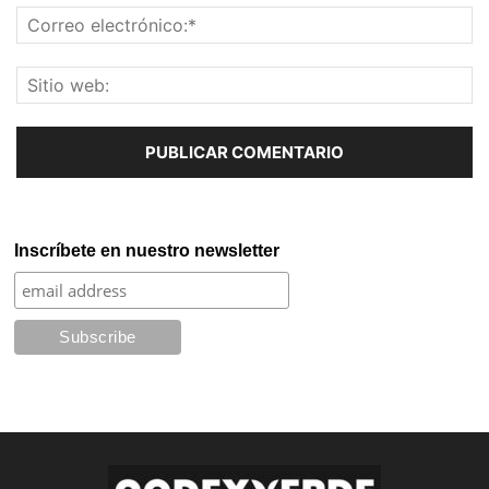
Inscríbete en nuestro newsletter