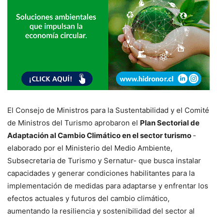
El Consejo de Ministros para la Sustentabilidad y el Comité
de Ministros del Turismo aprobaron el
Plan Sectorial de
Adaptación al Cambio Climático en el sector turismo
-
elaborado por el Ministerio del Medio Ambiente,
Subsecretaria de Turismo y Sernatur- que busca instalar
capacidades y generar condiciones habilitantes para la
implementación de medidas para adaptarse y enfrentar los
efectos actuales y futuros del cambio climático,
aumentando la resiliencia y sostenibilidad del sector al