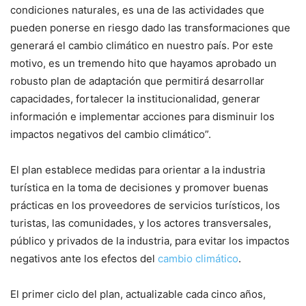
condiciones naturales, es una de las actividades que
pueden ponerse en riesgo dado las transformaciones que
generará el cambio climático en nuestro país. Por este
motivo, es un tremendo hito que hayamos aprobado un
robusto plan de adaptación que permitirá desarrollar
capacidades, fortalecer la institucionalidad, generar
información e implementar acciones para disminuir los
impactos negativos del cambio climático”.
El plan establece medidas para orientar a la industria
turística en la toma de decisiones y promover buenas
prácticas en los proveedores de servicios turísticos, los
turistas, las comunidades, y los actores transversales,
público y privados de la industria, para evitar los impactos
negativos ante los efectos del
cambio climático
.
El primer ciclo del plan, actualizable cada cinco años,