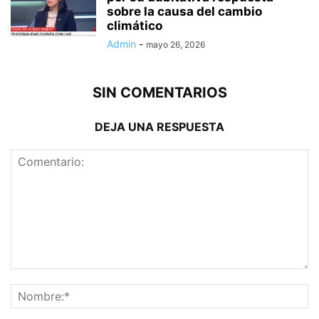
sobre la causa del cambio
climático
Admin
-
mayo 26, 2026
SIN COMENTARIOS
DEJA UNA RESPUESTA