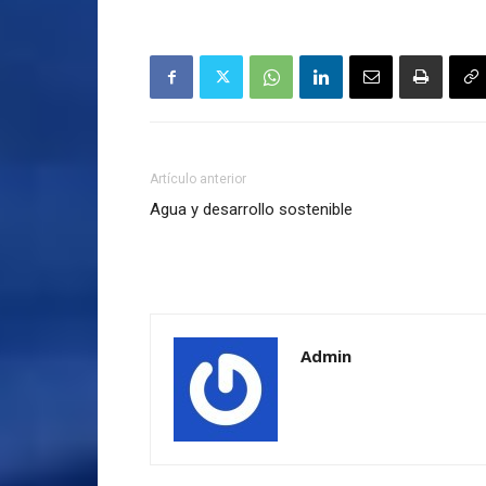
Artículo anterior
Agua y desarrollo sostenible
Admin