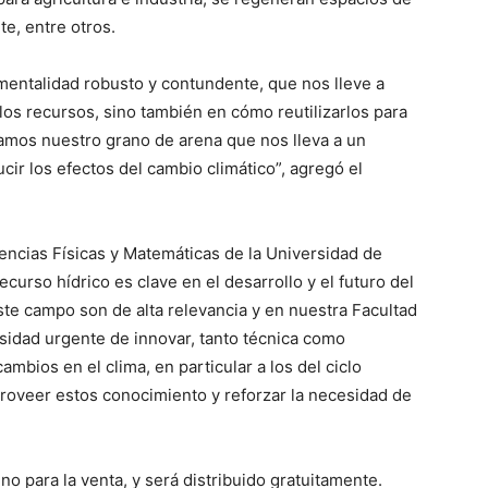
te, entre otros.
mentalidad robusto y contundente, que nos lleve a
os recursos, sino también en cómo reutilizarlos para
rtamos nuestro grano de arena que nos lleva a un
cir los efectos del cambio climático”, agregó el
iencias Físicas y Matemáticas de la Universidad de
ecurso hídrico es clave en el desarrollo y el futuro del
este campo son de alta relevancia y en nuestra Facultad
sidad urgente de innovar, tanto técnica como
ambios en el clima, en particular a los del ciclo
roveer estos conocimiento y reforzar la necesidad de
 no para la venta, y será distribuido gratuitamente.