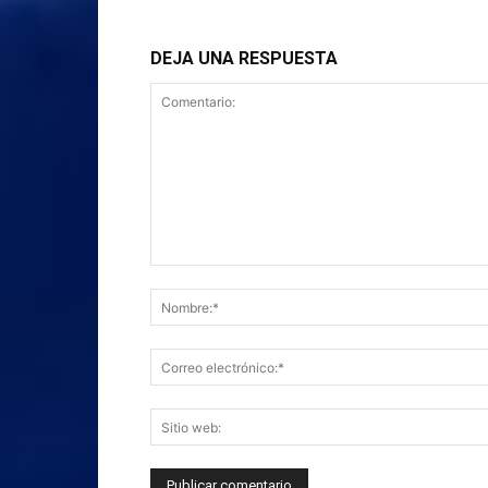
DEJA UNA RESPUESTA