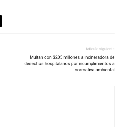
Artículo siguiente
Multan con $205 millones a incineradora de
desechos hospitalarios por incumplimientos a
normativa ambiental