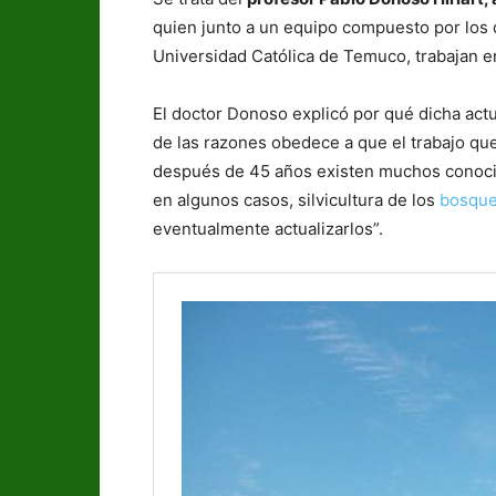
quien junto a un equipo compuesto por los 
Universidad Católica de Temuco, trabajan en
El doctor Donoso explicó por qué dicha actu
de las razones obedece a que el trabajo que 
después de 45 años existen muchos conocim
en algunos casos, silvicultura de los
bosque
eventualmente actualizarlos”.