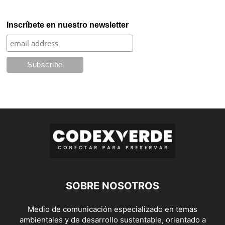
Inscríbete en nuestro newsletter
SOBRE NOSOTROS
Medio de comunicación especializado en temas
ambientales y de desarrollo sustentable, orientado a