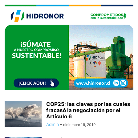
COP25: las claves por las cuales
fracasó la negociación por el
Artículo 6
Admin
-
diciembre 19, 2019