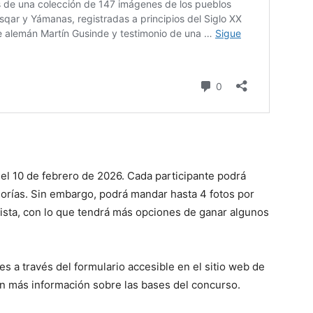
 el 10 de febrero de 2026. Cada participante podrá
egorías. Sin embargo, podrá mandar hasta 4 fotos por
vista, con lo que tendrá más opciones de ganar algunos
s a través del formulario accesible en el sitio web de
n más información sobre las bases del concurso.