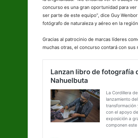
concurso es una gran oportunidad para ver l
ser parte de este equipo”, dice Guy Wenbo
fotógrafo de naturaleza y aéreo en la región
Gracias al patrocinio de marcas líderes co
muchas otras, el concurso contará con sus 