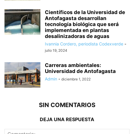
Científicos de la Universidad de
Antofagasta desarrollan
tecnología biológica que será
implementada en plantas
desalinizadoras de aguas
Ivannia Cordero, periodista Codexverde
-
julio 19, 2024
Carreras ambientales:
Universidad de Antofagasta
Admin
-
diciembre 1, 2022
SIN COMENTARIOS
DEJA UNA RESPUESTA