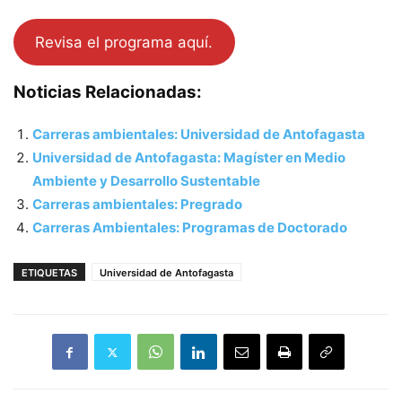
Revisa el programa aquí.
Noticias Relacionadas:
Carreras ambientales: Universidad de Antofagasta
Universidad de Antofagasta: Magíster en Medio
Ambiente y Desarrollo Sustentable
Carreras ambientales: Pregrado
Carreras Ambientales: Programas de Doctorado
ETIQUETAS
Universidad de Antofagasta