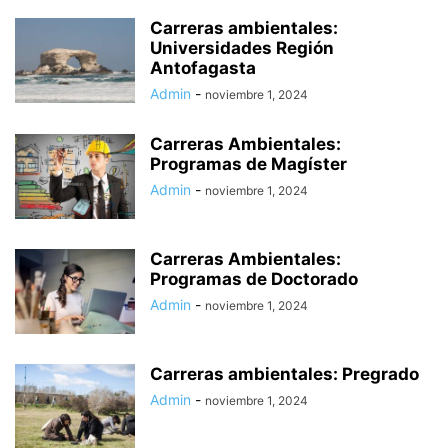
Carreras ambientales:
Universidades Región
Antofagasta
Admin
-
noviembre 1, 2024
Carreras Ambientales:
Programas de Magíster
Admin
-
noviembre 1, 2024
Carreras Ambientales:
Programas de Doctorado
Admin
-
noviembre 1, 2024
Carreras ambientales: Pregrado
Admin
-
noviembre 1, 2024