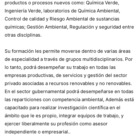
productos o procesos nuevos como: Química Verde,
Ingeniería Verde, laboratorios de Química Ambiental,
Control de calidad y Riesgo Ambiental de sustancias
químicas; Gestión Ambiental, Regulación y seguridad entre
otras disciplinas.
Su formación les permite moverse dentro de varias áreas
de especialidad a través de grupos multidisciplinarios. Por
lo tanto, podrá desempeñar su trabajo en todas las
empresas productivas, de servicios y gestión del sector
privado asociadas a recursos renovables y no renovables.
En el sector gubernamental podrá desempeñarse en todas
las reparticiones con competencia ambiental, Además está
capacitado para realizar investigación científica en el
ámbito que le es propio, integrar equipos de trabajo, y
ejercer liberalmente su profesión como asesor
independiente o empresarial..