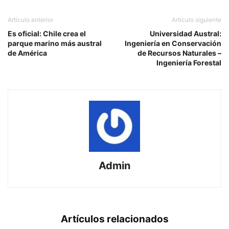
Artículo anterior
Artículo siguiente
Es oficial: Chile crea el
Universidad Austral:
parque marino más austral
Ingeniería en Conservación
de América
de Recursos Naturales –
Ingeniería Forestal
Admin
Artículos relacionados