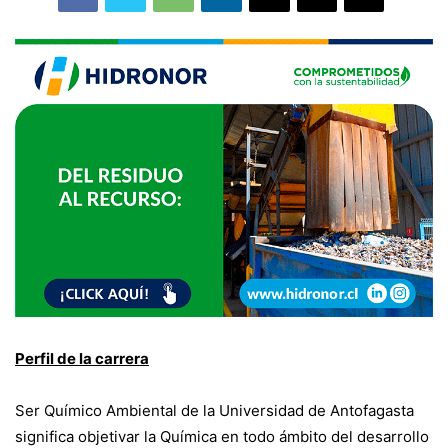
Perfil de la carrera
Ser Químico Ambiental de la Universidad de Antofagasta
significa objetivar la Química en todo ámbito del desarrollo