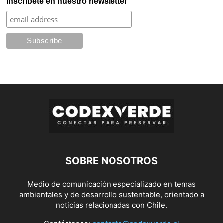
Inscríbete en nuestro newsletter
SOBRE NOSOTROS
Medio de comunicación especializado en temas
ambientales y de desarrollo sustentable, orientado a
noticias relacionadas con Chile.