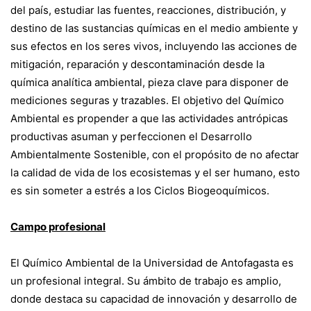
del país, estudiar las fuentes, reacciones, distribución, y
destino de las sustancias químicas en el medio ambiente y
sus efectos en los seres vivos, incluyendo las acciones de
mitigación, reparación y descontaminación desde la
química analítica ambiental, pieza clave para disponer de
mediciones seguras y trazables. El objetivo del Químico
Ambiental es propender a que las actividades antrópicas
productivas asuman y perfeccionen el Desarrollo
Ambientalmente Sostenible, con el propósito de no afectar
la calidad de vida de los ecosistemas y el ser humano, esto
es sin someter a estrés a los Ciclos Biogeoquímicos.
Campo profesional
El Químico Ambiental de la Universidad de Antofagasta es
un profesional integral. Su ámbito de trabajo es amplio,
donde destaca su capacidad de innovación y desarrollo de