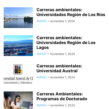
Carreras ambientales:
Universidades Región de Los Ríos
Admin
-
noviembre 1, 2024
Carreras ambientales:
Universidades Región de Los
Lagos
Admin
-
noviembre 1, 2024
Carreras ambientales:
Universidad Austral
Admin
-
noviembre 1, 2024
Carreras Ambientales:
Programas de Doctorado
Admin
-
noviembre 1, 2024