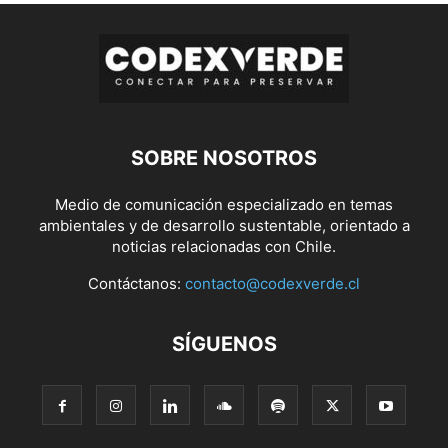
SOBRE NOSOTROS
Medio de comunicación especializado en temas
ambientales y de desarrollo sustentable, orientado a
noticias relacionadas con Chile.
Contáctanos:
contacto@codexverde.cl
SÍGUENOS