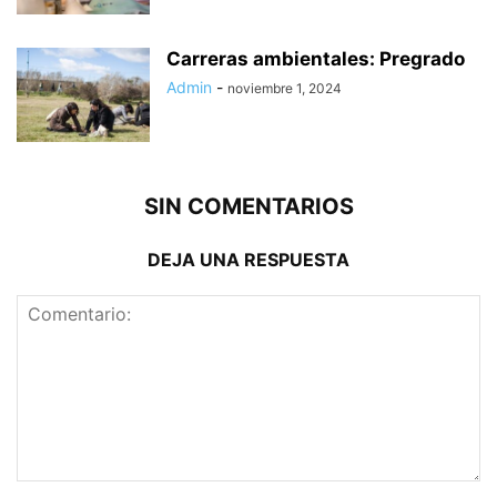
Carreras ambientales: Pregrado
Admin
-
noviembre 1, 2024
SIN COMENTARIOS
DEJA UNA RESPUESTA