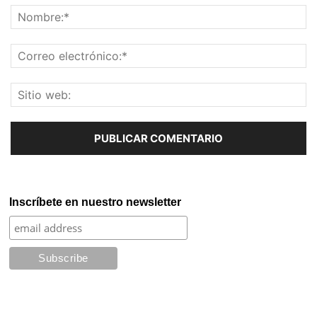
Inscríbete en nuestro newsletter