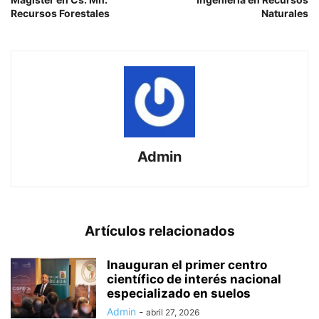
Recursos Forestales
Naturales
Admin
Artículos relacionados
Inauguran el primer centro
científico de interés nacional
especializado en suelos
Admin
-
abril 27, 2026