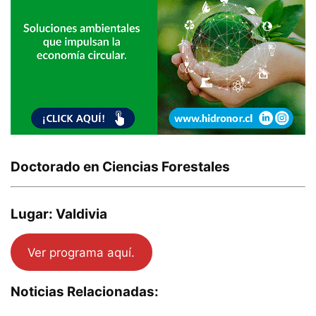
Doctorado en Ciencias Forestales
Lugar: Valdivia
Ver programa aquí.
Noticias Relacionadas: