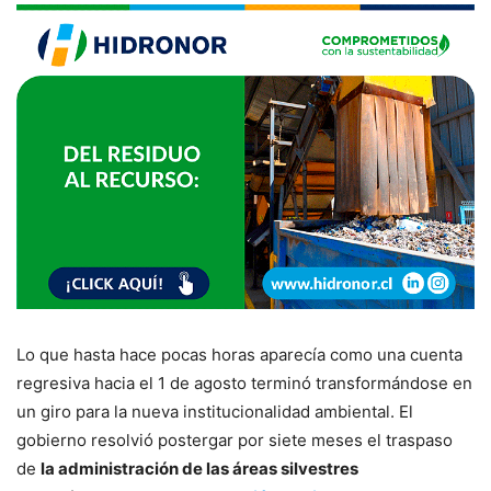
Lo que hasta hace pocas horas aparecía como una cuenta
regresiva hacia el 1 de agosto terminó transformándose en
un giro para la nueva institucionalidad ambiental. El
gobierno resolvió postergar por siete meses el traspaso
de
la administración de las áreas silvestres