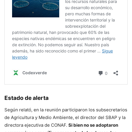
Estado de alerta
Según relató, en la reunión participaron los subsecretarios
de Agricultura y Medio Ambiente, el director del SBAP y la
directora ejecutiva de CONAF.
Si bien no se adoptaron