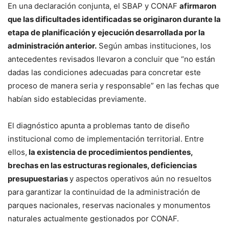
En una declaración conjunta, el SBAP y CONAF
afirmaron
que las dificultades identificadas se originaron durante la
etapa de planificación y ejecución desarrollada por la
administración anterior.
Según ambas instituciones, los
antecedentes revisados llevaron a concluir que “no están
dadas las condiciones adecuadas para concretar este
proceso de manera seria y responsable” en las fechas que
habían sido establecidas previamente.
El diagnóstico apunta a problemas tanto de diseño
institucional como de implementación territorial. Entre
ellos,
la existencia de procedimientos pendientes,
brechas en las estructuras regionales, deficiencias
presupuestarias
y aspectos operativos aún no resueltos
para garantizar la continuidad de la administración de
parques nacionales, reservas nacionales y monumentos
naturales actualmente gestionados por CONAF.