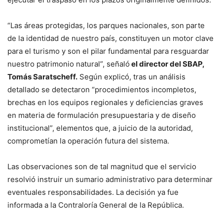
“Las áreas protegidas, los parques nacionales, son parte
de la identidad de nuestro país, constituyen un motor clave
para el turismo y son el pilar fundamental para resguardar
nuestro patrimonio natural”, señaló
el director del SBAP,
Tomás Saratscheff.
Según explicó, tras un análisis
detallado se detectaron “procedimientos incompletos,
brechas en los equipos regionales y deficiencias graves
en materia de formulación presupuestaria y de diseño
institucional”, elementos que, a juicio de la autoridad,
comprometían la operación futura del sistema.
Las observaciones son de tal magnitud que el servicio
resolvió instruir un sumario administrativo para determinar
eventuales responsabilidades. La decisión ya fue
informada a la Contraloría General de la República.