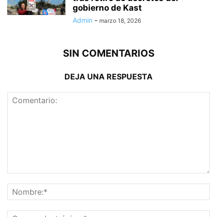
gobierno de Kast
Admin
-
marzo 18, 2026
SIN COMENTARIOS
DEJA UNA RESPUESTA