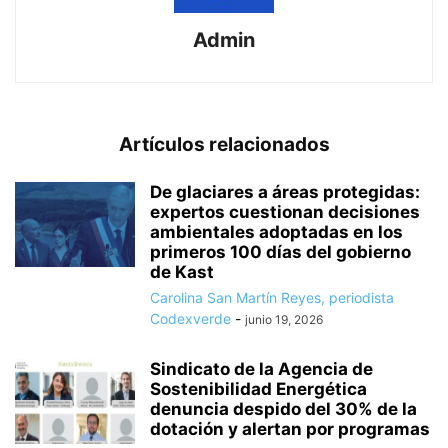
Admin
Artículos relacionados
De glaciares a áreas protegidas:
expertos cuestionan decisiones
ambientales adoptadas en los
primeros 100 días del gobierno
de Kast
Carolina San Martín Reyes, periodista
Codexverde
-
junio 19, 2026
Sindicato de la Agencia de
Sostenibilidad Energética
denuncia despido del 30% de la
dotación y alertan por programas