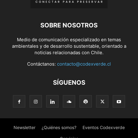
SOBRE NOSOTROS
Medio de comunicación especializado en temas
ambientales y de desarrollo sustentable, orientado a
noticias relacionadas con Chile.
Contáctanos:
contacto@codexverde.cl
SÍGUENOS
Newsletter
¿Quiénes somos?
Eventos Codexverde