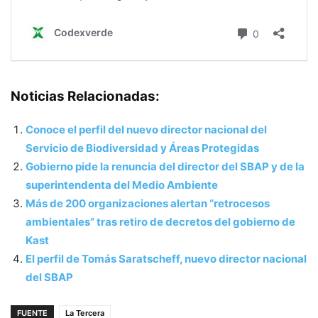
Noticias Relacionadas:
Conoce el perfil del nuevo director nacional del
Servicio de Biodiversidad y Áreas Protegidas
Gobierno pide la renuncia del director del SBAP y de la
superintendenta del Medio Ambiente
Más de 200 organizaciones alertan “retrocesos
ambientales” tras retiro de decretos del gobierno de
Kast
El perfil de Tomás Saratscheff, nuevo director nacional
del SBAP
FUENTE
La Tercera