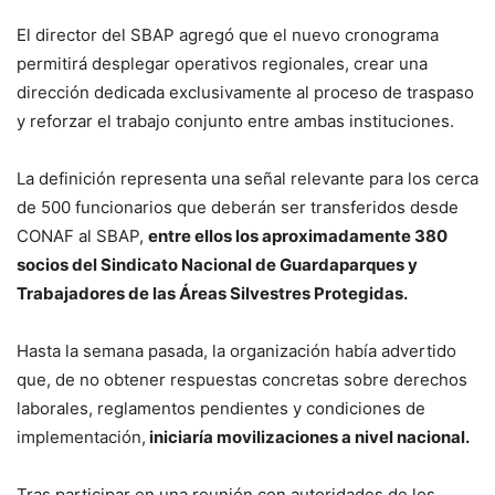
El director del SBAP agregó que el nuevo cronograma
permitirá desplegar operativos regionales, crear una
dirección dedicada exclusivamente al proceso de traspaso
y reforzar el trabajo conjunto entre ambas instituciones.
La definición representa una señal relevante para los cerca
de 500 funcionarios que deberán ser transferidos desde
CONAF al SBAP,
entre ellos los aproximadamente 380
socios del Sindicato Nacional de Guardaparques y
Trabajadores de las Áreas Silvestres Protegidas.
Hasta la semana pasada, la organización había advertido
que, de no obtener respuestas concretas sobre derechos
laborales, reglamentos pendientes y condiciones de
implementación,
iniciaría movilizaciones a nivel nacional.
Tras participar en una reunión con autoridades de los