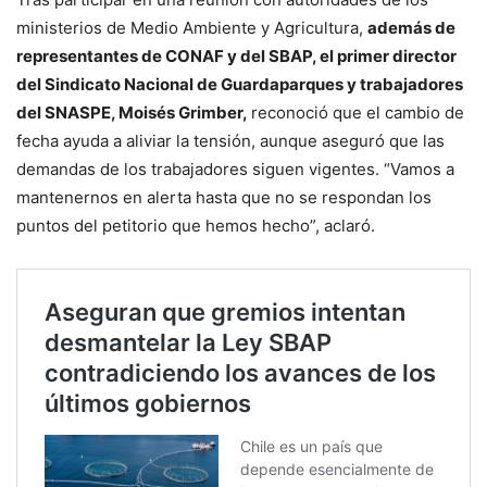
ministerios de Medio Ambiente y Agricultura,
además de
representantes de CONAF y del SBAP, el primer director
del Sindicato Nacional de Guardaparques y trabajadores
del SNASPE, Moisés Grimber,
reconoció que el cambio de
fecha ayuda a aliviar la tensión, aunque aseguró que las
demandas de los trabajadores siguen vigentes. “Vamos a
mantenernos en alerta hasta que no se respondan los
puntos del petitorio que hemos hecho”, aclaró.