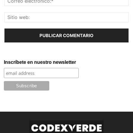
Inscríbete en nuestro newsletter