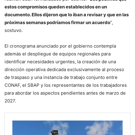
estos compromisos queden establecidos en un
documento. Ellos dijeron que lo iban a revisar y que en las
próximas semanas podríamos firmar un acuerdo
”,
sostuvo.
El cronograma anunciado por el gobierno contempla
además el despliegue de equipos regionales para
identificar necesidades urgentes, la creación de una
dirección operativa dedicada exclusivamente al proceso
de traspaso y una instancia de trabajo conjunto entre
CONAF, el SBAP y los representantes de los trabajadores
para abordar los aspectos pendientes antes de marzo de
2027.